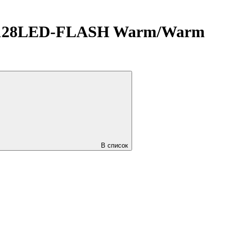
-128LED-FLASH Warm/Warm
В список