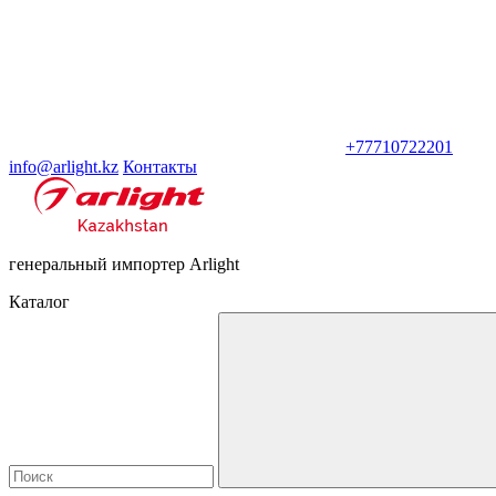
+77710722201
info@arlight.kz
Контакты
генеральный импортер Arlight
Каталог