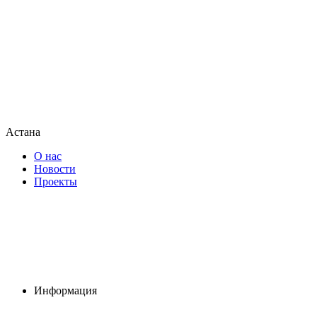
Астана
О нас
Новости
Проекты
Информация