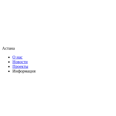
Астана
О нас
Новости
Проекты
Информация