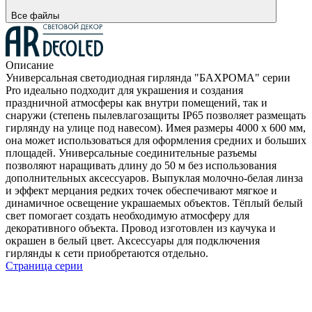
Все файлы
Описание
Универсальная светодиодная гирлянда "БАХРОМА" серии
Pro идеально подходит для украшения и создания
праздничной атмосферы как внутри помещений, так и
снаружи (степень пылевлагозащиты IP65 позволяет размещать
гирлянду на улице под навесом). Имея размеры 4000 x 600 мм,
она может использоваться для оформления средних и больших
площадей. Универсальные соединительные разъемы
позволяют наращивать длину до 50 м без использования
дополнительных аксессуаров. Выпуклая молочно-белая линза
и эффект мерцания редких точек обеспечивают мягкое и
динамичное освещение украшаемых объектов. Тёплый белый
свет помогает создать необходимую атмосферу для
декоративного объекта. Провод изготовлен из каучука и
окрашен в белый цвет. Аксессуары для подключения
гирлянды к сети приобретаются отдельно.
Страница серии