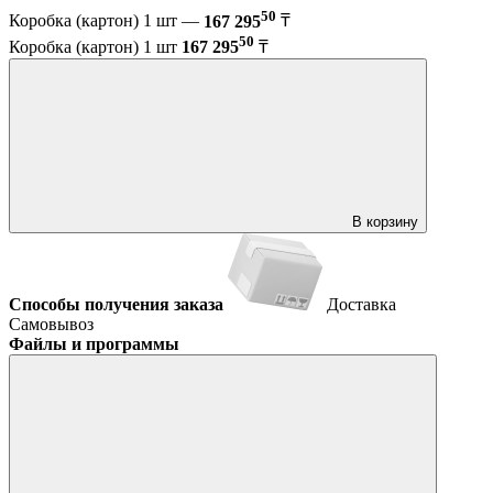
50
Коробка (картон) 1 шт —
167 295
₸
50
Коробка (картон) 1 шт
167 295
₸
В корзину
Способы получения заказа
Доставка
Самовывоз
Файлы и программы