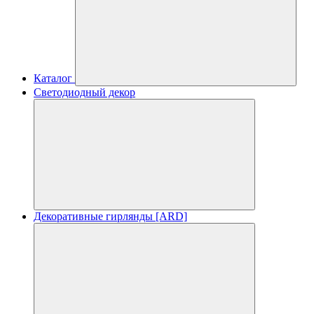
Каталог
Светодиодный декор
Декоративные гирлянды [ARD]