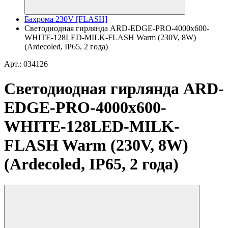
Бахрома 230V [FLASH]
Светодиодная гирлянда ARD-EDGE-PRO-4000x600-
WHITE-128LED-MILK-FLASH Warm (230V, 8W)
(Ardecoled, IP65, 2 года)
Арт.: 034126
Светодиодная гирлянда ARD-
EDGE-PRO-4000x600-
WHITE-128LED-MILK-
FLASH Warm (230V, 8W)
(Ardecoled, IP65, 2 года)