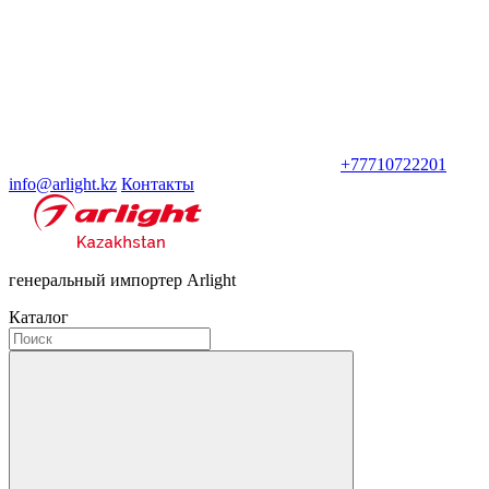
+77710722201
info@arlight.kz
Контакты
генеральный импортер Arlight
Каталог