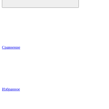
Сравнение
Избранное