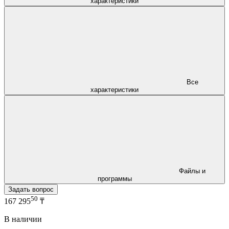
характеристики
Все
характеристики
Файлы и
программы
Задать вопрос
50
167 295
₸
В наличии