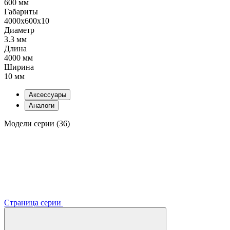
600 мм
Габариты
4000x600x10
Диаметр
3.3 мм
Длина
4000 мм
Ширина
10 мм
Аксессуары
Аналоги
Модели серии (36)
Страница серии