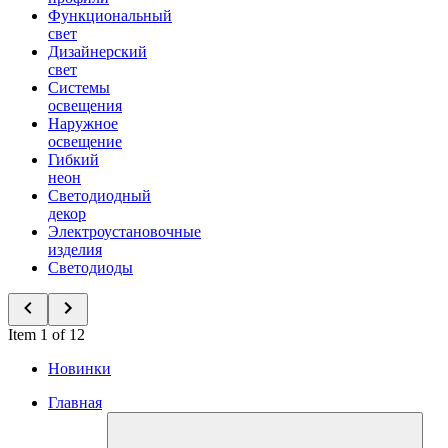
Функциональный
свет
Дизайнерский
свет
Системы
освещения
Наружное
освещение
Гибкий
неон
Светодиодный
декор
Электроустановочные
изделия
Светодиоды
Item 1 of 12
Новинки
Главная