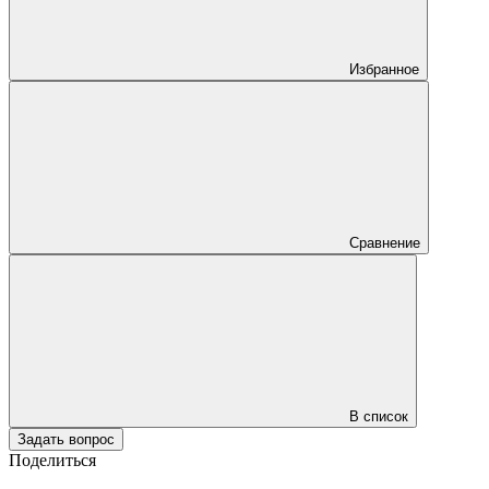
Избранное
Сравнение
В список
Задать вопрос
Поделиться