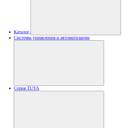
Каталог
Системы управления и автоматизации
Серия TUYA