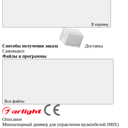
В корзину
Способы получения заказа
Доставка
Самовывоз
Файлы и программы
Все файлы
Описание
Миниатюрный диммер для управления мультибелой (MIX)