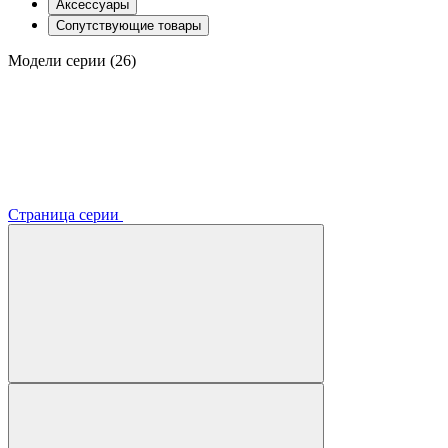
Аксессуары
Сопутствующие товары
Модели серии (26)
Страница серии