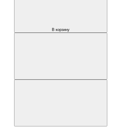
В корзину