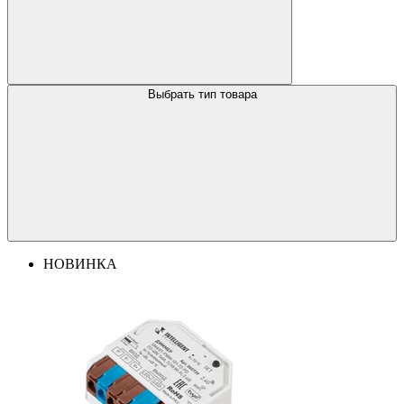
Выбрать тип товара
НОВИНКА