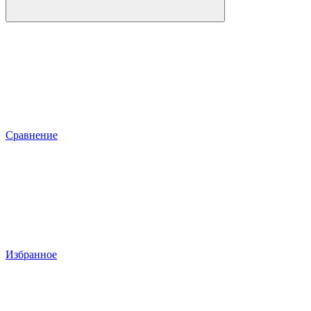
Сравнение
Избранное