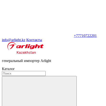
+77710722201
info@arlight.kz
Контакты
генеральный импортер Arlight
Каталог