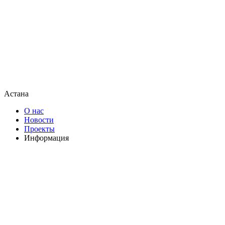
Астана
О нас
Новости
Проекты
Информация