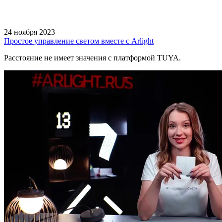
24 ноября 2023
Простое управление светом вместе с Arlight
Расстояние не имеет значения с платформой TUYA.