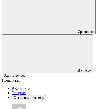
Сравнение
В список
Задать вопрос
Поделиться
ВКонтакте
Telegram
Скопировать ссылку