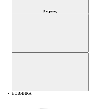
В корзину
НОВИНКА