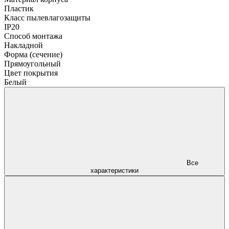
Пластик
Класс пылевлагозащиты
IP20
Способ монтажа
Накладной
Форма (сечение)
Прямоугольный
Цвет покрытия
Белый
Все
характеристики