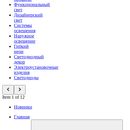
Функциональный
свет
Дизайнерский
свет
Системы
освещения
Наружное
освещение
Гибкий
неон
Светодиодный
декор
Электроустановочные
изделия
Светодиоды
Item 1 of 12
Новинки
Главная