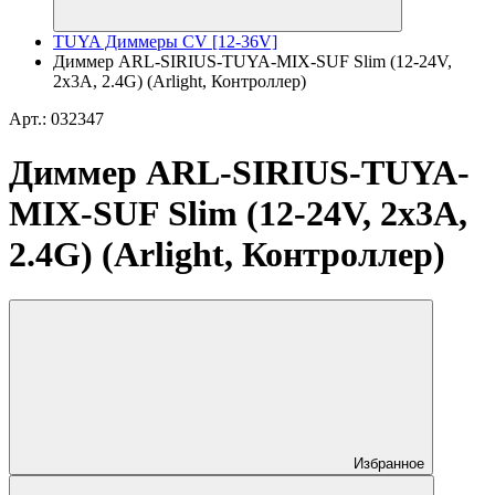
TUYA Диммеры CV [12-36V]
Диммер ARL-SIRIUS-TUYA-MIX-SUF Slim (12-24V,
2x3A, 2.4G) (Arlight, Контроллер)
Арт.: 032347
Диммер ARL-SIRIUS-TUYA-
MIX-SUF Slim (12-24V, 2x3A,
2.4G) (Arlight, Контроллер)
Избранное