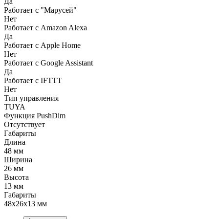
Да
Работает с "Марусей"
Нет
Работает с Amazon Alexa
Да
Работает с Apple Home
Нет
Работает с Google Assistant
Да
Работает с IFTTT
Нет
Тип управления
TUYA
Функция PushDim
Отсутствует
Габариты
Длина
48 мм
Ширина
26 мм
Высота
13 мм
Габариты
48x26x13 мм