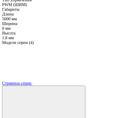
PWM (ШИМ)
Габариты
Длина
5000 мм
Ширина
8 мм
Высота
1.8 мм
Модели серии (4)
Страница серии