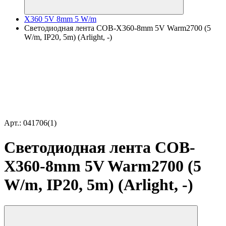
X360 5V 8mm 5 W/m
Светодиодная лента COB-X360-8mm 5V Warm2700 (5
W/m, IP20, 5m) (Arlight, -)
Арт.: 041706(1)
Светодиодная лента COB-
X360-8mm 5V Warm2700 (5
W/m, IP20, 5m) (Arlight, -)