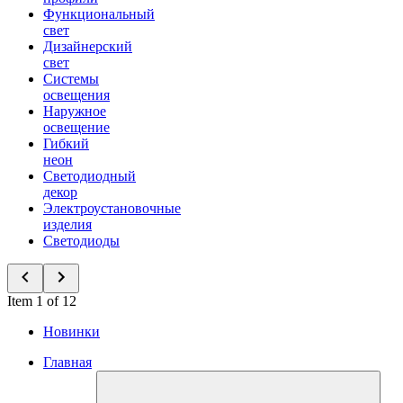
Функциональный
свет
Дизайнерский
свет
Системы
освещения
Наружное
освещение
Гибкий
неон
Светодиодный
декор
Электроустановочные
изделия
Светодиоды
Item 1 of 12
Новинки
Главная