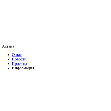
Астана
О нас
Новости
Проекты
Информация