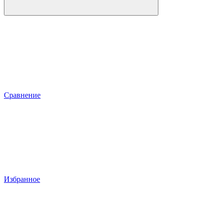
Сравнение
Избранное