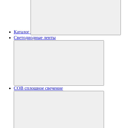
Каталог
Светодиодные ленты
COB сплошное свечение