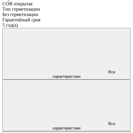
COB открытая
Тип герметизации
Без герметизации
Гарантийный срок
5 год(а)
Все
характеристики
Все
характеристики