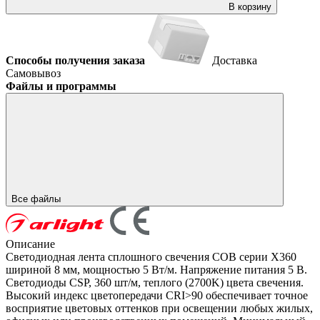
В корзину
Способы получения заказа
Доставка
Самовывоз
Файлы и программы
Все файлы
Описание
Светодиодная лента сплошного свечения COB серии X360
шириной 8 мм, мощностью 5 Вт/м. Напряжение питания 5 В.
Светодиоды CSP, 360 шт/м, теплого (2700K) цвета свечения.
Высокий индекс цветопередачи CRI>90 обеспечивает точное
восприятие цветовых оттенков при освещении любых жилых,