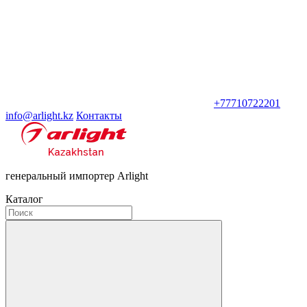
+77710722201
info@arlight.kz
Контакты
генеральный импортер Arlight
Каталог