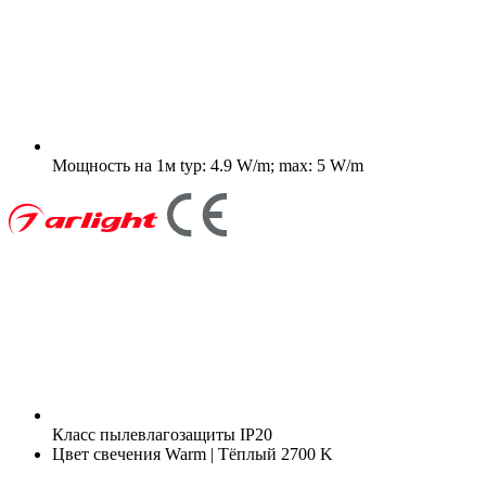
Мощность на 1м
typ: 4.9 W/m; max: 5 W/m
Класс пылевлагозащиты
IP20
Цвет свечения
Warm | Тёплый 2700 K