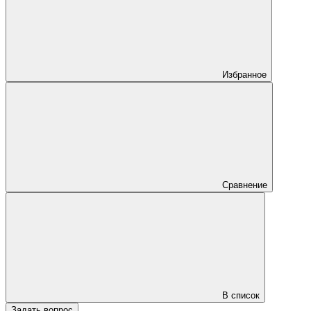
Избранное
Сравнение
В список
Задать вопрос