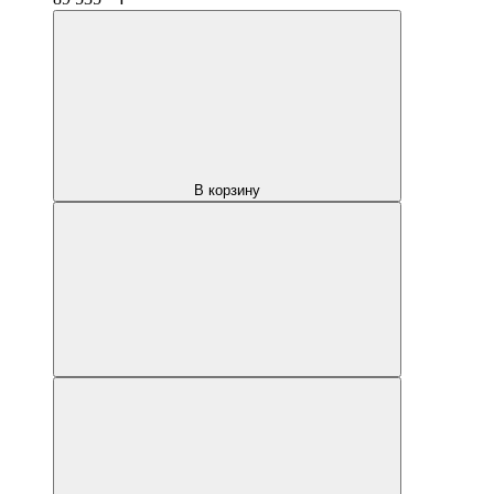
В корзину