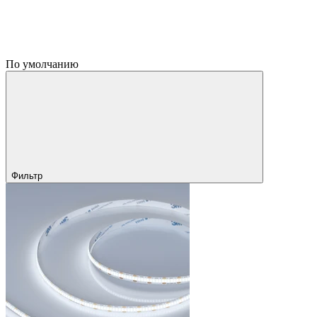
По умолчанию
Фильтр