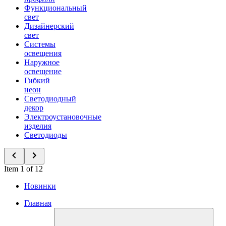
Функциональный
свет
Дизайнерский
свет
Системы
освещения
Наружное
освещение
Гибкий
неон
Светодиодный
декор
Электроустановочные
изделия
Светодиоды
Item 1 of 12
Новинки
Главная