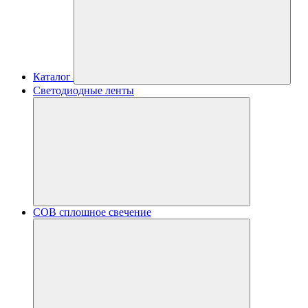
Каталог
Светодиодные ленты
COB сплошное свечение