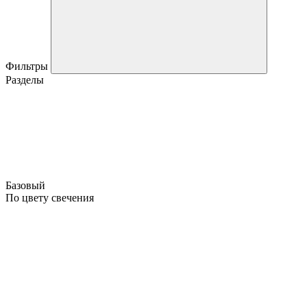
Фильтры
Разделы
Базовый
По цвету свечения