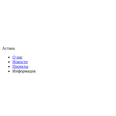
Астана
О нас
Новости
Проекты
Информация