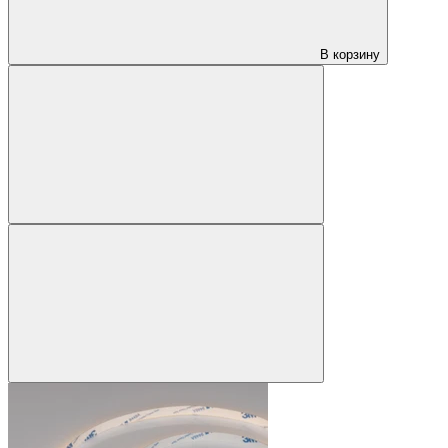
В корзину