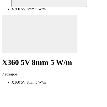
X360 5V 8mm 5 W/m
X360 5V 8mm 5 W/m
7 товаров
X360 5V 8mm 5 W/m