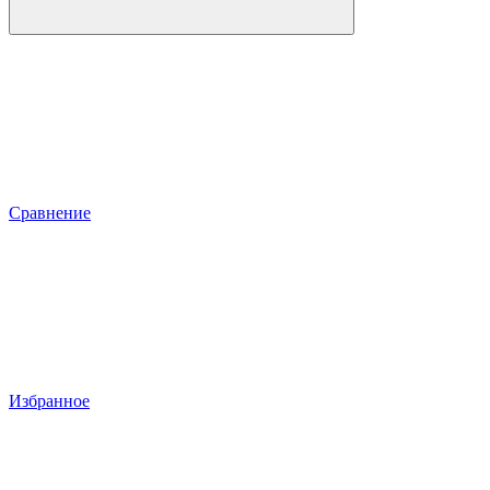
Сравнение
Избранное