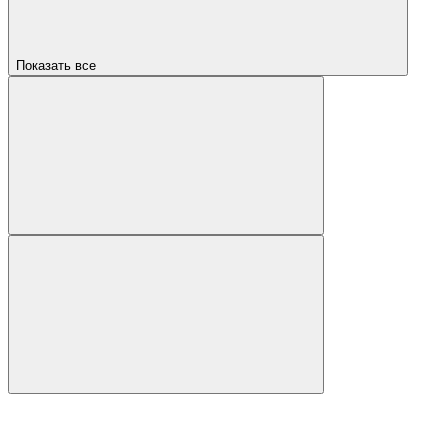
Показать все