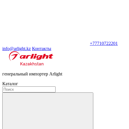
+77710722201
info@arlight.kz
Контакты
генеральный импортер Arlight
Каталог