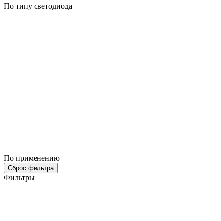
По типу светодиода
По применению
Сброс фильтра
Фильтры