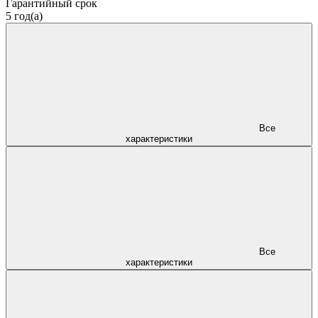
Гарантийный срок
5 год(а)
Все
характеристики
Все
характеристики