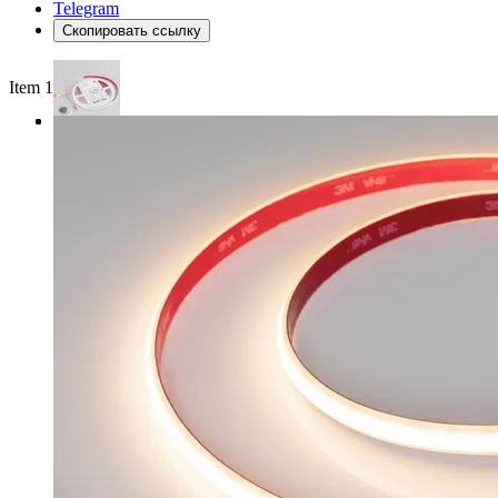
Telegram
Скопировать ссылку
Item 1 of 3