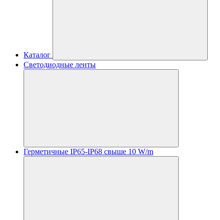
Каталог
Светодиодные ленты
Герметичные IP65-IP68 свыше 10 W/m