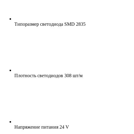
Типоразмер светодиода
SMD 2835
Плотность светодиодов
308 шт/м
Напряжение питания
24 V