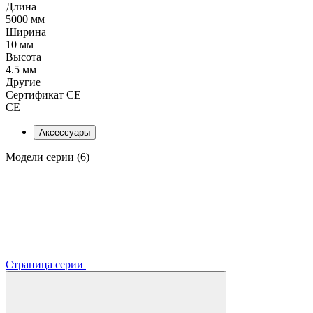
Длина
5000 мм
Ширина
10 мм
Высота
4.5 мм
Другие
Сертификат CE
CE
Аксессуары
Модели серии (6)
Страница серии