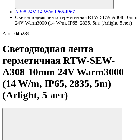
A308 24V 14 W/m IP65-IP67
Светодиодная лента герметичная RTW-SEW-A308-10mm
24V Warm3000 (14 W/m, IP65, 2835, 5m) (Arlight, 5 лет)
Арт.: 045289
Светодиодная лента
герметичная RTW-SEW-
A308-10mm 24V Warm3000
(14 W/m, IP65, 2835, 5m)
(Arlight, 5 лет)