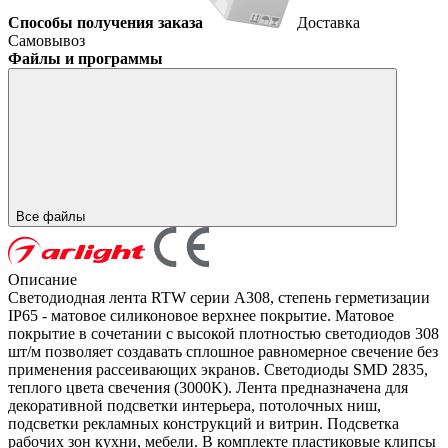
Способы получения заказа
Доставка
Самовывоз
Файлы и программы
Все файлы
Описание
Светодиодная лента RTW серии A308, степень герметизации
IP65 - матовое силиконовое верхнее покрытие. Матовое
покрытие в сочетании с высокой плотностью светодиодов 308
шт/м позволяет создавать сплошное равномерное свечение без
применения рассеивающих экранов. Светодиоды SMD 2835,
теплого цвета свечения (3000K). Лента предназначена для
декоративной подсветки интерьера, потолочных ниш,
подсветки рекламных конструкций и витрин. Подсветка
рабочих зон кухни, мебели. В комплекте пластиковые клипсы