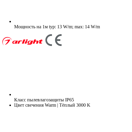
Мощность на 1м
typ: 13 W/m; max: 14 W/m
Класс пылевлагозащиты
IP65
Цвет свечения
Warm | Тёплый 3000 K