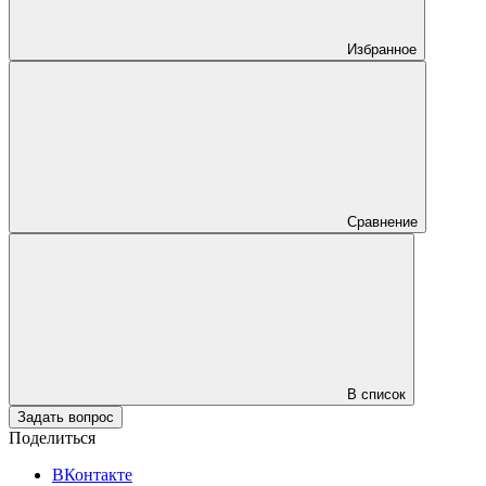
Избранное
Сравнение
В список
Задать вопрос
Поделиться
ВКонтакте