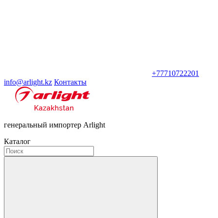
+77710722201
info@arlight.kz
Контакты
генеральный импортер Arlight
Каталог