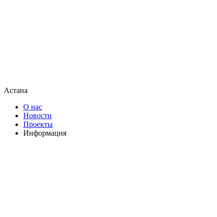
Астана
О нас
Новости
Проекты
Информация