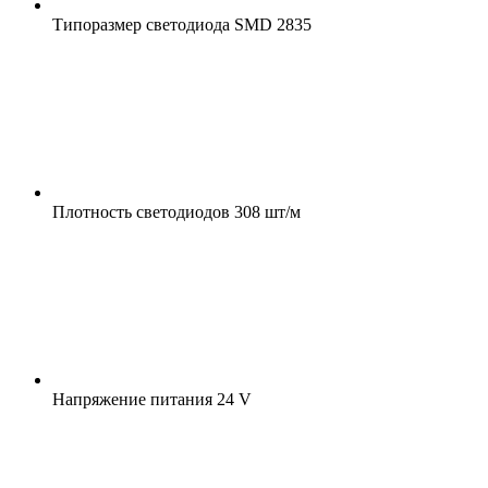
Типоразмер светодиода
SMD 2835
Плотность светодиодов
308 шт/м
Напряжение питания
24 V