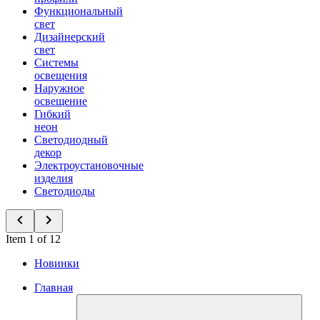
Функциональный
свет
Дизайнерский
свет
Системы
освещения
Наружное
освещение
Гибкий
неон
Светодиодный
декор
Электроустановочные
изделия
Светодиоды
Item 1 of 12
Новинки
Главная