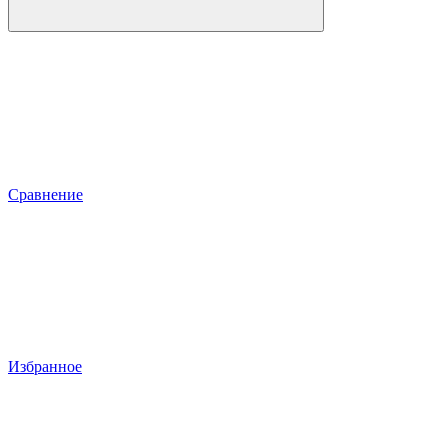
Сравнение
Избранное