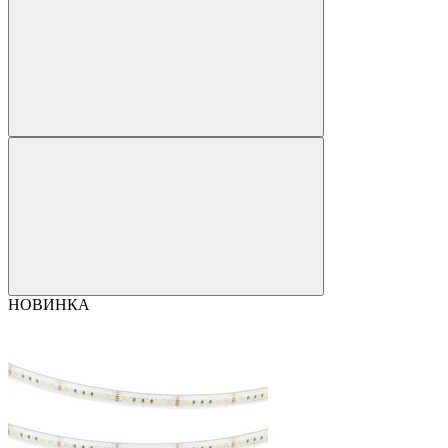
НОВИНКА