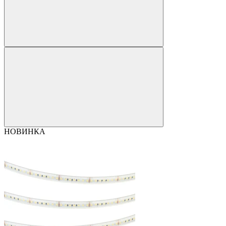
НОВИНКА