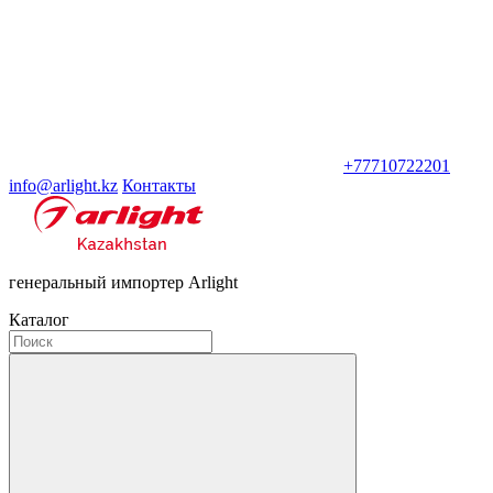
+77710722201
info@arlight.kz
Контакты
генеральный импортер Arlight
Каталог