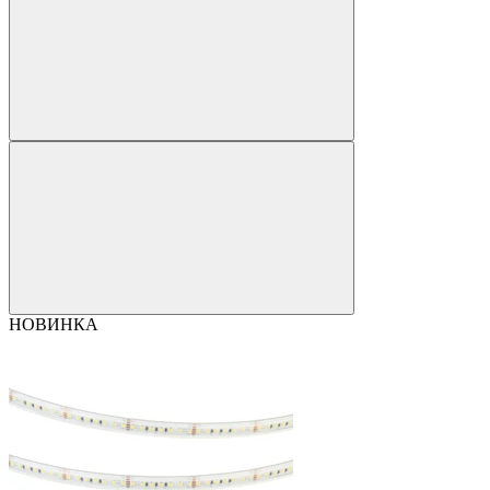
НОВИНКА