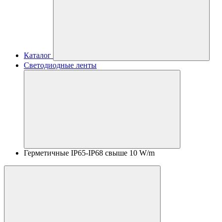
Каталог
Светодиодные ленты
Герметичные IP65-IP68 свыше 10 W/m