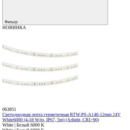
Фильтр
НОВИНКА
063851
Светодиодная лента герметичная RTW-PS-A140-12mm 24V
White6000 (4-18 W/m, IP67, 5m) (Arlight, CRI>90)
White | Белый 6000 K