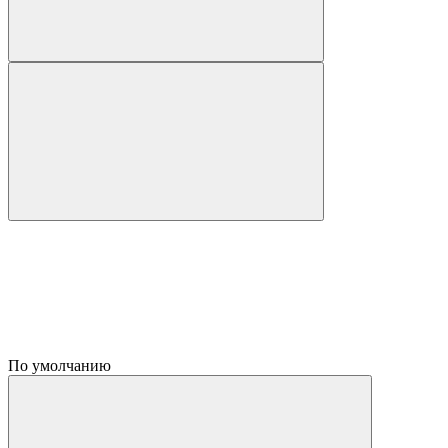
По умолчанию