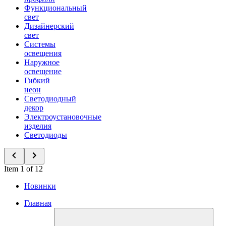
Функциональный
свет
Дизайнерский
свет
Системы
освещения
Наружное
освещение
Гибкий
неон
Светодиодный
декор
Электроустановочные
изделия
Светодиоды
Item 1 of 12
Новинки
Главная