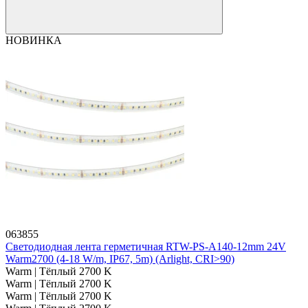
НОВИНКА
063855
Светодиодная лента герметичная RTW-PS-A140-12mm 24V
Warm2700 (4-18 W/m, IP67, 5m) (Arlight, CRI>90)
Warm | Тёплый 2700 K
Warm | Тёплый 2700 K
Warm | Тёплый 2700 K