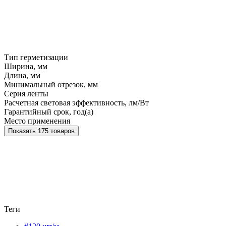
Тип герметизации
Ширина, мм
Длина, мм
Минимальный отрезок, мм
Серия ленты
Расчетная световая эффективность, лм/Вт
Гарантийный срок, год(а)
Место применения
Показать 175 товаров
Теги