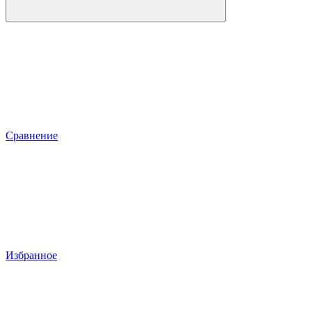
Сравнение
Избранное