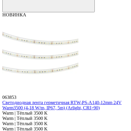
НОВИНКА
063853
Светодиодная лента герметичная RTW-PS-A140-12mm 24V
Warm3500 (4-18 W/m, IP67, 5m) (Arlight, CRI>90)
Warm | Тёплый 3500 K
Warm | Тёплый 3500 K
Warm | Тёплый 3500 K
Warm | Тёплый 3500 K