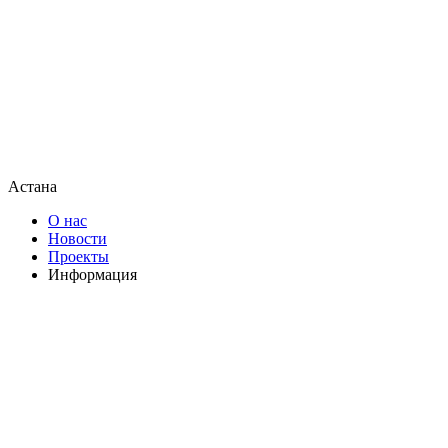
Астана
О нас
Новости
Проекты
Информация