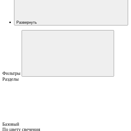
Развернуть
Фильтры
Разделы
Базовый
По цвету свечения