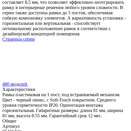
составляет 8,5 мм, что позволяет эффективно интегрировать
рамку в интерьерные решения любого уровня сложности. В
серии также доступны рамки до 5 постов, обеспечивая
гибкую компоновку элементов. А вариативность установки -
горизонтальная или вертикальная - способствует
оптимальному расположению рамок в соответствии с
дизайнерской концепцией помещения.
Страница серии
480 моделей
Характеристики
Рамка пластиковая на 1 пост, под встраиваемый механизм.
Цвет - черный оникс, с Soft-Touch покрытием. Среднего
уровня герметичности IP20. Ориентация монтажа
горизонтальная. Габаритные размеры: длина 81 мм, ширина
81 мм, высота 8.55 мм. Гарантийный срок 12 мес.
Общие
Артикул