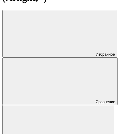
Избранное
Сравнение