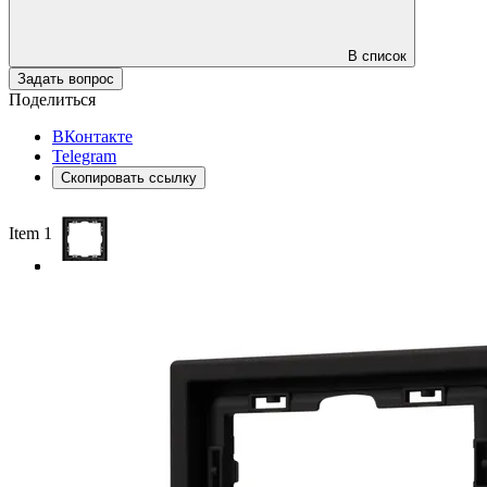
В список
Задать вопрос
Поделиться
ВКонтакте
Telegram
Скопировать ссылку
Item 1 of 3