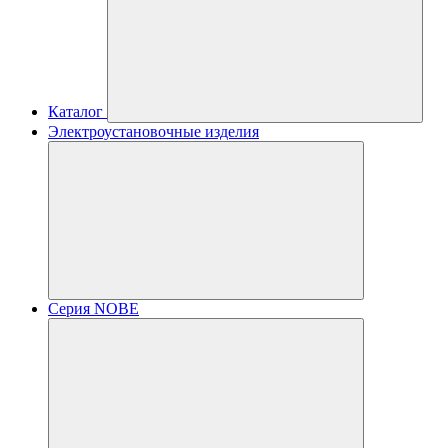
Каталог
Электроустановочные изделия
Серия NOBE