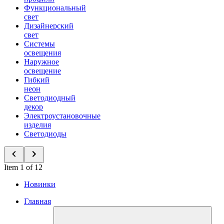
Функциональный
свет
Дизайнерский
свет
Системы
освещения
Наружное
освещение
Гибкий
неон
Светодиодный
декор
Электроустановочные
изделия
Светодиоды
Item 1 of 12
Новинки
Главная