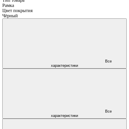
Тип товара
Рамка
Цвет покрытия
Чёрный
Все
характеристики
Все
характеристики