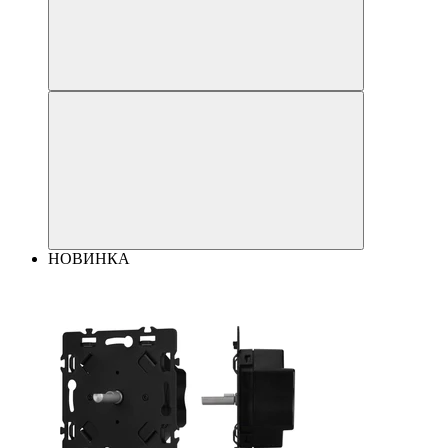
НОВИНКА