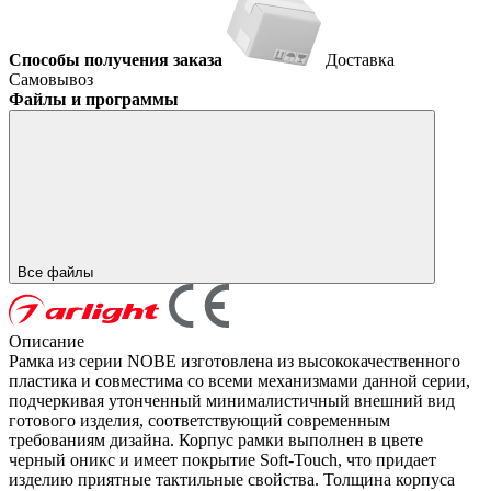
Способы получения заказа
Доставка
Самовывоз
Файлы и программы
Все файлы
Описание
Рамка из серии NOBE изготовлена из высококачественного
пластика и совместима со всеми механизмами данной серии,
подчеркивая утонченный минималистичный внешний вид
готового изделия, соответствующий современным
требованиям дизайна. Корпус рамки выполнен в цвете
черный оникс и имеет покрытие Soft-Touch, что придает
изделию приятные тактильные свойства. Толщина корпуса