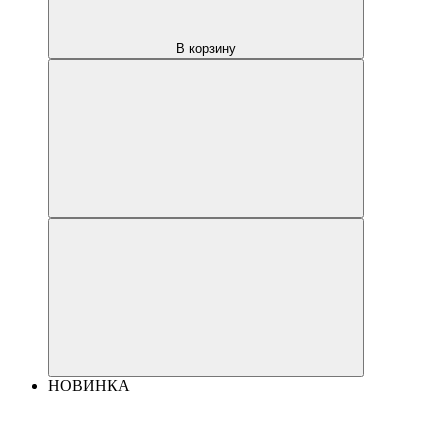
В корзину
НОВИНКА