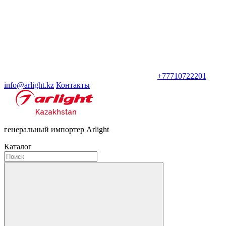
+77710722201
info@arlight.kz
Контакты
генеральный импортер Arlight
Каталог