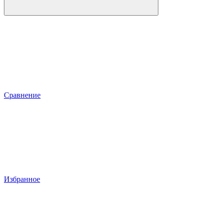
Сравнение
Избранное