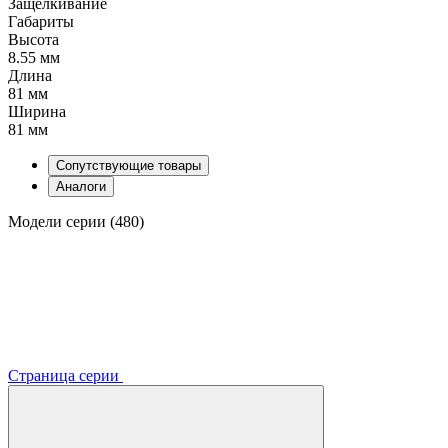
Защелкивание
Габариты
Высота
8.55 мм
Длина
81 мм
Ширина
81 мм
Сопутствующие товары
Аналоги
Модели серии (480)
Страница серии