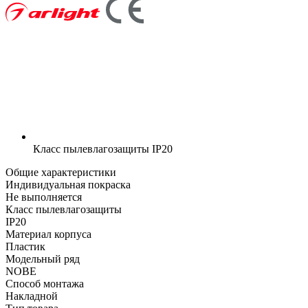
Класс пылевлагозащиты
IP20
Общие характеристики
Индивидуальная покраска
Не выполняется
Класс пылевлагозащиты
IP20
Материал корпуса
Пластик
Модельный ряд
NOBE
Способ монтажа
Накладной