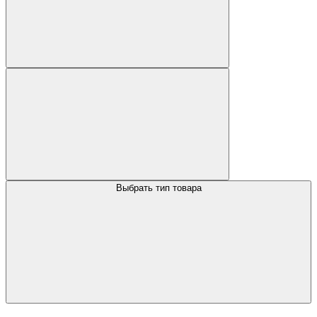
Выбрать тип товара