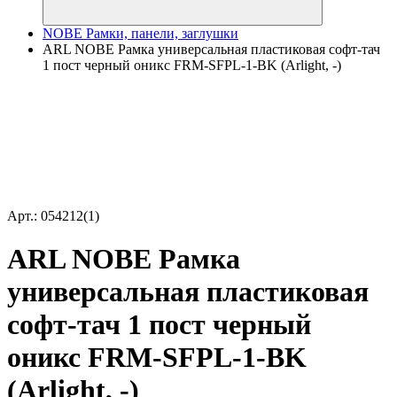
NOBE Рамки, панели, заглушки
ARL NOBE Рамка универсальная пластиковая софт-тач
1 пост черный оникс FRM-SFPL-1-BK (Arlight, -)
Арт.: 054212(1)
ARL NOBE Рамка
универсальная пластиковая
софт-тач 1 пост черный
оникс FRM-SFPL-1-BK
(Arlight, -)