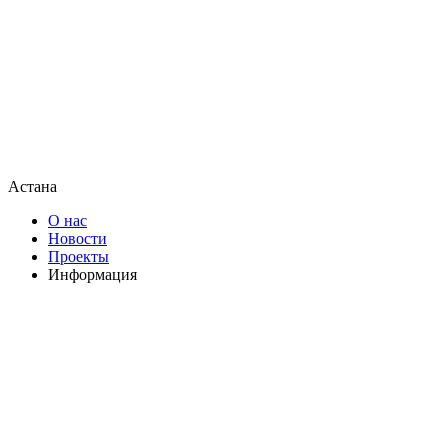
Астана
О нас
Новости
Проекты
Информация