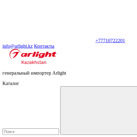
+77710722201
info@arlight.kz
Контакты
генеральный импортер Arlight
Каталог