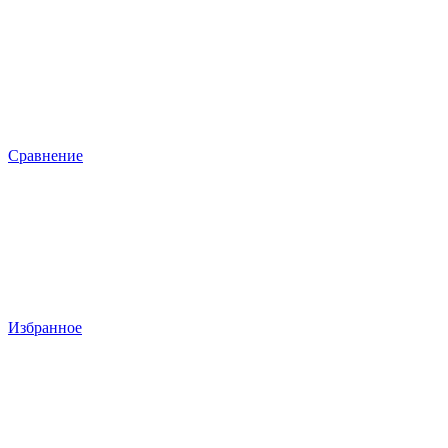
Сравнение
Избранное