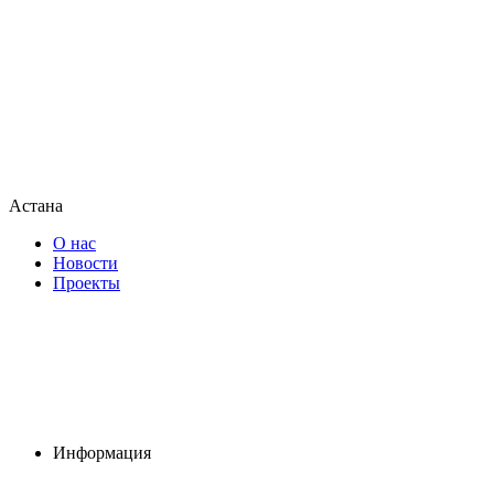
Астана
О нас
Новости
Проекты
Информация