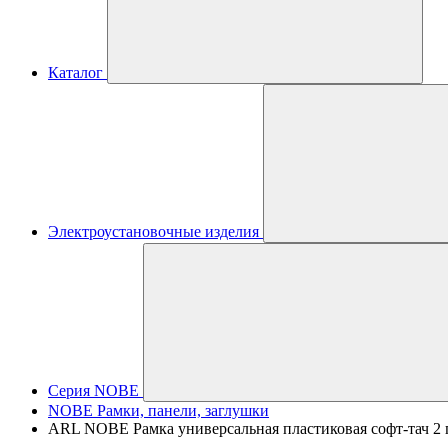
Каталог
Электроустановочные изделия
Серия NOBE
NOBE Рамки, панели, заглушки
ARL NOBE Рамка универсальная пластиковая софт-тач 2 п