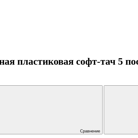
я пластиковая софт-тач 5 по
Сравнение