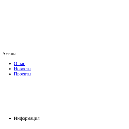
Астана
О нас
Новости
Проекты
Информация