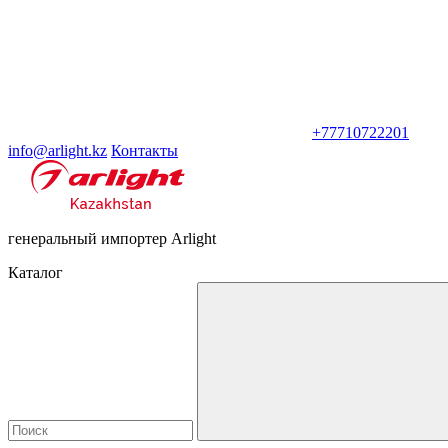
+77710722201
info@arlight.kz
Контакты
генеральный импортер Arlight
Каталог