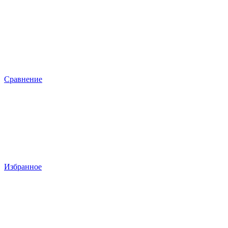
Сравнение
Избранное