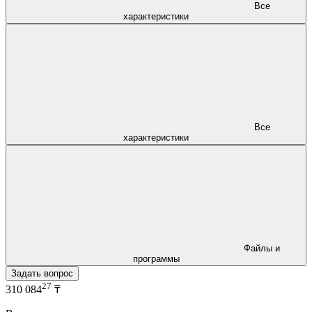
Все
характеристики
Все
характеристики
Файлы и
программы
Задать вопрос
27
310 084
₸