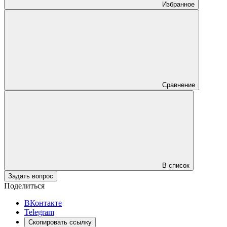
Избранное
Сравнение
В список
Задать вопрос
Поделиться
ВКонтакте
Telegram
Скопировать ссылку