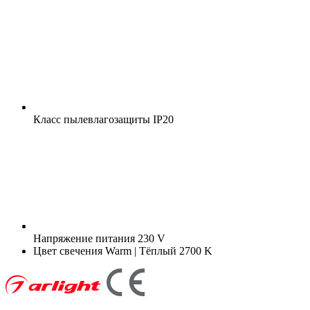
Класс пылевлагозащиты
IP20
Напряжение питания
230 V
Цвет свечения
Warm | Тёплый 2700 K