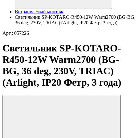
Встраиваемый монтаж
Светильник SP-KOTARO-R450-12W Warm2700 (BG-BG,
36 deg, 230V, TRIAC) (Arlight, IP20 Фетр, 3 года)
Арт.: 057226
Светильник SP-KOTARO-
R450-12W Warm2700 (BG-
BG, 36 deg, 230V, TRIAC)
(Arlight, IP20 Фетр, 3 года)