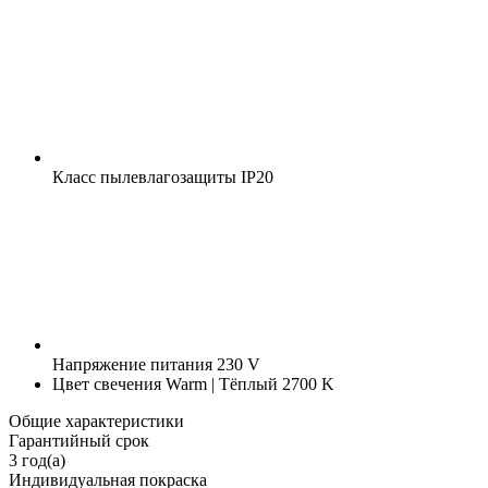
Класс пылевлагозащиты
IP20
Напряжение питания
230 V
Цвет свечения
Warm | Тёплый 2700 K
Общие характеристики
Гарантийный срок
3 год(а)
Индивидуальная покраска