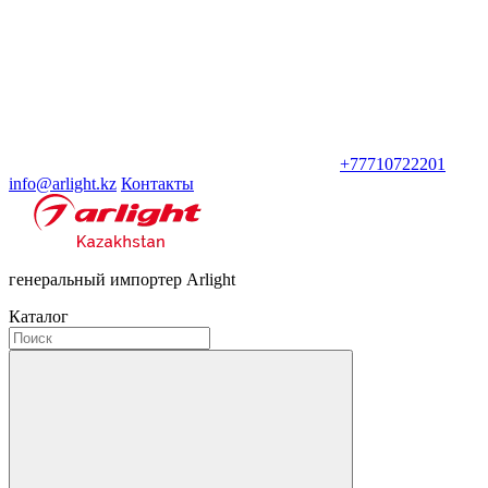
+77710722201
info@arlight.kz
Контакты
генеральный импортер Arlight
Каталог