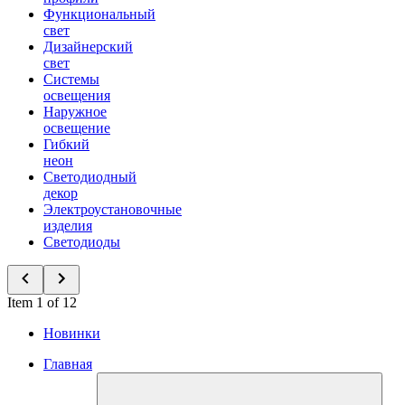
Функциональный
свет
Дизайнерский
свет
Системы
освещения
Наружное
освещение
Гибкий
неон
Светодиодный
декор
Электроустановочные
изделия
Светодиоды
Item 1 of 12
Новинки
Главная