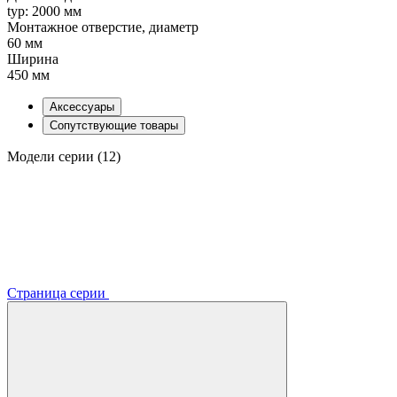
typ: 2000 мм
Монтажное отверстие, диаметр
60 мм
Ширина
450 мм
Аксессуары
Сопутствующие товары
Модели серии (12)
Страница серии