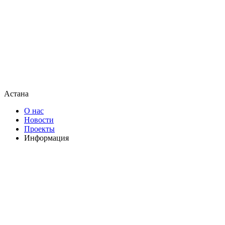
Астана
О нас
Новости
Проекты
Информация