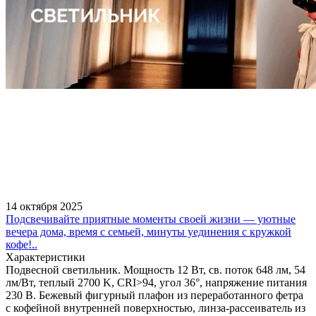
14 октября 2025
Подсвечивайте приятные моменты своей жизни — уютные
вечера дома, время с семьей, минуты уединения с кружкой
кофе!..
Характеристики
Подвесной светильник. Мощность 12 Вт, св. поток 648 лм, 54
лм/Вт, теплый 2700 K, CRI>94, угол 36°, напряжение питания
230 В. Бежевый фигурный плафон из переработанного фетра
с кофейной внутренней поверхностью, линза-рассеиватель из