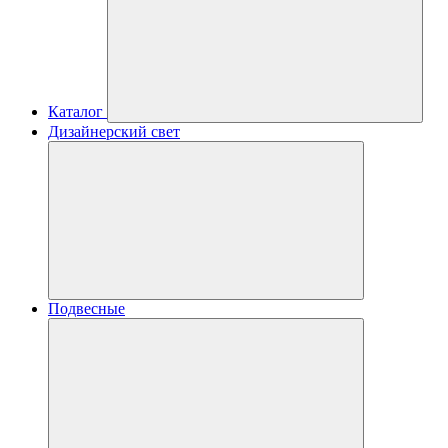
Каталог
Дизайнерский свет
Подвесные