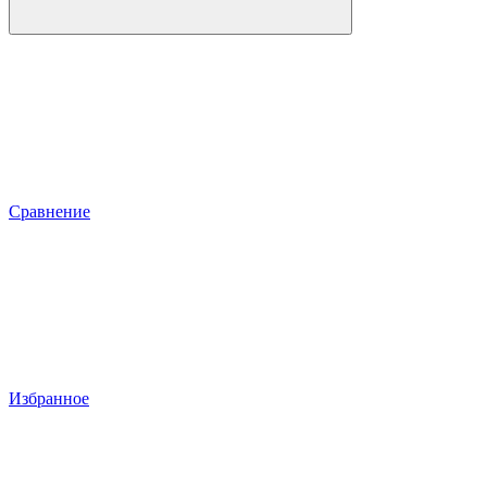
Сравнение
Избранное