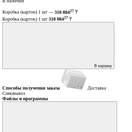
В наличии
27
Коробка (картон) 1 шт —
310 084
₸
27
Коробка (картон) 1 шт
310 084
₸
В корзину
Способы получения заказа
Доставка
Самовывоз
Файлы и программы