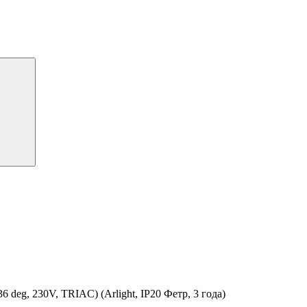
g, 230V, TRIAC) (Arlight, IP20 Фетр, 3 года)