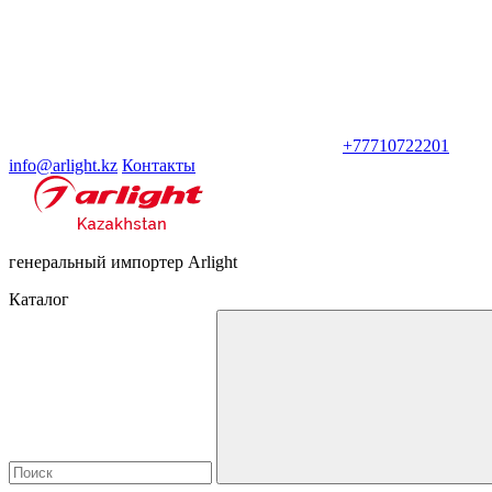
+77710722201
info@arlight.kz
Контакты
генеральный импортер Arlight
Каталог