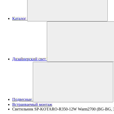
Каталог
Дизайнерский свет
Подвесные
Встраиваемый монтаж
Светильник SP-KOTARO-R350-12W Warm2700 (BG-BG, 36 de