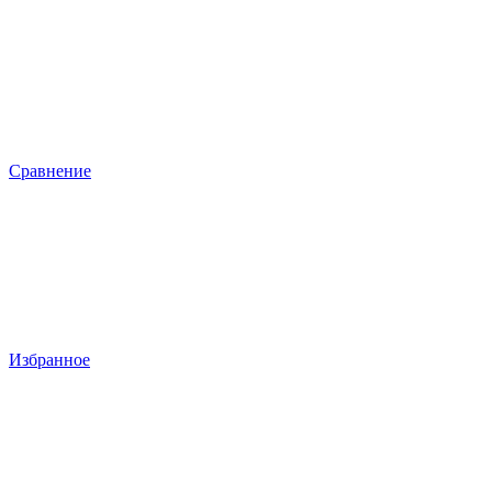
Сравнение
Избранное