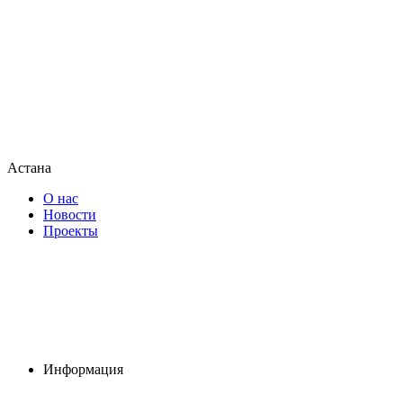
Астана
О нас
Новости
Проекты
Информация