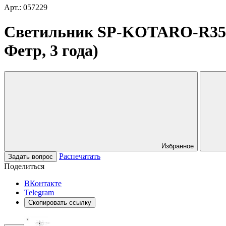
Арт.: 057229
Светильник SP-KOTARO-R350-1
Фетр, 3 года)
Избранное
Распечатать
Задать вопрос
Поделиться
ВКонтакте
Telegram
Скопировать ссылку