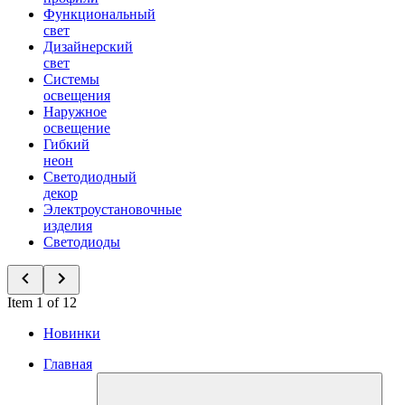
Функциональный
свет
Дизайнерский
свет
Системы
освещения
Наружное
освещение
Гибкий
неон
Светодиодный
декор
Электроустановочные
изделия
Светодиоды
Item 1 of 12
Новинки
Главная