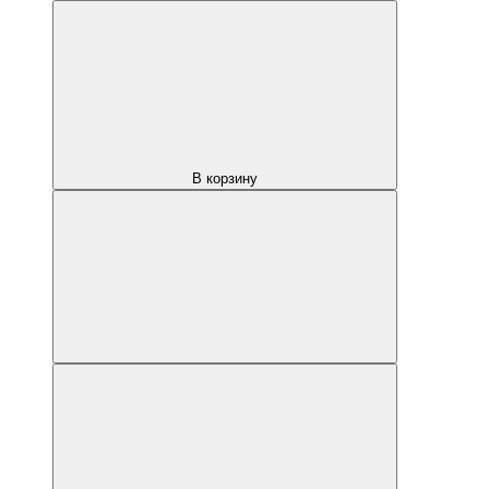
В корзину