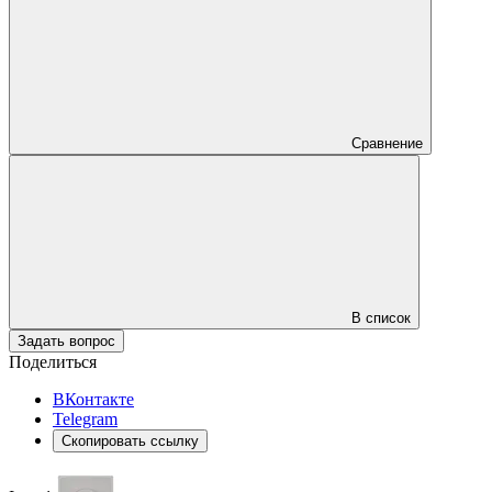
Сравнение
В список
Задать вопрос
Поделиться
ВКонтакте
Telegram
Скопировать ссылку