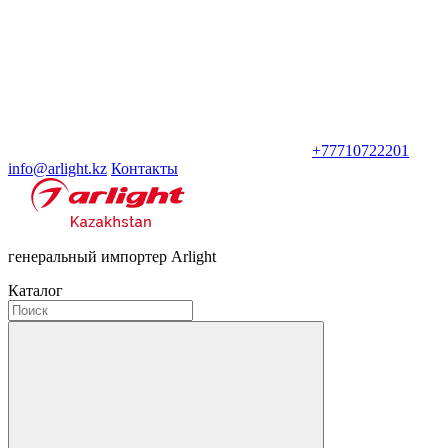
+77710722201
info@arlight.kz
Контакты
генеральный импортер Arlight
Каталог