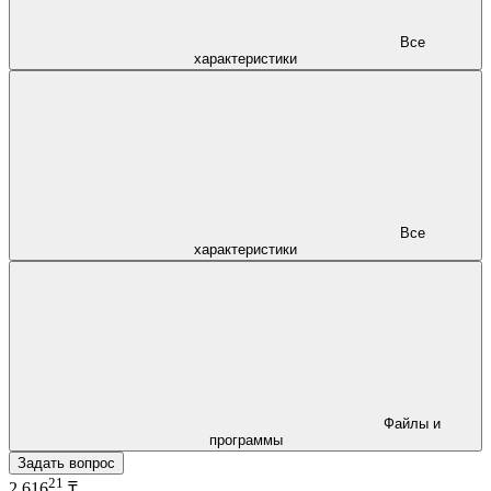
Все
характеристики
Все
характеристики
Файлы и
программы
Задать вопрос
21
2 616
₸