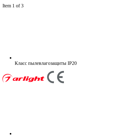
Item 1 of 3
Класс пылевлагозащиты
IP20