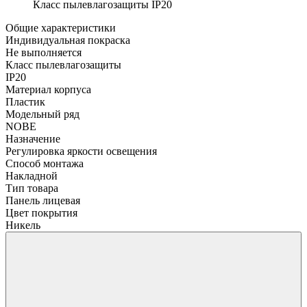
Класс пылевлагозащиты
IP20
Общие характеристики
Индивидуальная покраска
Не выполняется
Класс пылевлагозащиты
IP20
Материал корпуса
Пластик
Модельный ряд
NOBE
Назначение
Регулировка яркости освещения
Способ монтажа
Накладной
Тип товара
Панель лицевая
Цвет покрытия
Никель