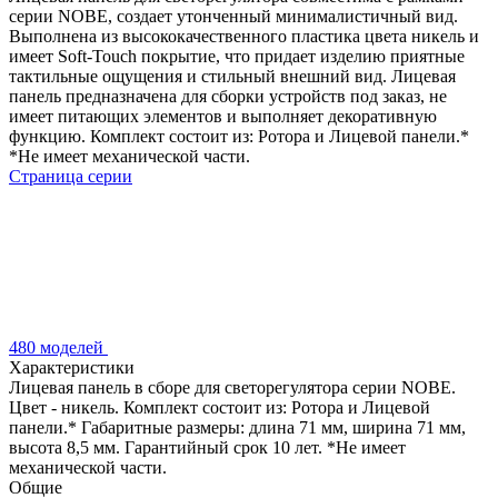
серии NOBE, создает утонченный минималистичный вид.
Выполнена из высококачественного пластика цвета никель и
имеет Soft-Touch покрытие, что придает изделию приятные
тактильные ощущения и стильный внешний вид. Лицевая
панель предназначена для сборки устройств под заказ, не
имеет питающих элементов и выполняет декоративную
функцию. Комплект состоит из: Ротора и Лицевой панели.*
*Не имеет механической части.
Страница серии
480 моделей
Характеристики
Лицевая панель в сборе для светорегулятора серии NOBE.
Цвет - никель. Комплект состоит из: Ротора и Лицевой
панели.* Габаритные размеры: длина 71 мм, ширина 71 мм,
высота 8,5 мм. Гарантийный срок 10 лет. *Не имеет
механической части.
Общие