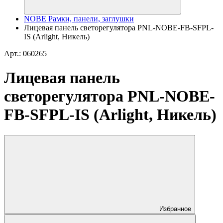
NOBE Рамки, панели, заглушки
Лицевая панель светорегулятора PNL-NOBE-FB-SFPL-
IS (Arlight, Никель)
Арт.: 060265
Лицевая панель
светорегулятора PNL-NOBE-
FB-SFPL-IS (Arlight, Никель)
Избранное