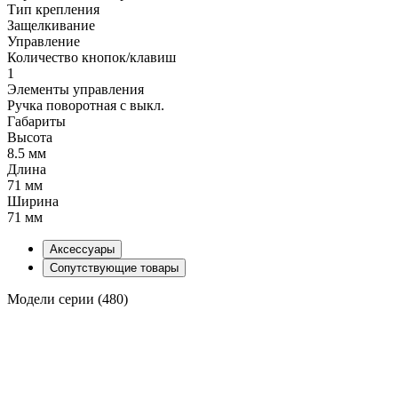
Тип крепления
Защелкивание
Управление
Количество кнопок/клавиш
1
Элементы управления
Ручка поворотная с выкл.
Габариты
Высота
8.5 мм
Длина
71 мм
Ширина
71 мм
Аксессуары
Сопутствующие товары
Модели серии (480)