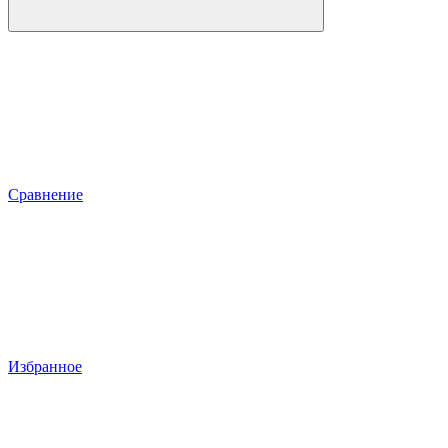
Сравнение
Избранное