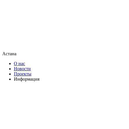
Астана
О нас
Новости
Проекты
Информация