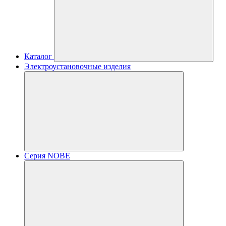
Каталог
Электроустановочные изделия
Серия NOBE