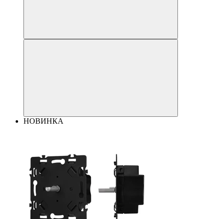
НОВИНКА