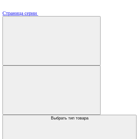
Страница серии
Выбрать тип товара