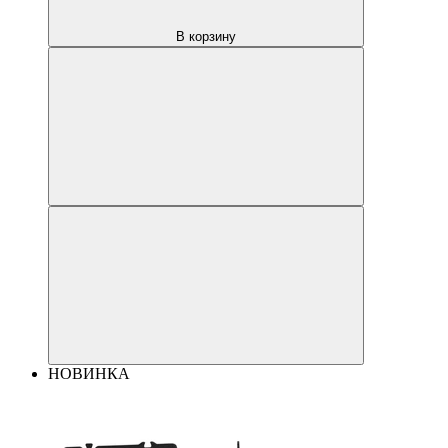
В корзину
НОВИНКА