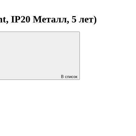
, IP20 Металл, 5 лет)
В список