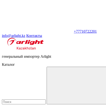
+77710722201
info@arlight.kz
Контакты
генеральный импортер Arlight
Каталог