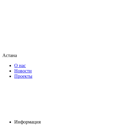
Астана
О нас
Новости
Проекты
Информация