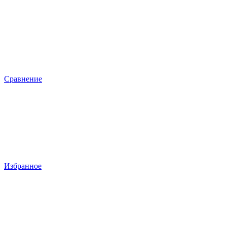
Сравнение
Избранное