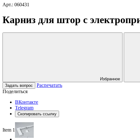
Арт.: 060431
Карниз для штор с электропри
Избранное
Распечатать
Задать вопрос
Поделиться
ВКонтакте
Telegram
Скопировать ссылку
Item 1 of 2