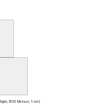
ht, IP20 Металл, 5 лет)