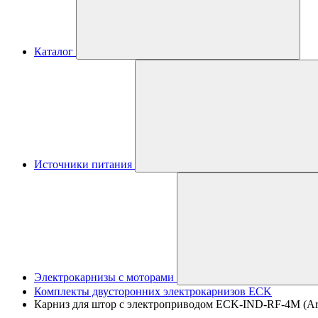
Каталог
Источники питания
Электрокарнизы с моторами
Комплекты двусторонних электрокарнизов ECK
Карниз для штор с электроприводом ECK-IND-RF-4M (Arlig