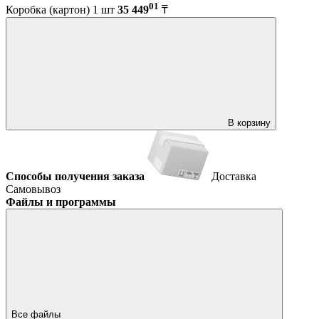
01
Коробка (картон) 1 шт
35 449
₸
В корзину
Способы получения заказа
Доставка
Самовывоз
Файлы и программы
Все файлы