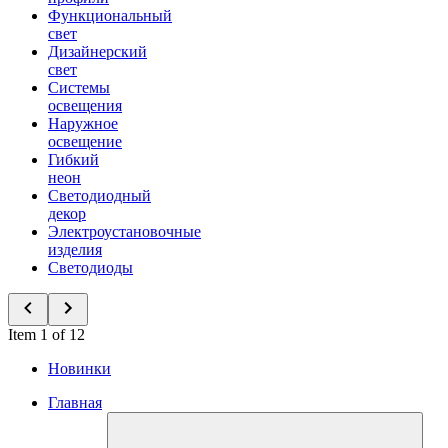
Функциональный
свет
Дизайнерский
свет
Системы
освещения
Наружное
освещение
Гибкий
неон
Светодиодный
декор
Электроустановочные
изделия
Светодиоды
Item 1 of 12
Новинки
Главная