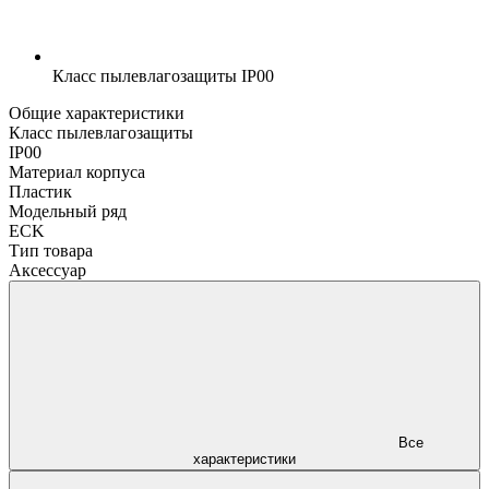
Класс пылевлагозащиты
IP00
Общие характеристики
Класс пылевлагозащиты
IP00
Материал корпуса
Пластик
Модельный ряд
ECK
Тип товара
Аксессуар
Все
характеристики