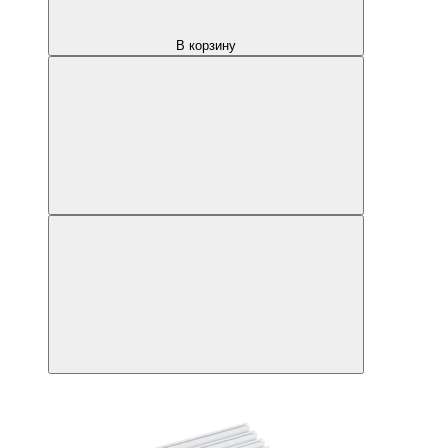
В корзину