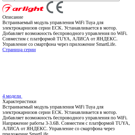
Описание
Встраиваемый модуль управления WiFi Tuya для
электрокарнизов серии ECK. Устанавливается в мотор.
Добавляет возможность беспроводного управления по WiFi.
Совместим с платформой TUYA, АЛИСА от ЯНДЕКС.
Управление со смартфона через приложение SmartLife.
Страница серии
4 модели
Характеристики
Встраиваемый модуль управления WiFi Tuya для
электрокарнизов серии ECK. Устанавливается в мотор.
Добавляет возможность беспроводного управления по WiFi.
Напряжение работы 3-3.6В. Совместим с платформой TUYA,
АЛИСА от ЯНДЕКС. Управление со смартфона через
приложение SmartLife.