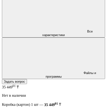
Все
характеристики
Файлы и
программы
Задать вопрос
01
35 449
₸
Нет в наличии
01
Коробка (картон) 1 шт —
35 449
₸