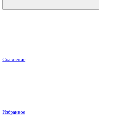
Сравнение
Избранное