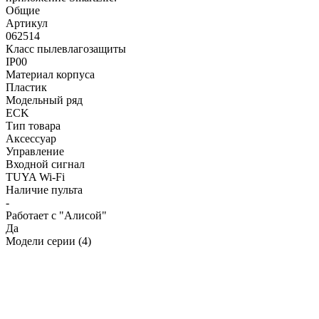
Общие
Артикул
062514
Класс пылевлагозащиты
IP00
Материал корпуса
Пластик
Модельный ряд
ECK
Тип товара
Аксессуар
Управление
Входной сигнал
TUYA Wi-Fi
Наличие пульта
-
Работает с "Алисой"
Да
Модели серии (4)