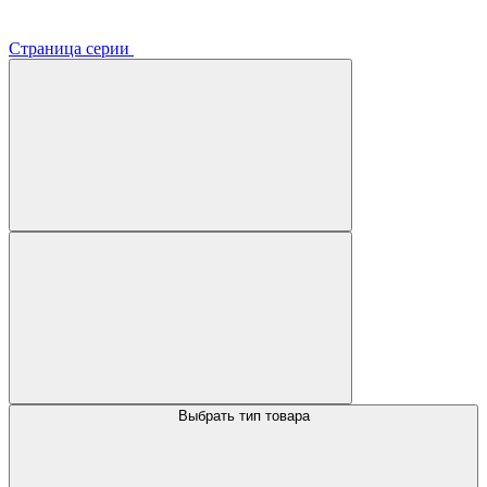
Страница серии
Выбрать тип товара