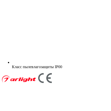
Класс пылевлагозащиты
IP00