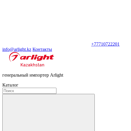
+77710722201
info@arlight.kz
Контакты
генеральный импортер Arlight
Каталог