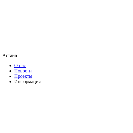
Астана
О нас
Новости
Проекты
Информация