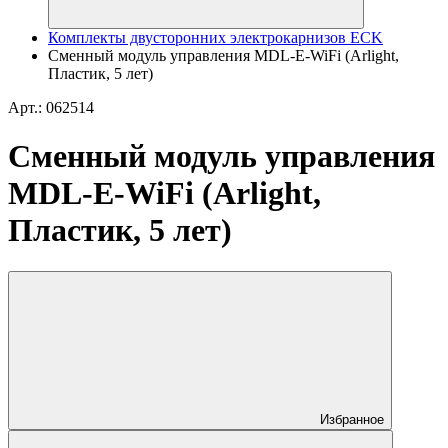
Комплекты двусторонних электрокарнизов ECK
Сменный модуль управления MDL-E-WiFi (Arlight,
Пластик, 5 лет)
Арт.: 062514
Сменный модуль управления
MDL-E-WiFi (Arlight,
Пластик, 5 лет)
Избранное