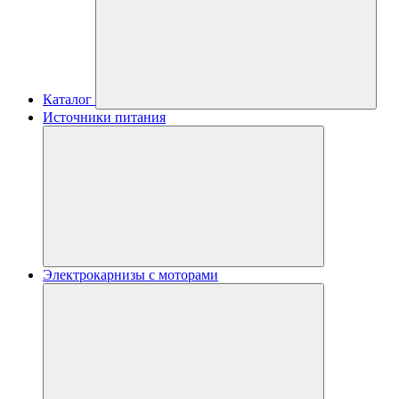
Каталог
Источники питания
Электрокарнизы с моторами