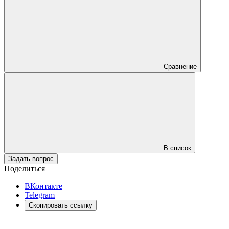
Сравнение
В список
Задать вопрос
Поделиться
ВКонтакте
Telegram
Скопировать ссылку