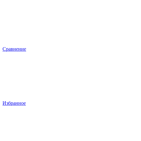
Сравнение
Избранное