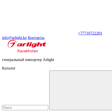
+77710722201
info@arlight.kz
Контакты
генеральный импортер Arlight
Каталог