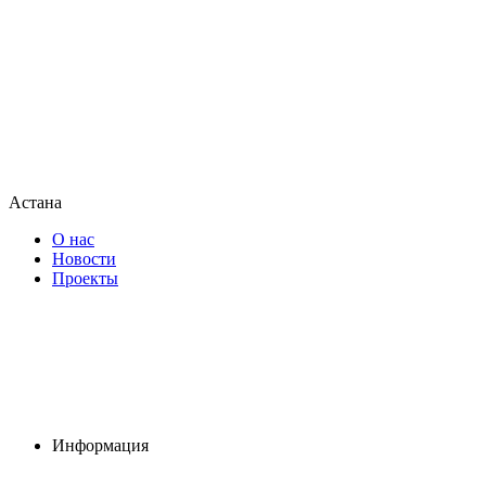
Астана
О нас
Новости
Проекты
Информация