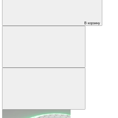
В корзину