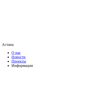
Астана
О нас
Новости
Проекты
Информация