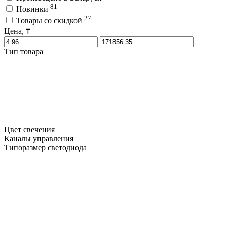
81
Новинки
27
Товары со скидкой
Цена, ₸
Тип товара
Цвет свечения
Каналы управления
Типоразмер светодиода