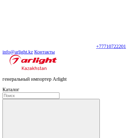
+77710722201
info@arlight.kz
Контакты
генеральный импортер Arlight
Каталог