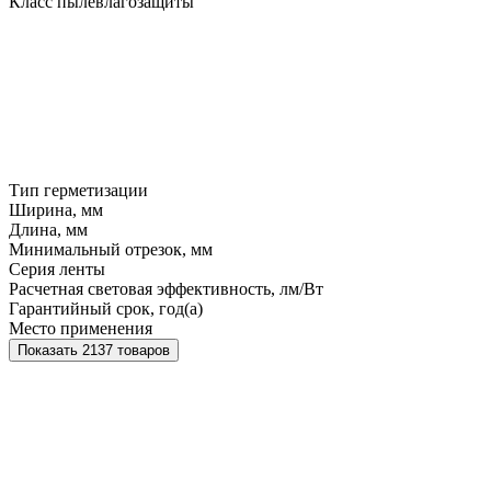
Класс пылевлагозащиты
Тип герметизации
Ширина, мм
Длина, мм
Минимальный отрезок, мм
Серия ленты
Расчетная световая эффективность, лм/Вт
Гарантийный срок, год(а)
Место применения
Показать 2137 товаров