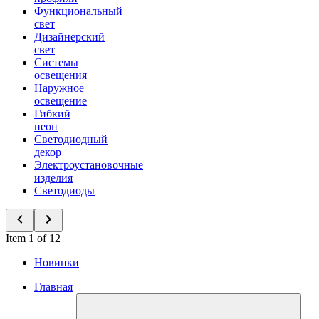
Функциональный
свет
Дизайнерский
свет
Системы
освещения
Наружное
освещение
Гибкий
неон
Светодиодный
декор
Электроустановочные
изделия
Светодиоды
Item 1 of 12
Новинки
Главная