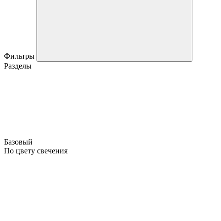
Фильтры
Разделы
Базовый
По цвету свечения