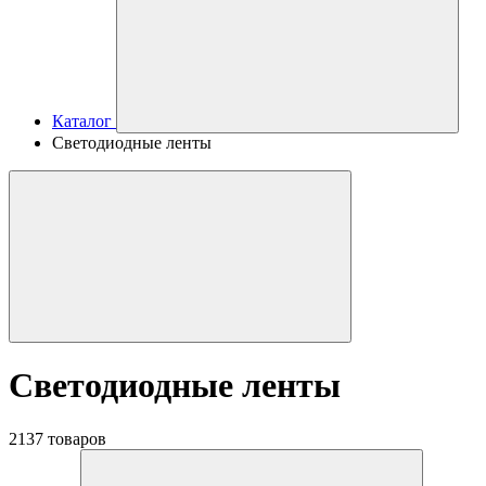
Каталог
Светодиодные ленты
Светодиодные ленты
2137 товаров