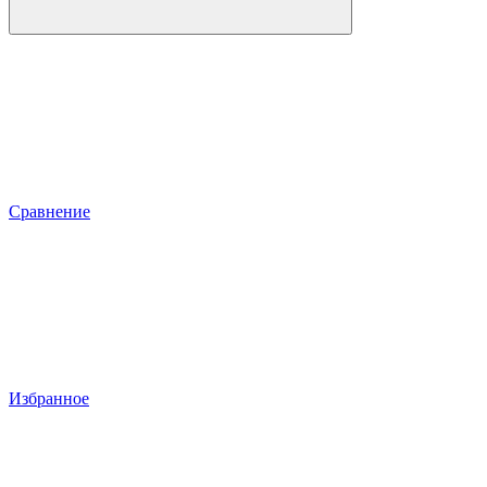
Сравнение
Избранное