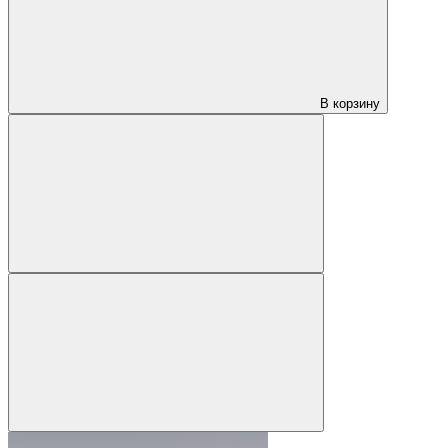
В корзину