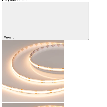
Фильтр