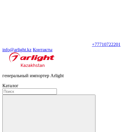
+77710722201
info@arlight.kz
Контакты
генеральный импортер Arlight
Каталог