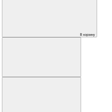
В корзину