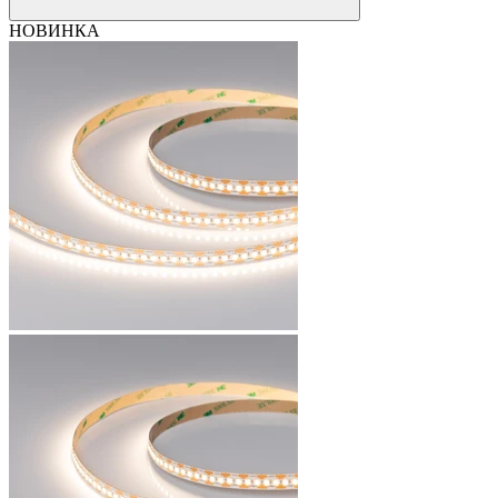
НОВИНКА