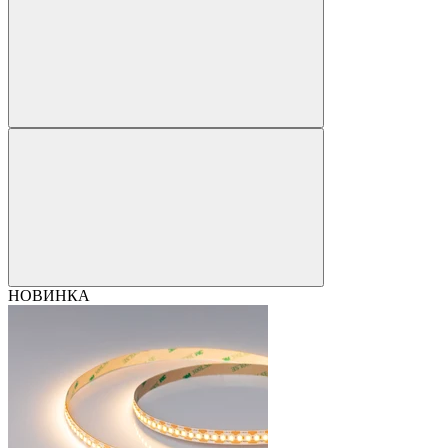
НОВИНКА