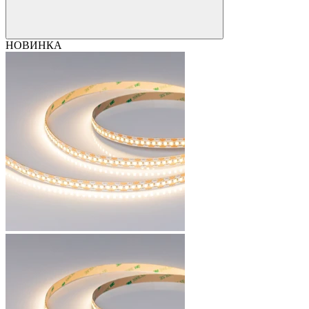
НОВИНКА