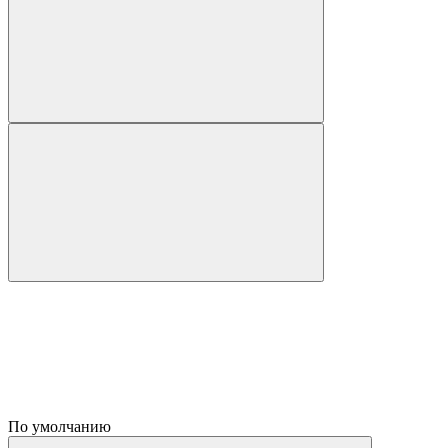
По умолчанию