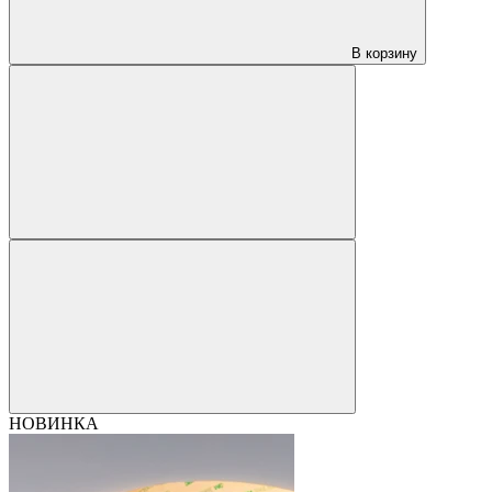
В корзину
НОВИНКА