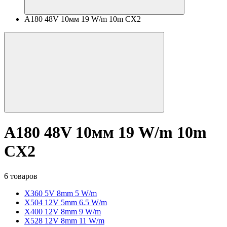
A180 48V 10мм 19 W/m 10m CX2
A180 48V 10мм 19 W/m 10m
CX2
6 товаров
X360 5V 8mm 5 W/m
X504 12V 5mm 6.5 W/m
X400 12V 8mm 9 W/m
X528 12V 8mm 11 W/m