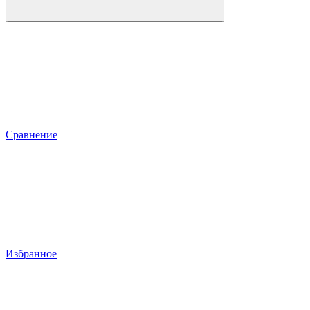
Сравнение
Избранное