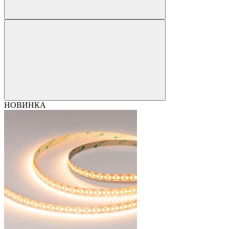
НОВИНКА