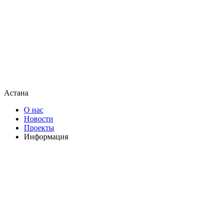
Астана
О нас
Новости
Проекты
Информация