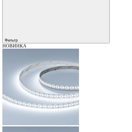
Фильтр
НОВИНКА