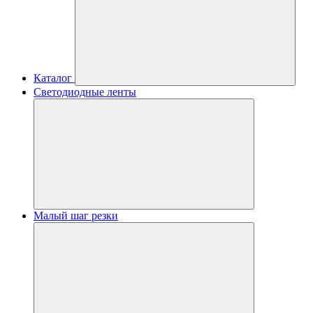
Каталог
Светодиодные ленты
Малый шаг резки