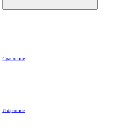
Сравнение
Избранное