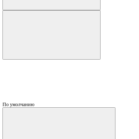
По умолчанию