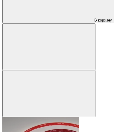
В корзину