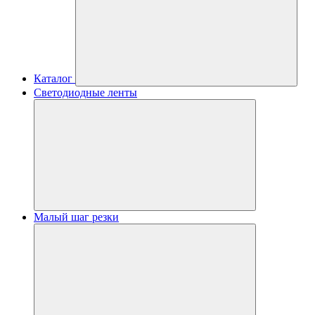
Каталог
Светодиодные ленты
Малый шаг резки