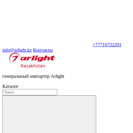
+77710722201
info@arlight.kz
Контакты
генеральный импортер Arlight
Каталог