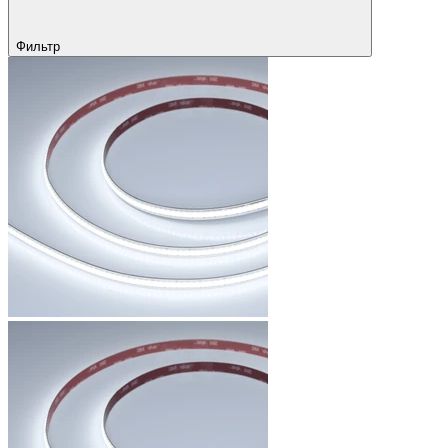
Фильтр