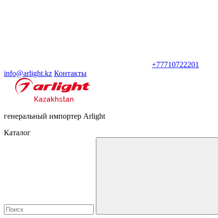
+77710722201
info@arlight.kz
Контакты
генеральный импортер Arlight
Каталог