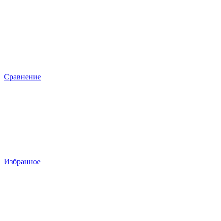
Сравнение
Избранное