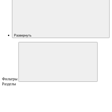
Развернуть
Фильтры
Разделы