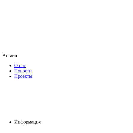
Астана
О нас
Новости
Проекты
Информация