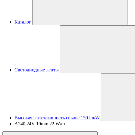
Каталог
Светодиодные ленты
Высокая эффективность свыше 150 lm/W
A240 24V 10mm 22 W/m