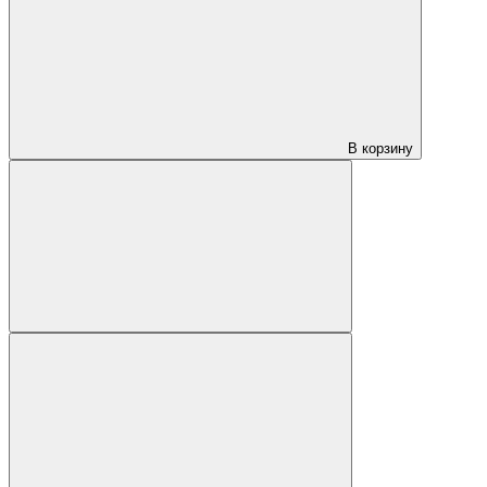
В корзину