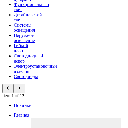
Функциональный
свет
Дизайнерский
свет
Системы
освещения
Наружное
освещение
Гибкий
неон
Светодиодный
декор
Электроустановочные
изделия
Светодиоды
Item 1 of 12
Новинки
Главная