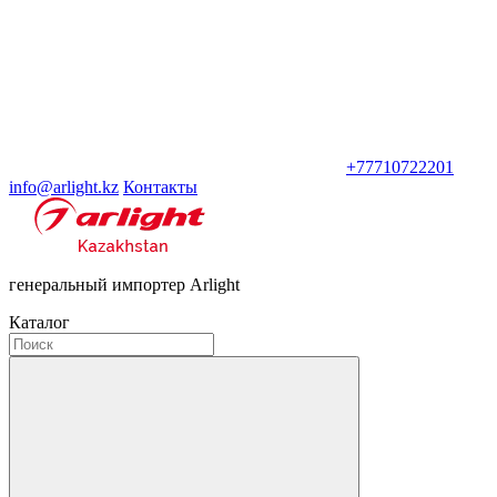
+77710722201
info@arlight.kz
Контакты
генеральный импортер Arlight
Каталог