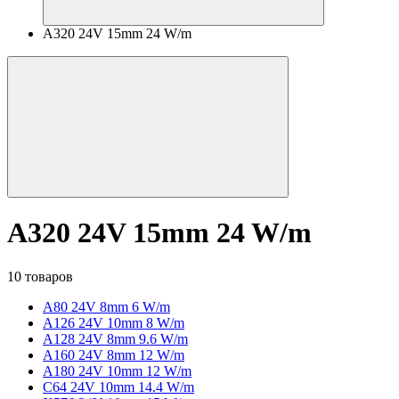
A320 24V 15mm 24 W/m
A320 24V 15mm 24 W/m
10 товаров
A80 24V 8mm 6 W/m
A126 24V 10mm 8 W/m
A128 24V 8mm 9.6 W/m
A160 24V 8mm 12 W/m
A180 24V 10mm 12 W/m
C64 24V 10mm 14.4 W/m