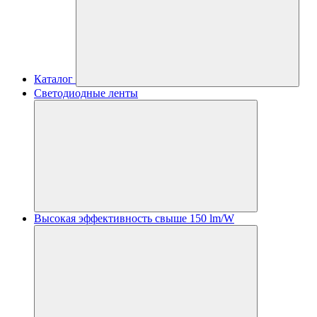
Каталог
Светодиодные ленты
Высокая эффективность свыше 150 lm/W