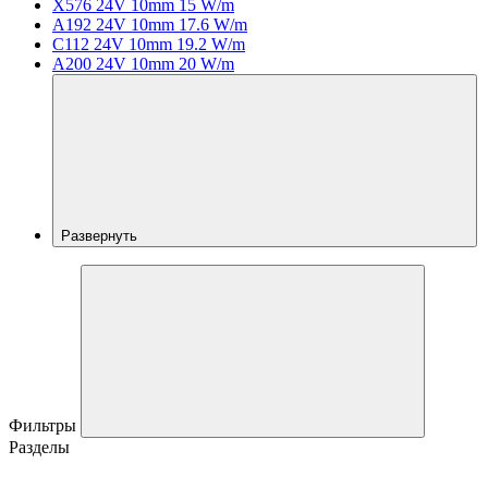
X576 24V 10mm 15 W/m
A192 24V 10mm 17.6 W/m
C112 24V 10mm 19.2 W/m
A200 24V 10mm 20 W/m
Развернуть
Фильтры
Разделы