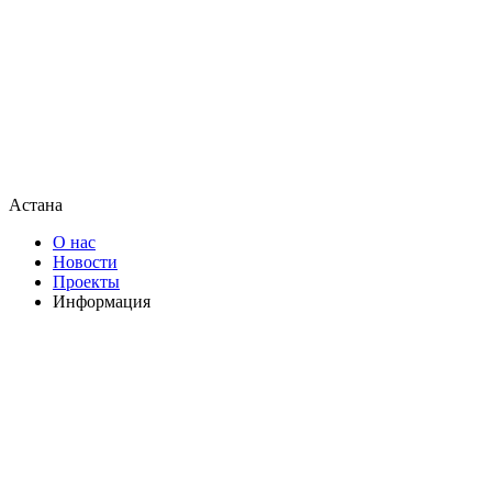
Астана
О нас
Новости
Проекты
Информация