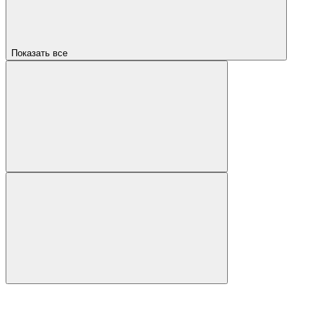
Показать все