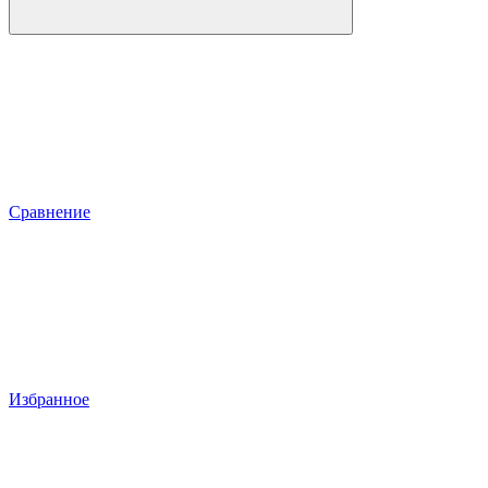
Сравнение
Избранное