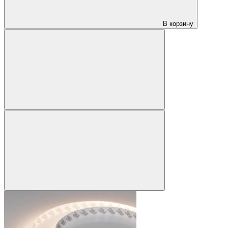
В корзину