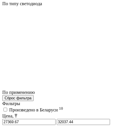
По типу светодиода
По применению
Сброс фильтра
Фильтры
10
Произведено в Беларуси
Цена, ₸