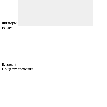
Фильтры
Разделы
Базовый
По цвету свечения