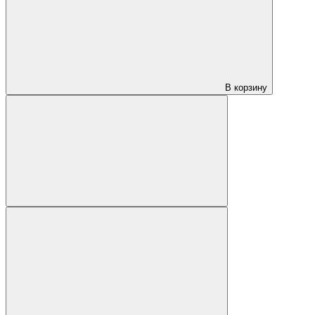
В корзину