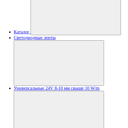
Каталог
Светодиодные ленты
Универсальные 24V 8-10 мм свыше 10 W/m