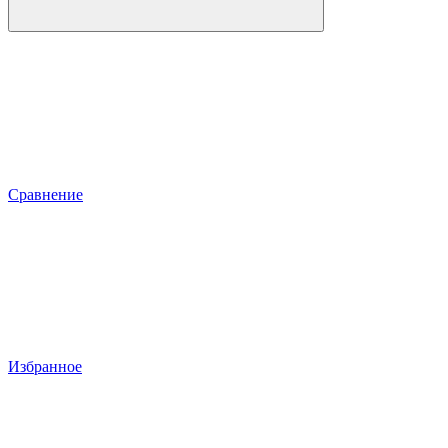
Сравнение
Избранное