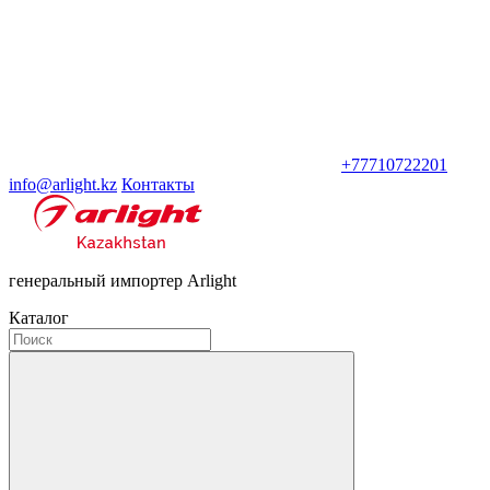
+77710722201
info@arlight.kz
Контакты
генеральный импортер Arlight
Каталог