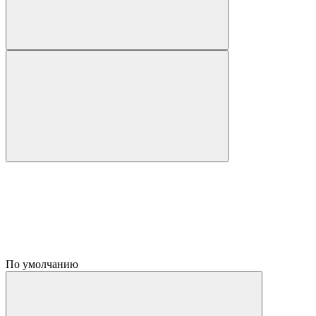
По умолчанию