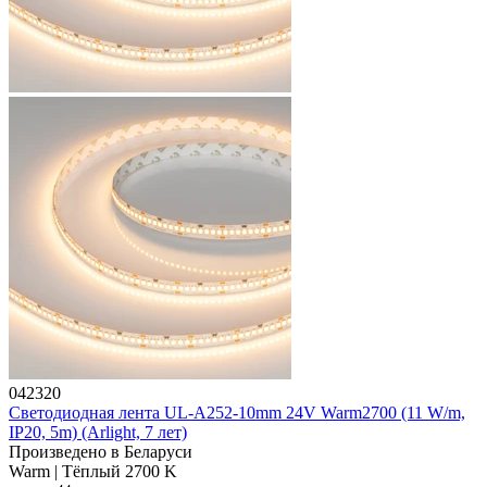
042320
Светодиодная лента UL-A252-10mm 24V Warm2700 (11 W/m,
IP20, 5m) (Arlight, 7 лет)
Произведено в Беларуси
Warm | Тёплый 2700 K