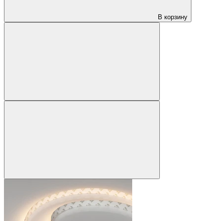
В корзину