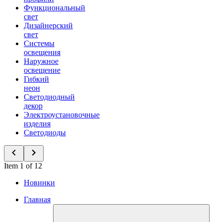
Функциональный
свет
Дизайнерский
свет
Системы
освещения
Наружное
освещение
Гибкий
неон
Светодиодный
декор
Электроустановочные
изделия
Светодиоды
Item 1 of 12
Новинки
Главная