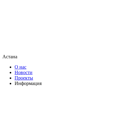
Астана
О нас
Новости
Проекты
Информация