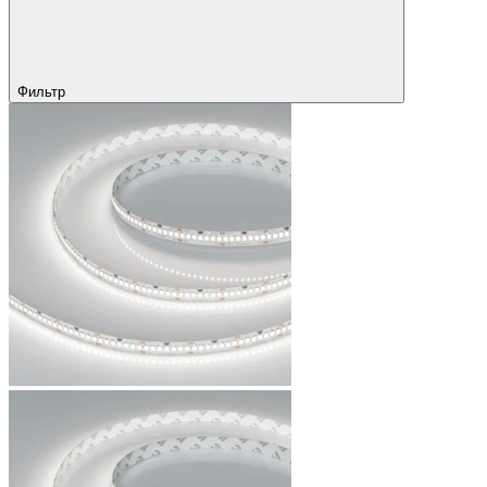
Фильтр