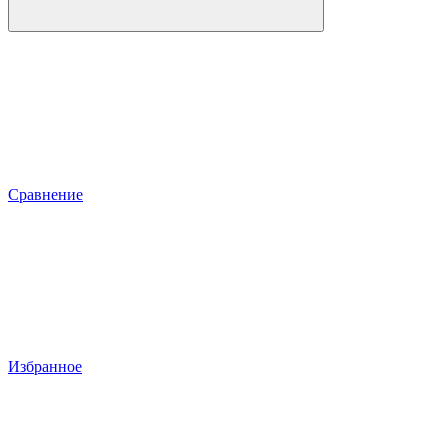
Сравнение
Избранное