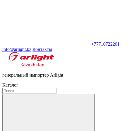
+77710722201
info@arlight.kz
Контакты
генеральный импортер Arlight
Каталог