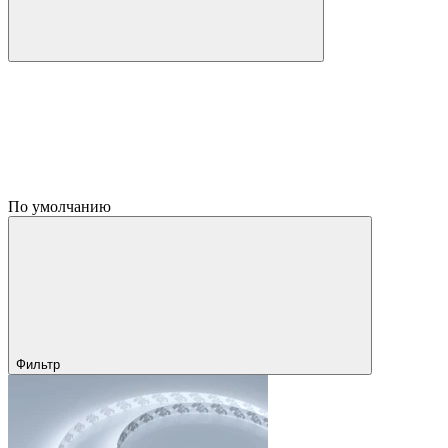
По умолчанию
Фильтр