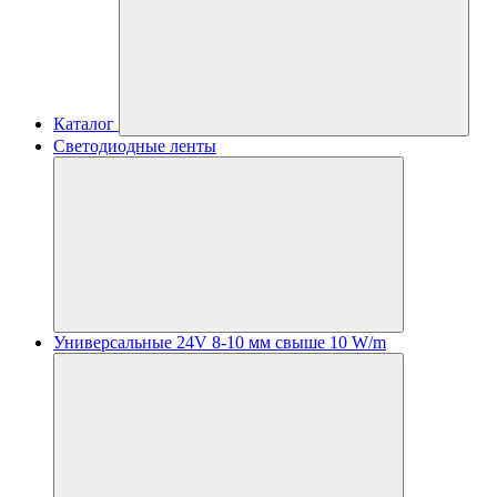
Каталог
Светодиодные ленты
Универсальные 24V 8-10 мм свыше 10 W/m