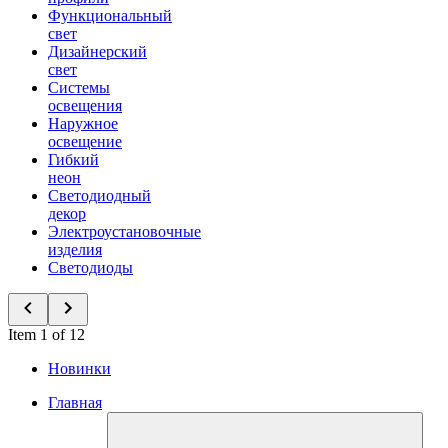
Функциональный
свет
Дизайнерский
свет
Системы
освещения
Наружное
освещение
Гибкий
неон
Светодиодный
декор
Электроустановочные
изделия
Светодиоды
Item 1 of 12
Новинки
Главная