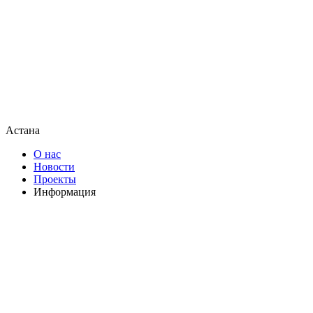
Астана
О нас
Новости
Проекты
Информация