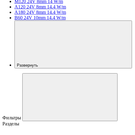
M120 24V 8mm 14 W/m
A120 24V 8mm 14.4 W/m
A180 24V 8mm 14.4 W/m
B60 24V 10mm 14.4 W/m
Развернуть
Фильтры
Разделы