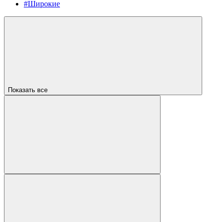
#Широкие
Показать все