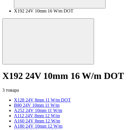
X192 24V 10mm 16 W/m DOT
X192 24V 10mm 16 W/m DOT
3 товара
X128 24V 8mm 11 W/m DOT
B80 24V 10mm 11 W/m
A252 24V 10mm 11 W/m
A112 24V 8mm 12 W/m
A160 24V 8mm 12 W/m
A180 24V 10mm 12 W/m