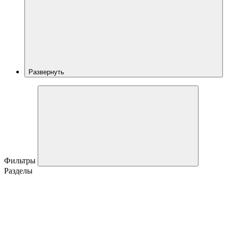
Развернуть
Фильтры
Разделы