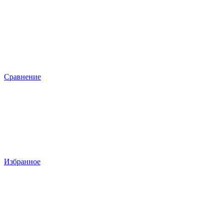
Сравнение
Избранное