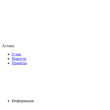
Астана
О нас
Новости
Проекты
Информация