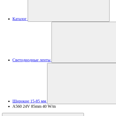
Каталог
Светодиодные ленты
Широкие 15-85 мм
A560 24V 85mm 40 W/m