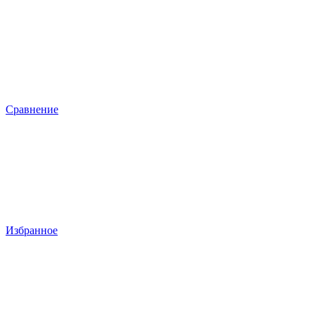
Сравнение
Избранное