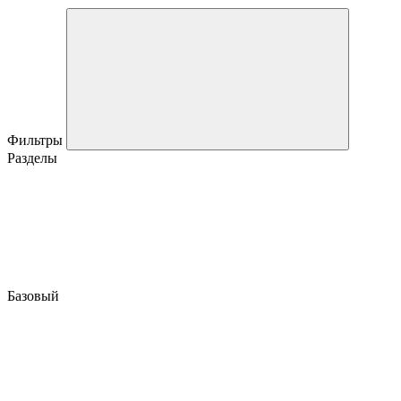
Фильтры
Разделы
Базовый