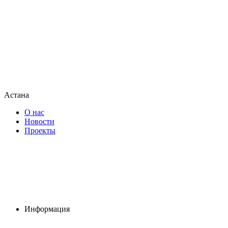
Астана
О нас
Новости
Проекты
Информация