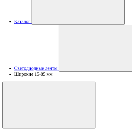
Каталог
Светодиодные ленты
Широкие 15-85 мм