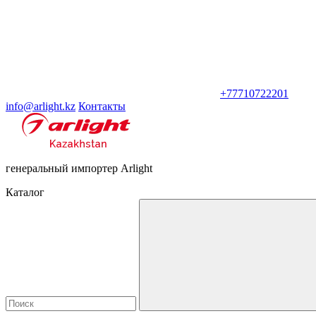
+77710722201
info@arlight.kz
Контакты
генеральный импортер Arlight
Каталог