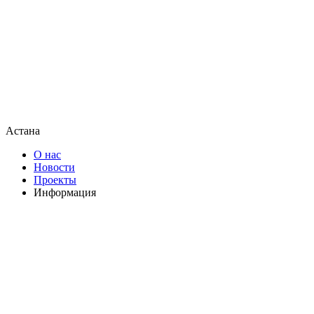
Астана
О нас
Новости
Проекты
Информация