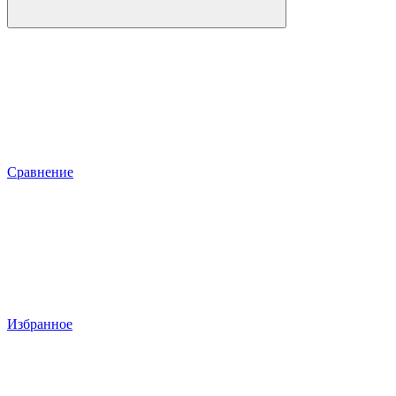
Сравнение
Избранное