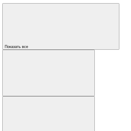
Показать все