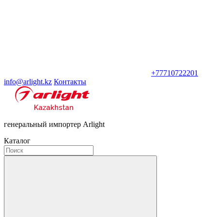
+77710722201
info@arlight.kz
Контакты
генеральный импортер Arlight
Каталог