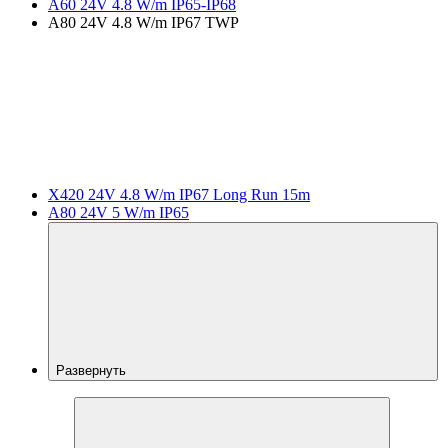
A60 24V 4.8 W/m IP65-IP68
A80 24V 4.8 W/m IP67 TWP
X420 24V 4.8 W/m IP67 Long Run 15m
A80 24V 5 W/m IP65
Развернуть