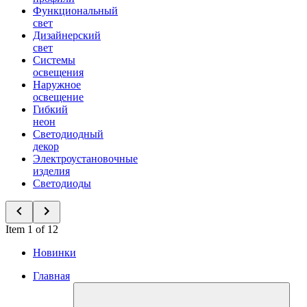
Функциональный
свет
Дизайнерский
свет
Системы
освещения
Наружное
освещение
Гибкий
неон
Светодиодный
декор
Электроустановочные
изделия
Светодиоды
Item 1 of 12
Новинки
Главная