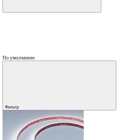
По умолчанию
Фильтр