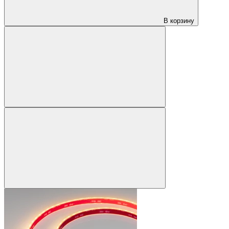
В корзину