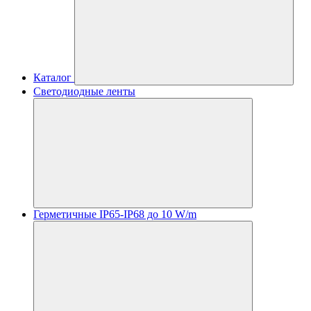
Каталог
Светодиодные ленты
Герметичные IP65-IP68 до 10 W/m