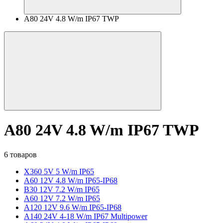
A80 24V 4.8 W/m IP67 TWP
A80 24V 4.8 W/m IP67 TWP
6 товаров
X360 5V 5 W/m IP65
A60 12V 4.8 W/m IP65-IP68
B30 12V 7.2 W/m IP65
A60 12V 7.2 W/m IP65
A120 12V 9.6 W/m IP65-IP68
A140 24V 4-18 W/m IP67 Multipower