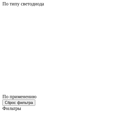
По типу светодиода
По применению
Сброс фильтра
Фильтры