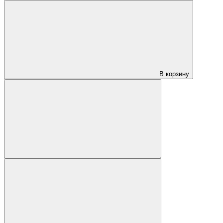
В корзину