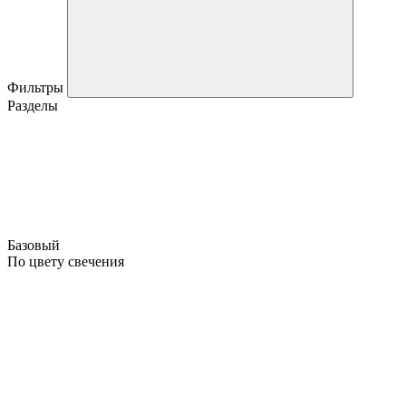
Фильтры
Разделы
Базовый
По цвету свечения