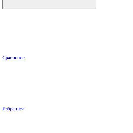
Сравнение
Избранное