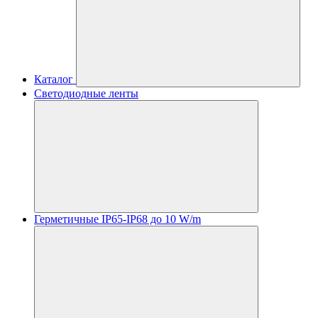
Каталог
Светодиодные ленты
Герметичные IP65-IP68 до 10 W/m