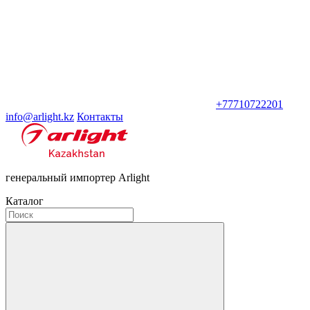
+77710722201
info@arlight.kz
Контакты
генеральный импортер Arlight
Каталог