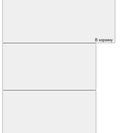
В корзину