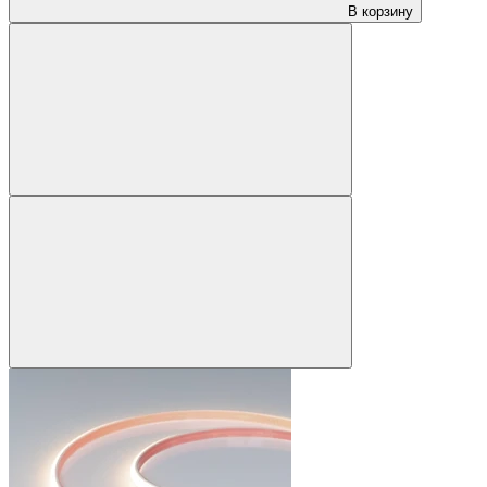
В корзину