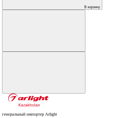
В корзину
генеральный импортер Arlight