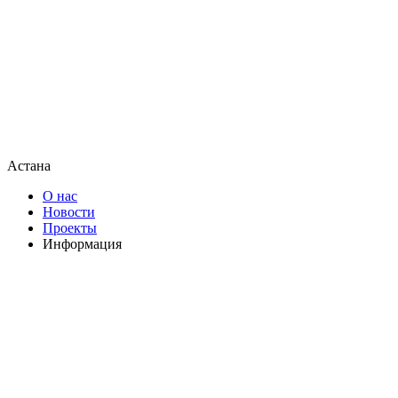
Астана
О нас
Новости
Проекты
Информация