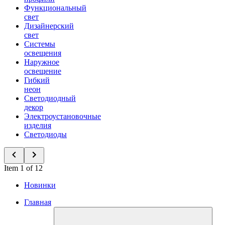
Функциональный
свет
Дизайнерский
свет
Системы
освещения
Наружное
освещение
Гибкий
неон
Светодиодный
декор
Электроустановочные
изделия
Светодиоды
Item 1 of 12
Новинки
Главная