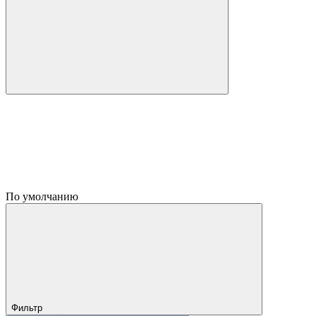
По умолчанию
Фильтр