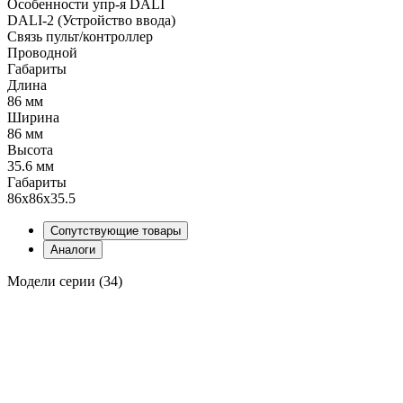
Особенности упр-я DALI
DALI-2 (Устройство ввода)
Связь пульт/контроллер
Проводной
Габариты
Длина
86 мм
Ширина
86 мм
Высота
35.6 мм
Габариты
86х86х35.5
Сопутствующие товары
Аналоги
Модели серии (34)