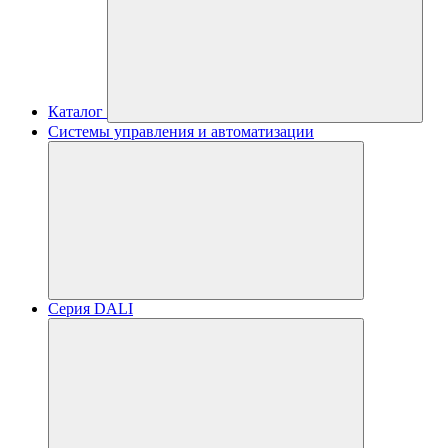
Каталог
Системы управления и автоматизации
Серия DALI