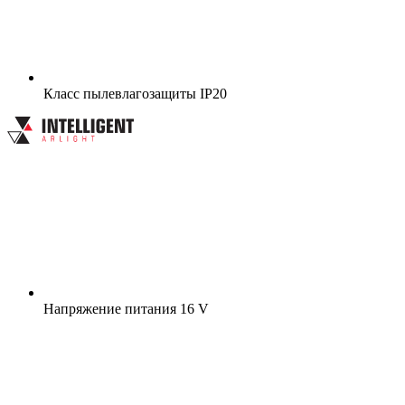
Класс пылевлагозащиты
IP20
Напряжение питания
16 V