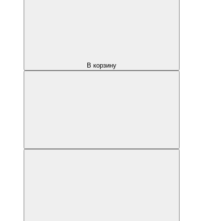
В корзину