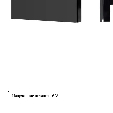
Напряжение питания
16 V