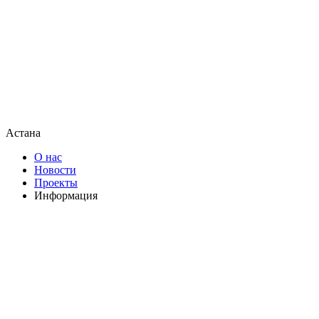
Астана
О нас
Новости
Проекты
Информация