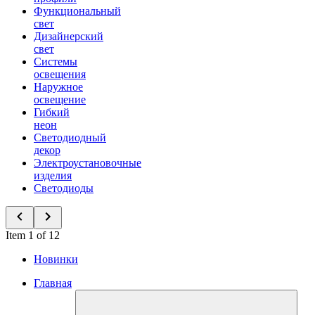
Функциональный
свет
Дизайнерский
свет
Системы
освещения
Наружное
освещение
Гибкий
неон
Светодиодный
декор
Электроустановочные
изделия
Светодиоды
Item 1 of 12
Новинки
Главная