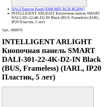
DALI Панели Knob [DIM,MIX,RGB,RGBW]
INTELLIGENT ARLIGHT Кнопочная панель SMART
DALI-301-22-4K-D2-IN Black (BUS, Frameless) (IARL,
IP20 Пластик, 5 лет)
Арт.: 060976
INTELLIGENT ARLIGHT
Кнопочная панель SMART
DALI-301-22-4K-D2-IN Black
(BUS, Frameless) (IARL, IP20
Пластик, 5 лет)