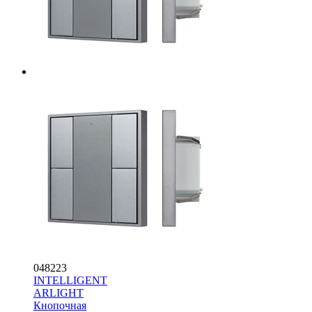
048223
INTELLIGENT
ARLIGHT
Кнопочная