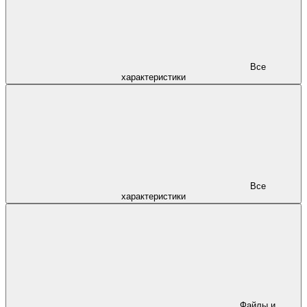
Все
характеристики
Все
характеристики
Файлы и