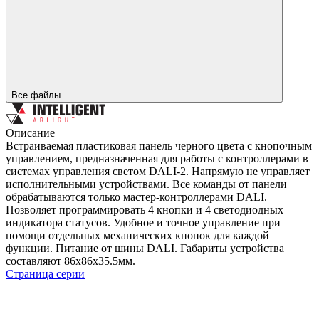
Все файлы
Описание
Встраиваемая пластиковая панель черного цвета с кнопочным
управлением, предназначенная для работы с контроллерами в
системах управления светом DALI-2. Напрямую не управляет
исполнительными устройствами. Все команды от панели
обрабатываются только мастер-контроллерами DALI.
Позволяет программировать 4 кнопки и 4 светодиодных
индикатора статусов. Удобное и точное управление при
помощи отдельных механических кнопок для каждой
функции. Питание от шины DALI. Габариты устройства
составляют 86х86х35.5мм.
Страница серии