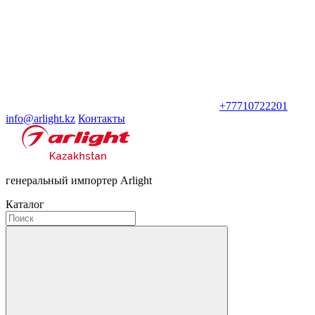
+77710722201
info@arlight.kz
Контакты
генеральный импортер Arlight
Каталог