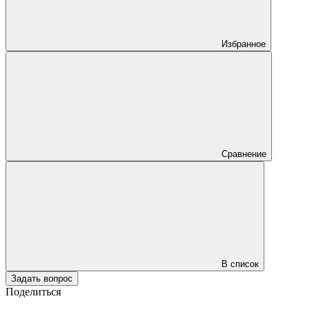
Избранное
Сравнение
В список
Задать вопрос
Поделиться