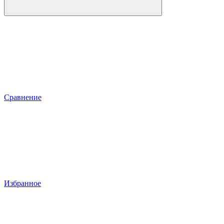
Сравнение
Избранное