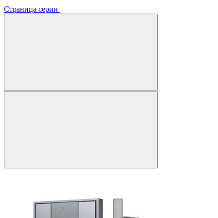
Страница серии