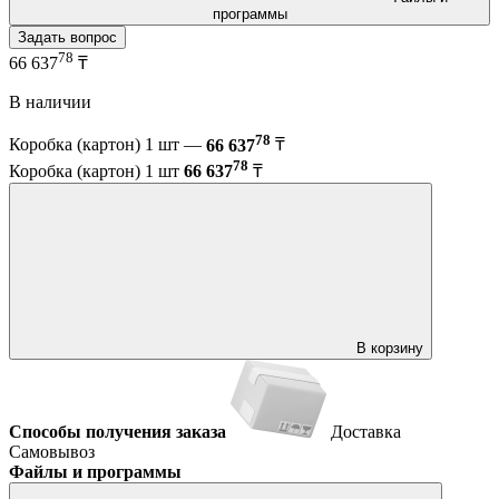
программы
Задать вопрос
78
66 637
₸
В наличии
78
Коробка (картон) 1 шт —
66 637
₸
78
Коробка (картон) 1 шт
66 637
₸
В корзину
Способы получения заказа
Доставка
Самовывоз
Файлы и программы