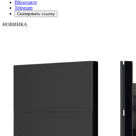
ВКонтакте
Telegram
Скопировать ссылку
НОВИНКА