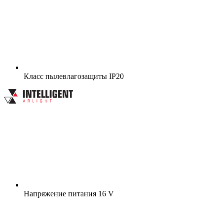
Класс пылевлагозащиты
IP20
Напряжение питания
16 V