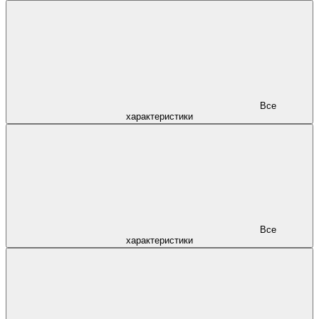
Все
характеристики
Все
характеристики