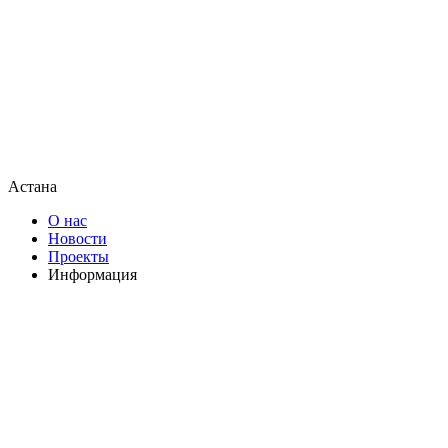
Астана
О нас
Новости
Проекты
Информация