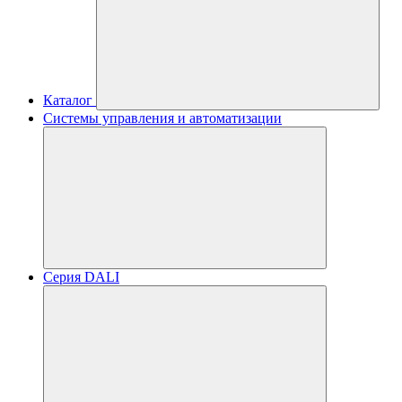
Каталог
Системы управления и автоматизации
Серия DALI