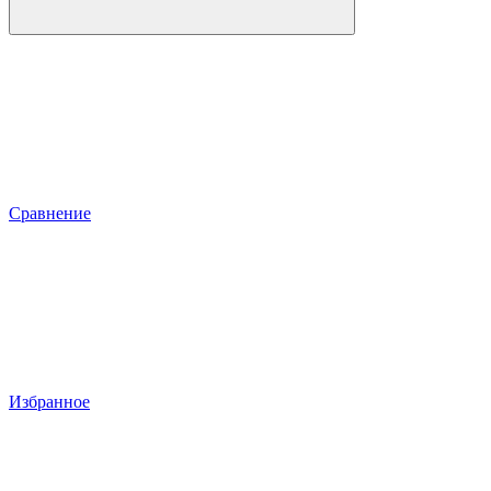
Сравнение
Избранное