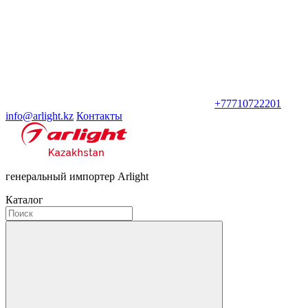
+77710722201
info@arlight.kz
Контакты
генеральный импортер Arlight
Каталог