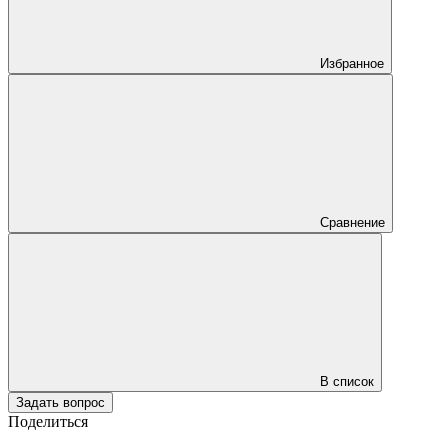
Избранное
Сравнение
В список
Задать вопрос
Поделиться