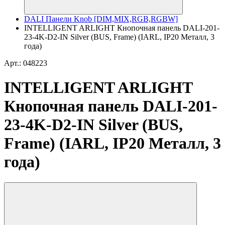
DALI Панели Knob [DIM,MIX,RGB,RGBW]
INTELLIGENT ARLIGHT Кнопочная панель DALI-201-
23-4K-D2-IN Silver (BUS, Frame) (IARL, IP20 Металл, 3
года)
Арт.: 048223
INTELLIGENT ARLIGHT
Кнопочная панель DALI-201-
23-4K-D2-IN Silver (BUS,
Frame) (IARL, IP20 Металл, 3
года)