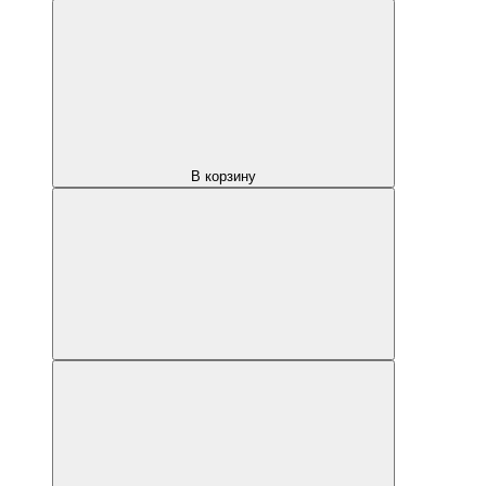
В корзину