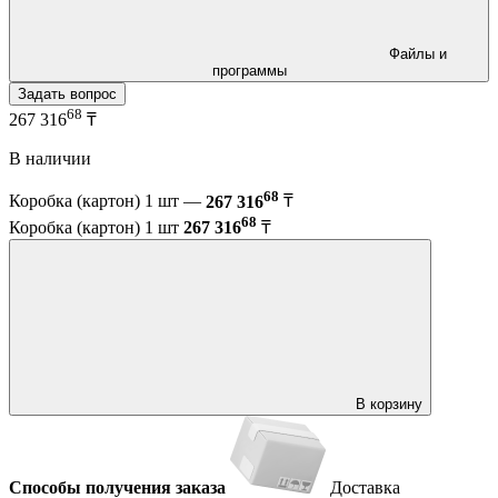
Файлы и
программы
Задать вопрос
68
267 316
₸
В наличии
68
Коробка (картон) 1 шт —
267 316
₸
68
Коробка (картон) 1 шт
267 316
₸
В корзину
Способы получения заказа
Доставка