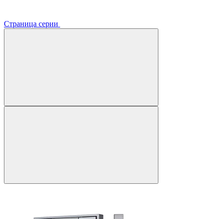
Страница серии