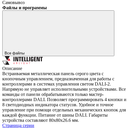
Самовывоз
Файлы и программы
Все файлы
Описание
Встраиваемая металлическая панель серого цвета с
кнопочным управлением, предназначенная для работы с
контроллерами в системах управления светом DALI-2.
Напрямую не управляет исполнительными устройствами. Все
команды от панели обрабатываются только мастер-
контроллерами DALI. Позволяет программировать 4 кнопки и
8 светодиодных индикатора статусов. Удобное и точное
управление при помощи отдельных механических кнопок для
каждой функции. Питание от шины DALI. Габариты
устройства составляют 80х80х26.6 мм.
Страница серии