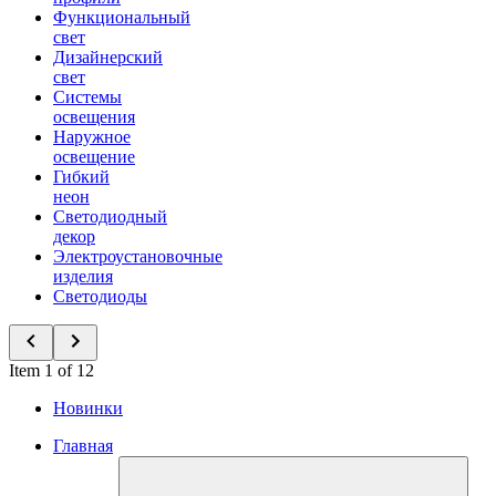
Функциональный
свет
Дизайнерский
свет
Системы
освещения
Наружное
освещение
Гибкий
неон
Светодиодный
декор
Электроустановочные
изделия
Светодиоды
Item 1 of 12
Новинки
Главная