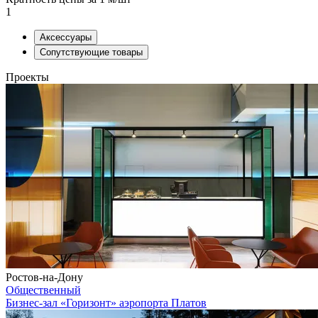
1
Аксессуары
Сопутствующие товары
Проекты
Ростов-на-Дону
Общественный
Бизнес-зал «Горизонт» аэропорта Платов