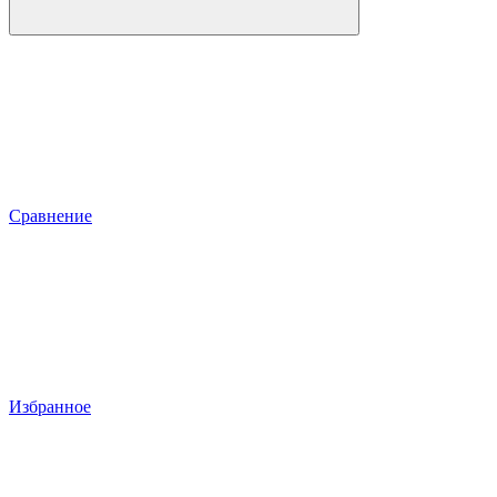
Сравнение
Избранное