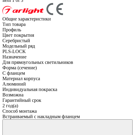
Item 1 of 3
Общие характеристики
Тип товара
Профиль
Цвет покрытия
Серебристый
Модельный ряд
PLS-LOCK
Назначение
Для прямоугольных светильников
Форма (сечение)
С фланцем
Материал корпуса
Алюминий
Индивидуальная покраска
Возможна
Гарантийный срок
2 год(а)
Способ монтажа
Встраиваемый с накладным фланцем