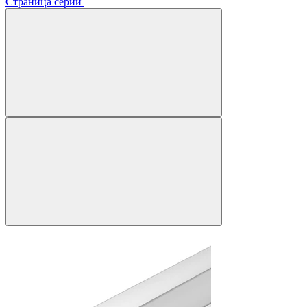
Страница серии