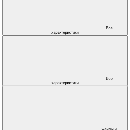
Все
характеристики
Все
характеристики
Файлы и