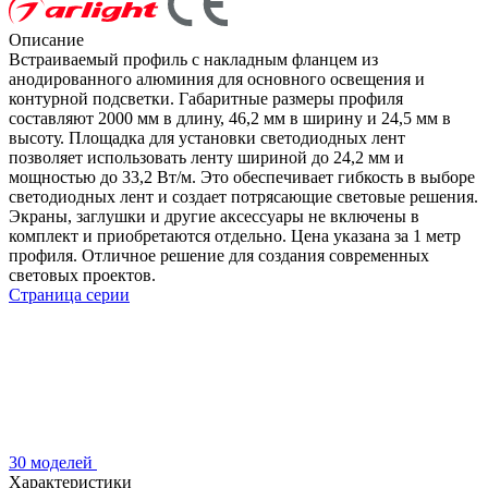
Описание
Встраиваемый профиль с накладным фланцем из
анодированного алюминия для основного освещения и
контурной подсветки. Габаритные размеры профиля
составляют 2000 мм в длину, 46,2 мм в ширину и 24,5 мм в
высоту. Площадка для установки светодиодных лент
позволяет использовать ленту шириной до 24,2 мм и
мощностью до 33,2 Вт/м. Это обеспечивает гибкость в выборе
светодиодных лент и создает потрясающие световые решения.
Экраны, заглушки и другие аксессуары не включены в
комплект и приобретаются отдельно. Цена указана за 1 метр
профиля. Отличное решение для создания современных
световых проектов.
Страница серии
30 моделей
Характеристики