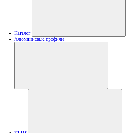
Каталог
Алюминиевые профили
KLUS