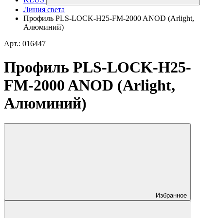
Линия света
Профиль PLS-LOCK-H25-FM-2000 ANOD (Arlight,
Алюминий)
Арт.: 016447
Профиль PLS-LOCK-H25-
FM-2000 ANOD (Arlight,
Алюминий)
Избранное