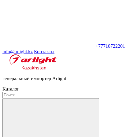
+77710722201
info@arlight.kz
Контакты
генеральный импортер Arlight
Каталог