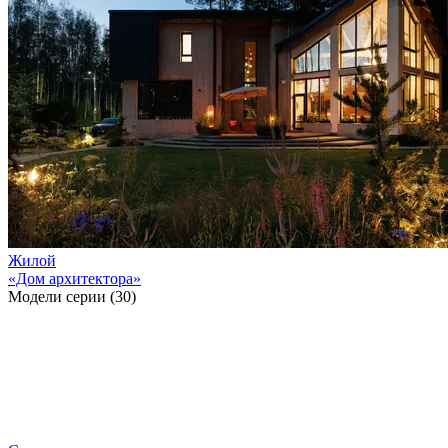
Жилой
«Дом архитектора»
Модели серии (30)