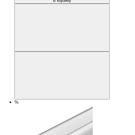
В корзину
%