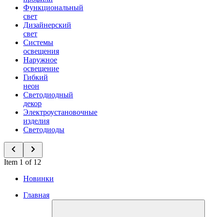
Функциональный
свет
Дизайнерский
свет
Системы
освещения
Наружное
освещение
Гибкий
неон
Светодиодный
декор
Электроустановочные
изделия
Светодиоды
Item 1 of 12
Новинки
Главная