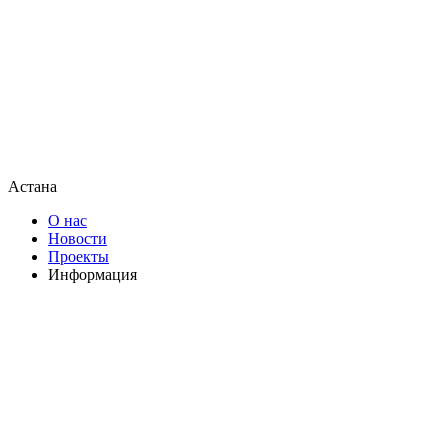
Астана
О нас
Новости
Проекты
Информация