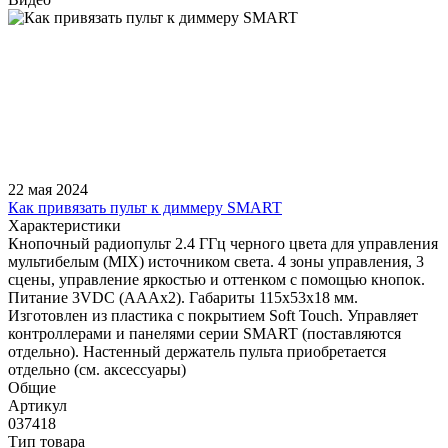
22 мая 2024
Как привязать пульт к диммеру SMART
Характеристики
Кнопочный радиопульт 2.4 ГГц черного цвета для управления
мультибелым (MIX) источником света. 4 зоны управления, 3
сцены, управление яркостью и оттенком с помощью кнопок.
Питание 3VDC (AAAx2). Габариты 115x53x18 мм.
Изготовлен из пластика с покрытием Soft Touch. Управляет
контроллерами и панелями серии SMART (поставляются
отдельно). Настенный держатель пульта приобретается
отдельно (см. аксессуары)
Общие
Артикул
037418
Тип товара