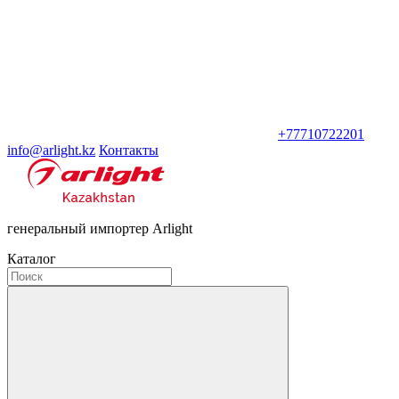
+77710722201
info@arlight.kz
Контакты
генеральный импортер Arlight
Каталог