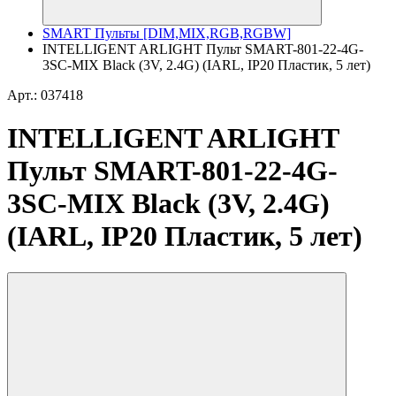
SMART Пульты [DIM,MIX,RGB,RGBW]
INTELLIGENT ARLIGHT Пульт SMART-801-22-4G-
3SC-MIX Black (3V, 2.4G) (IARL, IP20 Пластик, 5 лет)
Арт.: 037418
INTELLIGENT ARLIGHT
Пульт SMART-801-22-4G-
3SC-MIX Black (3V, 2.4G)
(IARL, IP20 Пластик, 5 лет)