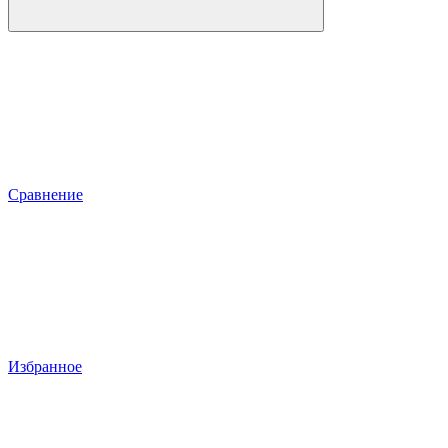
Сравнение
Избранное