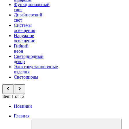
Функциональный
свет
Дизайнерский
свет
Системы
освещения
Наружное
освещение
Гибкий
неон
Светодиодный
декор
Электроустановочные
изделия
Светодиоды
Item 1 of 12
Новинки
Главная