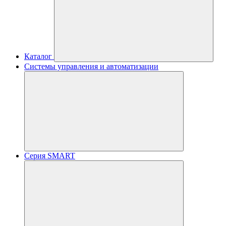
Каталог
Системы управления и автоматизации
Серия SMART