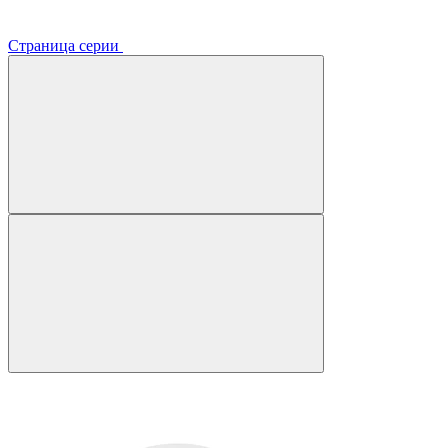
Страница серии