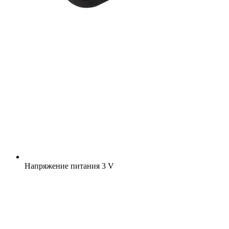
Напряжение питания
3 V