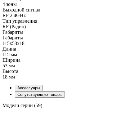
4 зоны
Выходной сигнал
RF 2.4GHz
Тип управления
RF (Радио)
Габариты
Габариты
115x53x18
Длина
115 мм
Ширина
53 мм
Высота
18 мм
Аксессуары
Сопутствующие товары
Модели серии (59)