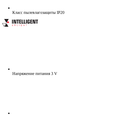
Класс пылевлагозащиты
IP20
Напряжение питания
3 V