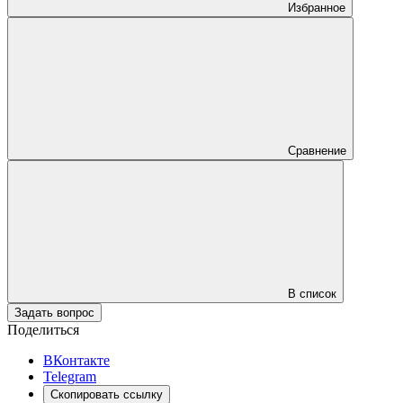
Избранное
Сравнение
В список
Задать вопрос
Поделиться
ВКонтакте
Telegram
Скопировать ссылку