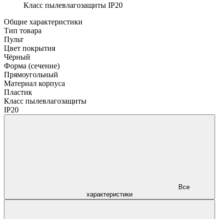
Класс пылевлагозащиты
IP20
Общие характеристики
Тип товара
Пульт
Цвет покрытия
Чёрный
Форма (сечение)
Прямоугольный
Материал корпуса
Пластик
Класс пылевлагозащиты
IP20
Все
характеристики