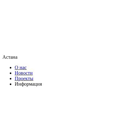
Астана
О нас
Новости
Проекты
Информация