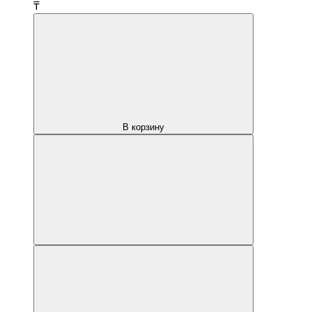
₸
В корзину