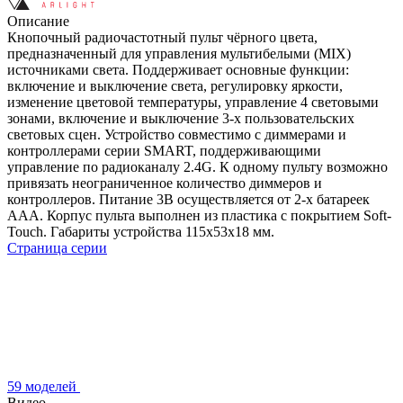
Описание
Кнопочный радиочастотный пульт чёрного цвета,
предназначенный для управления мультибелыми (MIX)
источниками света. Поддерживает основные функции:
включение и выключение света, регулировку яркости,
изменение цветовой температуры, управление 4 световыми
зонами, включение и выключение 3-х пользовательских
световых сцен. Устройство совместимо с диммерами и
контроллерами серии SMART, поддерживающими
управление по радиоканалу 2.4G. К одному пульту возможно
привязать неограниченное количество диммеров и
контроллеров. Питание 3В осуществляется от 2-х батареек
ААА. Корпус пульта выполнен из пластика с покрытием Soft-
Touch. Габариты устройства 115x53x18 мм.
Страница серии
59 моделей
Видео