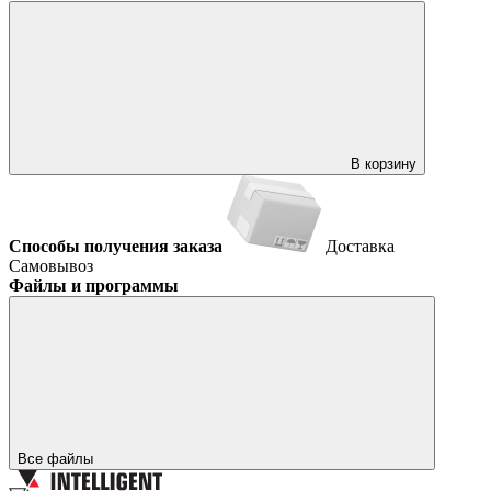
В корзину
Способы получения заказа
Доставка
Самовывоз
Файлы и программы
Все файлы