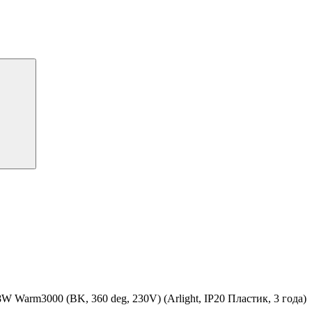
rm3000 (BK, 360 deg, 230V) (Arlight, IP20 Пластик, 3 года)