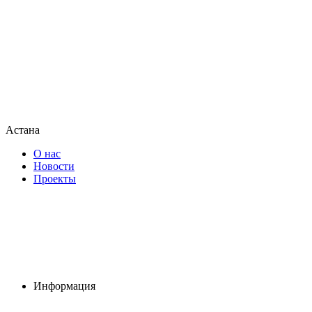
Астана
О нас
Новости
Проекты
Информация