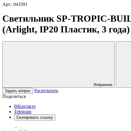
Арт.: 043391
Светильник SP-TROPIC-BUILT
(Arlight, IP20 Пластик, 3 года)
Избранное
Распечатать
Задать вопрос
Поделиться
ВКонтакте
Telegram
Скопировать ссылку