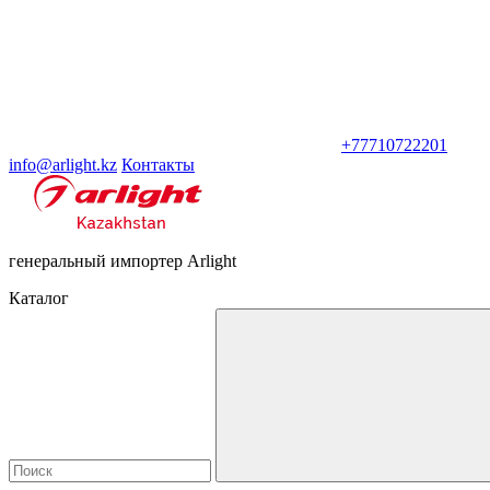
+77710722201
info@arlight.kz
Контакты
генеральный импортер Arlight
Каталог