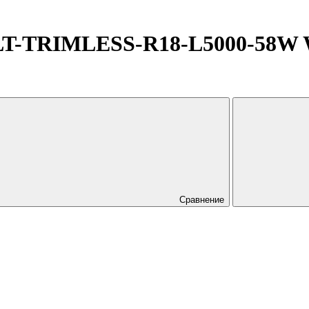
-TRIMLESS-R18-L5000-58W Wa
Сравнение