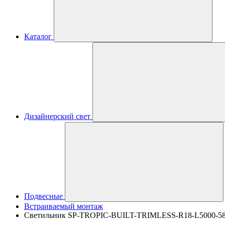
Каталог
Дизайнерский свет
Подвесные
Встраиваемый монтаж
Светильник SP-TROPIC-BUILT-TRIMLESS-R18-L5000-58W Wa