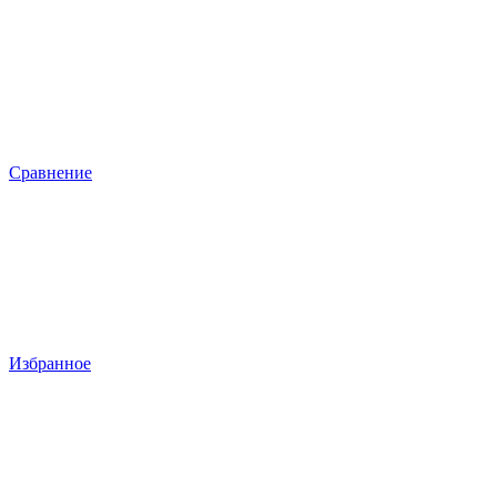
Сравнение
Избранное