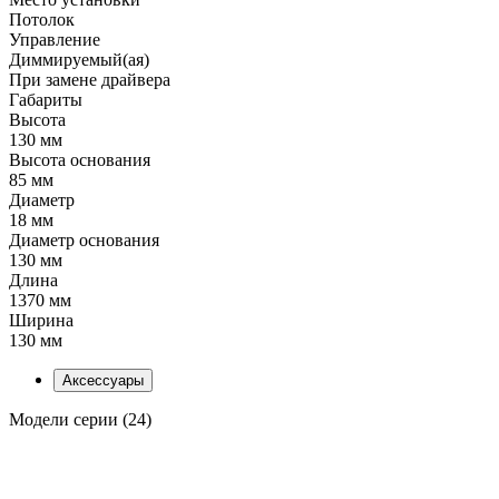
Потолок
Управление
Диммируемый(ая)
При замене драйвера
Габариты
Высота
130 мм
Высота основания
85 мм
Диаметр
18 мм
Диаметр основания
130 мм
Длина
1370 мм
Ширина
130 мм
Аксессуары
Модели серии (24)