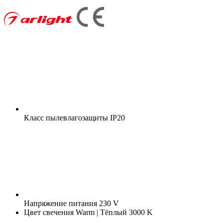
Класс пылевлагозащиты
IP20
Напряжение питания
230 V
Цвет свечения
Warm | Тёплый 3000 K