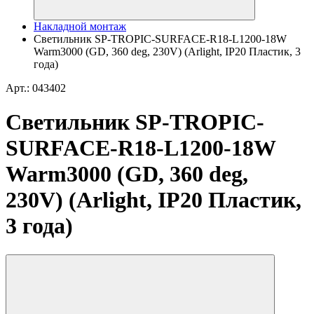
Накладной монтаж
Светильник SP-TROPIC-SURFACE-R18-L1200-18W
Warm3000 (GD, 360 deg, 230V) (Arlight, IP20 Пластик, 3
года)
Арт.: 043402
Светильник SP-TROPIC-
SURFACE-R18-L1200-18W
Warm3000 (GD, 360 deg,
230V) (Arlight, IP20 Пластик,
3 года)