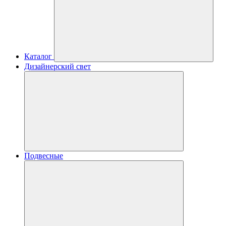
Каталог
Дизайнерский свет
Подвесные