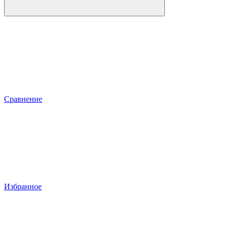
Сравнение
Избранное