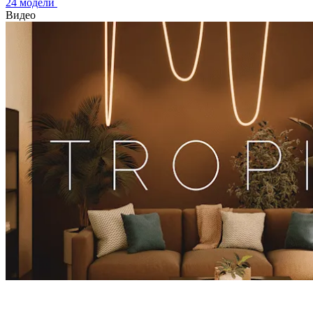
24 модели
Видео