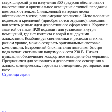
сверх широкий угол излучения 360 градусов обеспечивают
качественное и оригинальное освещение с точной передачей
цветовых оттенков. Силиконовый материал неона
обеспечивает мягкое, равномерное освещение. Использование
подвесов и креплений (приобретаются отдельно) позволяют
воплотить разные идеи декоративного оформления. Корпус с
защитой от пыли IP20 подходит для установки внутри
помещений, где нет контакта с водой или другими
жидкостями. Комбинируя светильники и располагая их на
разном уровне, можно создавать оригинальные световые
композиции. Встроенный блок питания позволяет быстро
подключать светильник напрямую к сети 230 В. Низкая
пульсация обеспечивает комфортное освещение без мерцания.
Предназначен для основного и декоративного освещения в
жилых, коммерческих, торговых помещениях, ресторанах или
кафе.
Страница серии