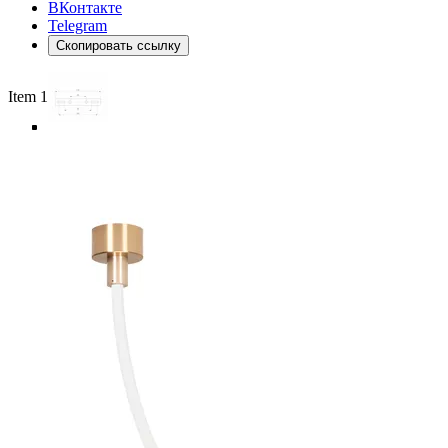
ВКонтакте
Telegram
Скопировать ссылку
Item 1 of 6