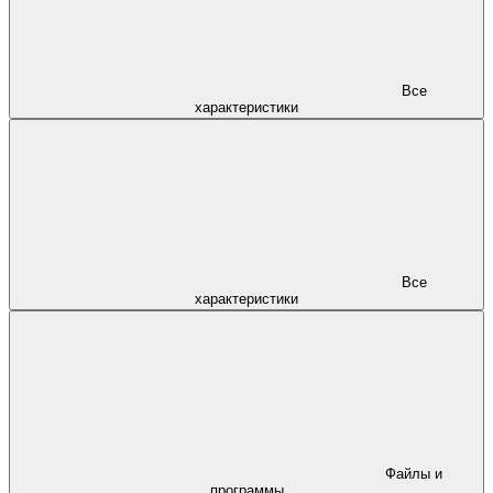
Все
характеристики
Все
характеристики
Файлы и
программы