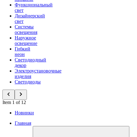
Функциональный
свет
Дизайнерский
свет
Системы
освещения
Наружное
освещение
Гибкий
неон
Светодиодный
декор
Электроустановочные
изделия
Светодиоды
Item 1 of 12
Новинки
Главная