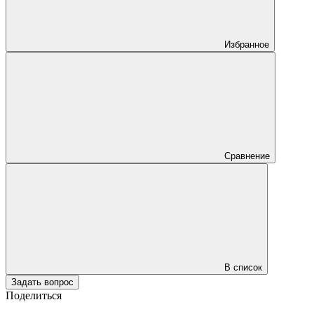
Избранное
Сравнение
В список
Задать вопрос
Поделиться