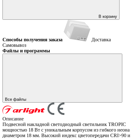
В корзину
Способы получения заказа
Доставка
Самовывоз
Файлы и программы
Все файлы
Описание
Подвесной накладной светодиодный светильник TROPIC
мощностью 18 Вт с уникальным корпусом из гибкого неона
диаметром 18 мм. Высокий индекс цветопередачи CRI>90 и