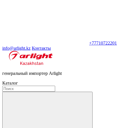
+77710722201
info@arlight.kz
Контакты
генеральный импортер Arlight
Каталог