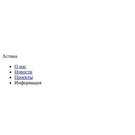
Астана
О нас
Новости
Проекты
Информация