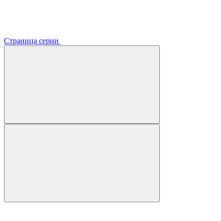
Страница серии