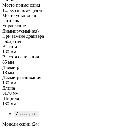
Место применения
Только в помещении
Место установки
Потолок
Управление
Диммируемый(ая)
При замене драйвера
Габариты
Высота
130 мм
Высота основания
85 мм
Диаметр
18 мм
Диаметр основания
130 мм
Длина
5170 мм
Ширина
130 мм
Аксессуары
Модели серии (24)