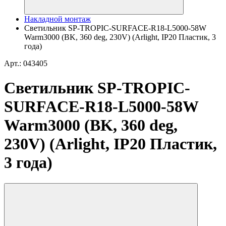
Накладной монтаж
Светильник SP-TROPIC-SURFACE-R18-L5000-58W
Warm3000 (BK, 360 deg, 230V) (Arlight, IP20 Пластик, 3
года)
Арт.: 043405
Светильник SP-TROPIC-
SURFACE-R18-L5000-58W
Warm3000 (BK, 360 deg,
230V) (Arlight, IP20 Пластик,
3 года)