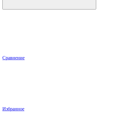
Сравнение
Избранное