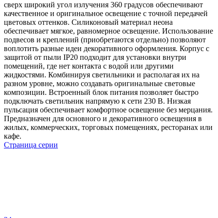
сверх широкий угол излучения 360 градусов обеспечивают
качественное и оригинальное освещение с точной передачей
цветовых оттенков. Силиконовый материал неона
обеспечивает мягкое, равномерное освещение. Использование
подвесов и креплений (приобретаются отдельно) позволяют
воплотить разные идеи декоративного оформления. Корпус с
защитой от пыли IP20 подходит для установки внутри
помещений, где нет контакта с водой или другими
жидкостями. Комбинируя светильники и располагая их на
разном уровне, можно создавать оригинальные световые
композиции. Встроенный блок питания позволяет быстро
подключать светильник напрямую к сети 230 В. Низкая
пульсация обеспечивает комфортное освещение без мерцания.
Предназначен для основного и декоративного освещения в
жилых, коммерческих, торговых помещениях, ресторанах или
кафе.
Страница серии