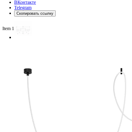
ВКонтакте
Telegram
Скопировать ссылку
Item 1 of 6