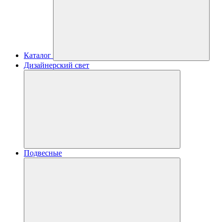
Каталог
Дизайнерский свет
Подвесные