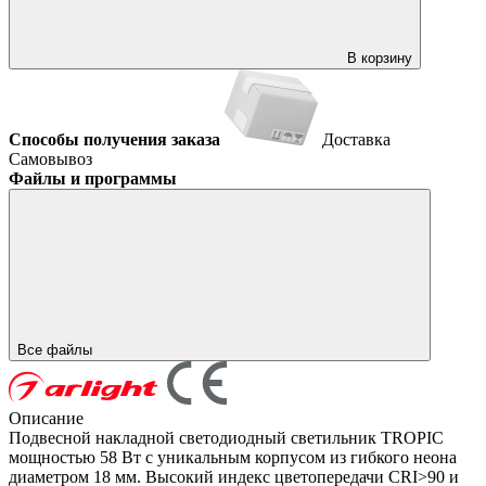
В корзину
Способы получения заказа
Доставка
Самовывоз
Файлы и программы
Все файлы
Описание
Подвесной накладной светодиодный светильник TROPIC
мощностью 58 Вт с уникальным корпусом из гибкого неона
диаметром 18 мм. Высокий индекс цветопередачи CRI>90 и