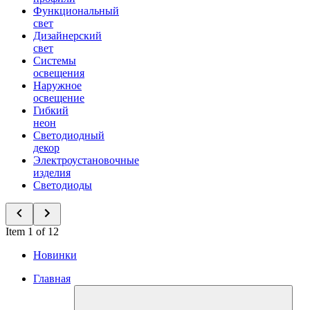
Функциональный
свет
Дизайнерский
свет
Системы
освещения
Наружное
освещение
Гибкий
неон
Светодиодный
декор
Электроустановочные
изделия
Светодиоды
Item 1 of 12
Новинки
Главная