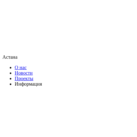
Астана
О нас
Новости
Проекты
Информация