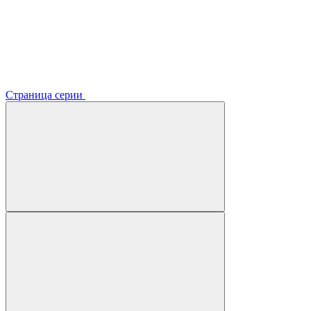
Страница серии