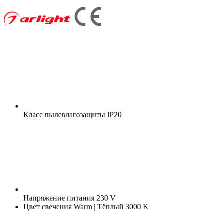
Класс пылевлагозащиты
IP20
Напряжение питания
230 V
Цвет свечения
Warm | Тёплый 3000 K