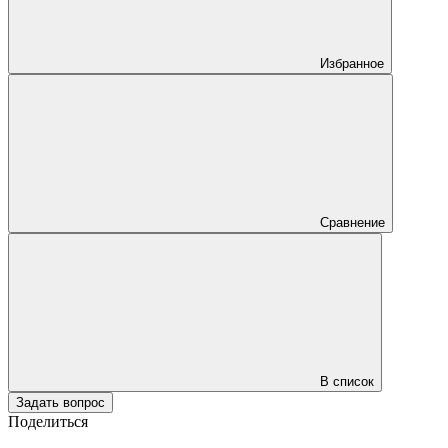
Избранное
Сравнение
В список
Задать вопрос
Поделиться