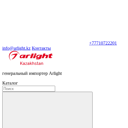
+77710722201
info@arlight.kz
Контакты
генеральный импортер Arlight
Каталог