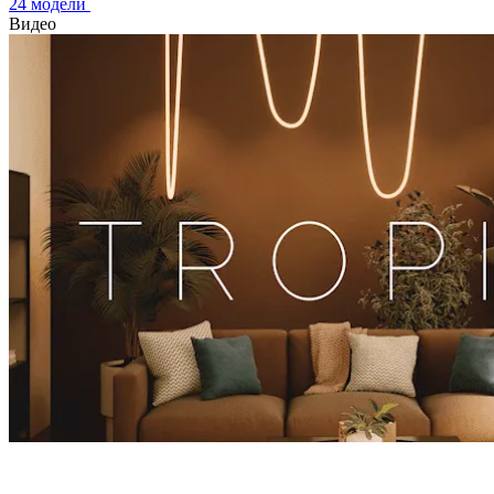
24 модели
Видео