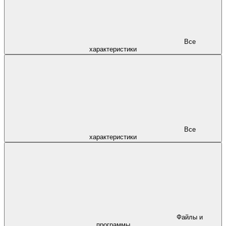
Все
характеристики
Все
характеристики
Файлы и
программы