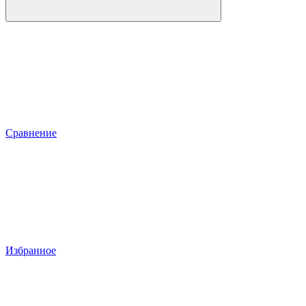
Сравнение
Избранное