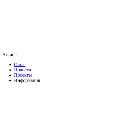
Астана
О нас
Новости
Проекты
Информация