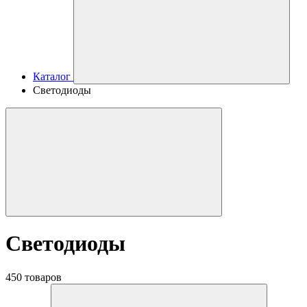
Каталог
Светодиоды
Светодиоды
450 товаров