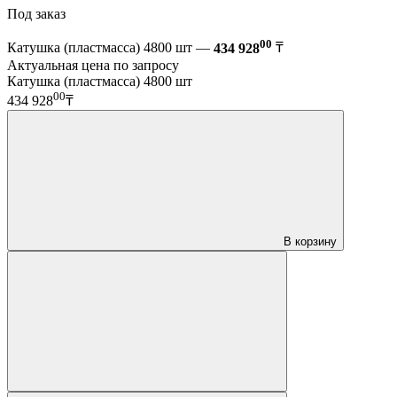
Под заказ
00
Катушка (пластмасса) 4800 шт —
434 928
₸
Актуальная цена по запросу
Катушка (пластмасса) 4800 шт
00
434 928
₸
В корзину