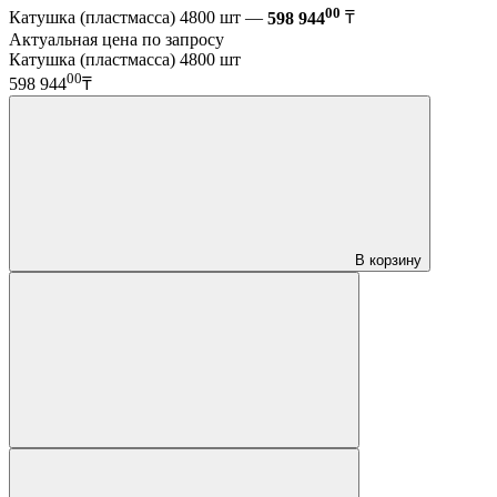
00
Катушка (пластмасса) 4800 шт —
598 944
₸
Актуальная цена по запросу
Катушка (пластмасса) 4800 шт
00
598 944
₸
В корзину