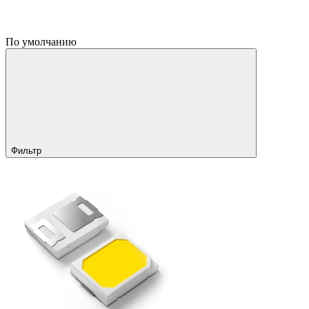
По умолчанию
Фильтр