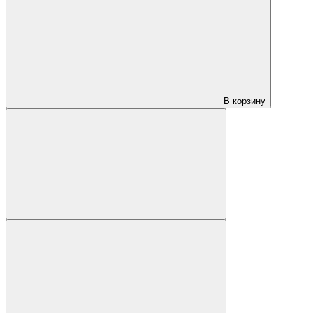
В корзину