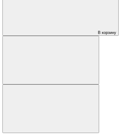
В корзину