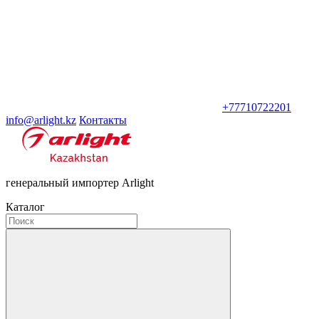
+77710722201
info@arlight.kz
Контакты
генеральный импортер Arlight
Каталог