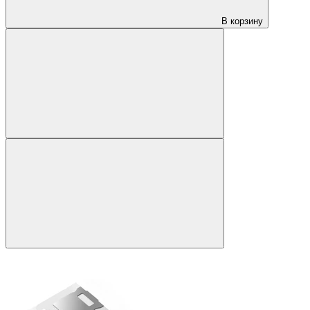
В корзину