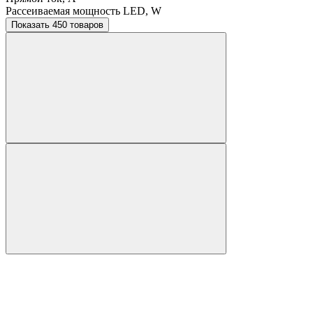
Рассеиваемая мощность LED, W
Показать 450 товаров