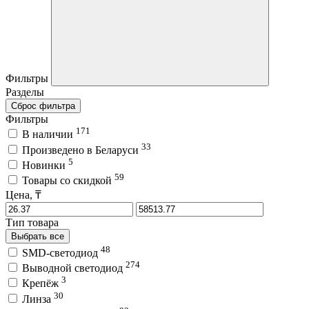
Фильтры
Разделы
Сброс фильтра
Фильтры
171
В наличии
33
Произведено в Беларуси
5
Новинки
59
Товары со скидкой
Цена, ₸
Тип товара
Выбрать все
48
SMD-светодиод
274
Выводной светодиод
3
Крепёж
30
Линза