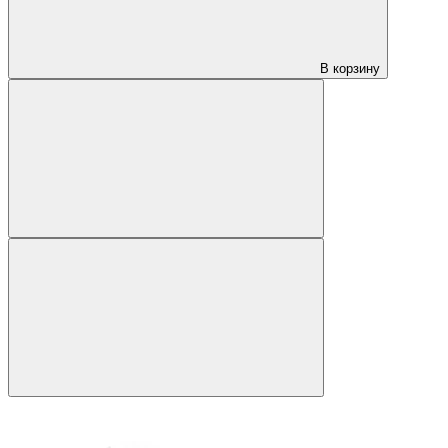
В корзину