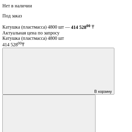
Нет в наличии
Под заказ
00
Катушка (пластмасса) 4800 шт —
414 528
₸
Актуальная цена по запросу
Катушка (пластмасса) 4800 шт
00
414 528
₸
В корзину