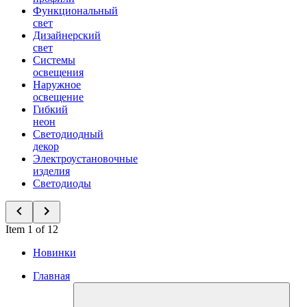
Функциональный
свет
Дизайнерский
свет
Системы
освещения
Наружное
освещение
Гибкий
неон
Светодиодный
декор
Электроустановочные
изделия
Светодиоды
Item 1 of 12
Новинки
Главная