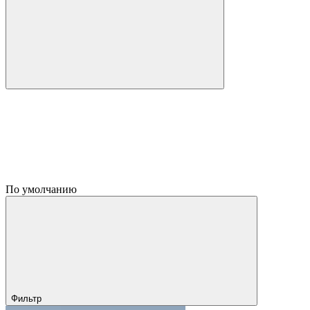
По умолчанию
Фильтр