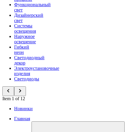
Функциональный
свет
Дизайнерский
свет
Системы
освещения
Наружное
освещение
Гибкий
неон
Светодиодный
декор
Электроустановочные
изделия
Светодиоды
Item 1 of 12
Новинки
Главная