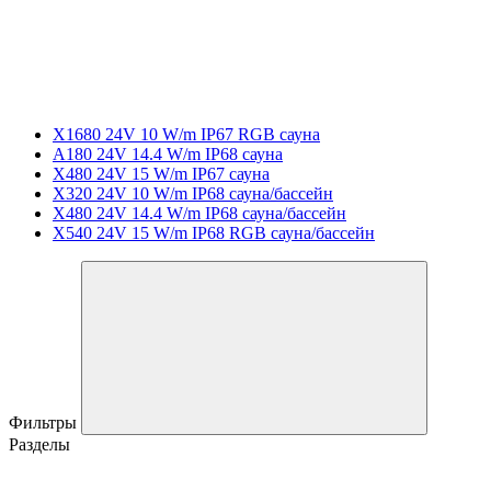
X1680 24V 10 W/m IP67 RGB сауна
A180 24V 14.4 W/m IP68 сауна
X480 24V 15 W/m IP67 сауна
X320 24V 10 W/m IP68 сауна/бассейн
X480 24V 14.4 W/m IP68 сауна/бассейн
X540 24V 15 W/m IP68 RGB сауна/бассейн
Фильтры
Разделы