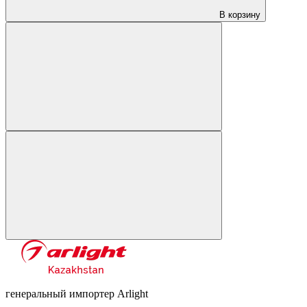
В корзину
генеральный импортер Arlight