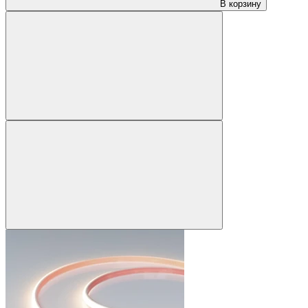
В корзину