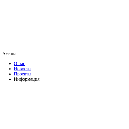
Астана
О нас
Новости
Проекты
Информация