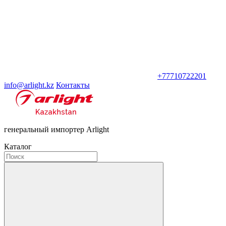
+77710722201
info@arlight.kz
Контакты
генеральный импортер Arlight
Каталог