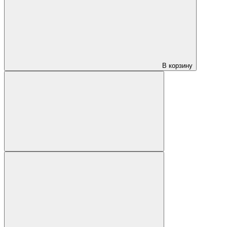
В корзину