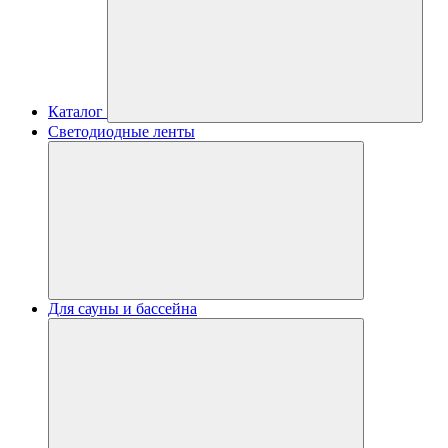
Каталог
Светодиодные ленты
Для сауны и бассейна