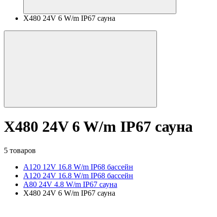
X480 24V 6 W/m IP67 сауна
X480 24V 6 W/m IP67 сауна
5 товаров
A120 12V 16.8 W/m IP68 бассейн
A120 24V 16.8 W/m IP68 бассейн
A80 24V 4.8 W/m IP67 сауна
X480 24V 6 W/m IP67 сауна