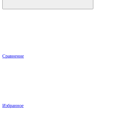
Сравнение
Избранное