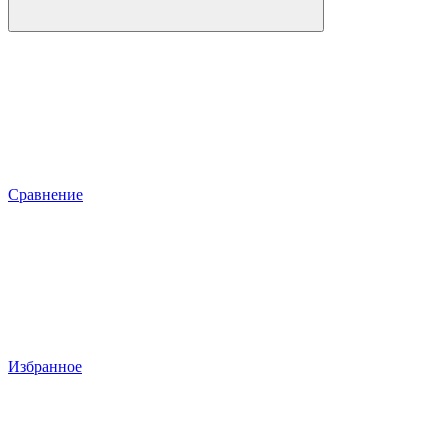
Сравнение
Избранное