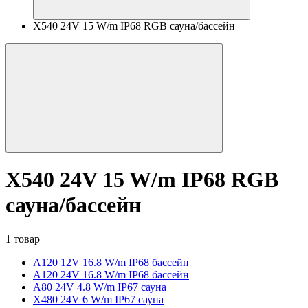
X540 24V 15 W/m IP68 RGB сауна/бассейн
X540 24V 15 W/m IP68 RGB
сауна/бассейн
1 товар
A120 12V 16.8 W/m IP68 бассейн
A120 24V 16.8 W/m IP68 бассейн
A80 24V 4.8 W/m IP67 сауна
X480 24V 6 W/m IP67 сауна