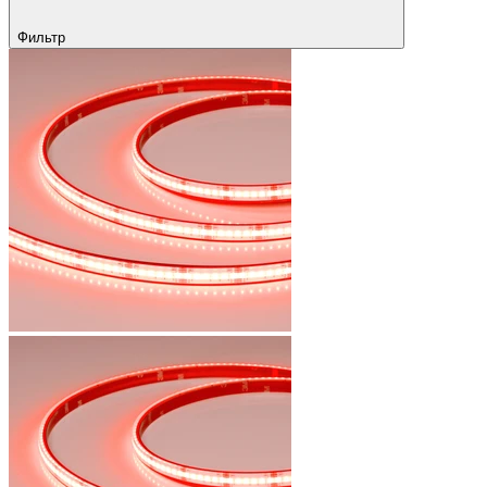
Фильтр