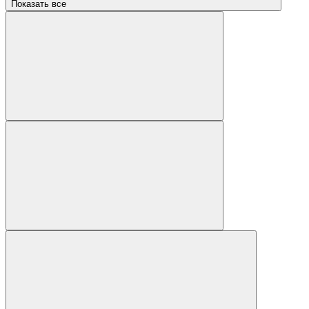
Показать все