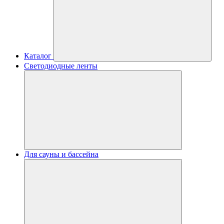
Каталог
Светодиодные ленты
Для сауны и бассейна