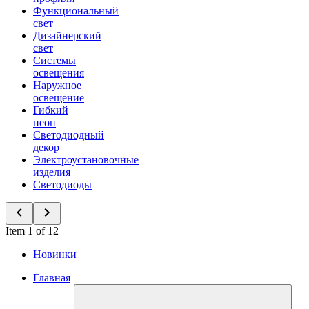
Функциональный
свет
Дизайнерский
свет
Системы
освещения
Наружное
освещение
Гибкий
неон
Светодиодный
декор
Электроустановочные
изделия
Светодиоды
Item 1 of 12
Новинки
Главная