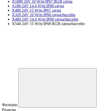
X1680 24V 10 W/m IP67 RGB сауна
A180 24V 14.4 W/m IP68 сауна
X480 24V 15 W/m IP67 сауна
X320 24V 10 W/m IP68 сауна/бассейн
X480 24V 14.4 W/m IP68 сауна/бассейн
X540 24V 15 W/m IP68 RGB сауна/бассейн
Фильтры
Разделы