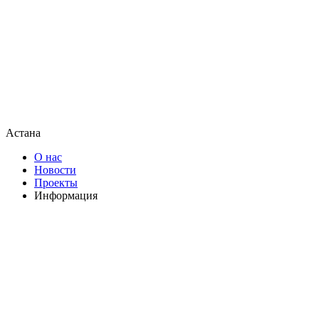
Астана
О нас
Новости
Проекты
Информация