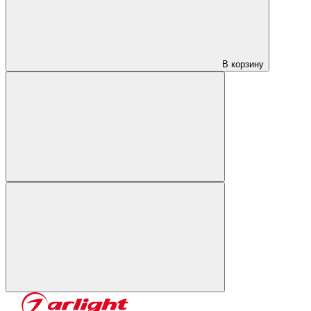
В корзину