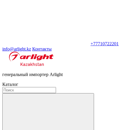
+77710722201
info@arlight.kz
Контакты
генеральный импортер Arlight
Каталог