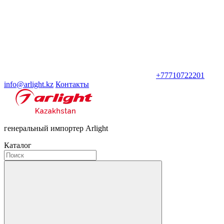
+77710722201
info@arlight.kz
Контакты
генеральный импортер Arlight
Каталог