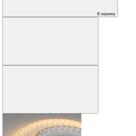
В корзину