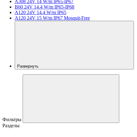
A308 24V 14 W/m IP65-IP67
B60 24V 14.4 W/m IP65-IP68
A120 24V 14.4 W/m IP65
A120 24V 15 W/m IP67 Mosquit-Free
Развернуть
Фильтры
Разделы