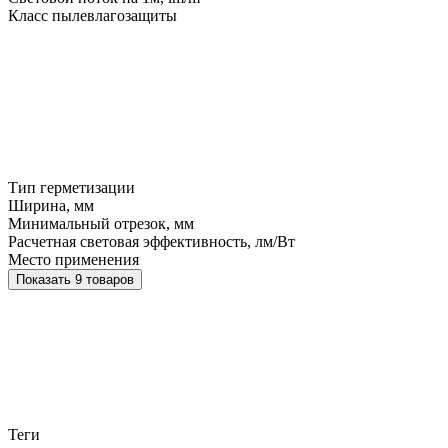
Класс пылевлагозащиты
Тип герметизации
Ширина, мм
Минимальный отрезок, мм
Расчетная световая эффективность, лм/Вт
Место применения
Показать 9 товаров
Теги