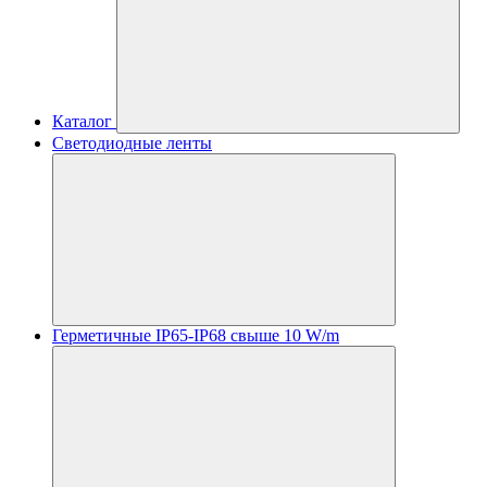
Каталог
Светодиодные ленты
Герметичные IP65-IP68 свыше 10 W/m