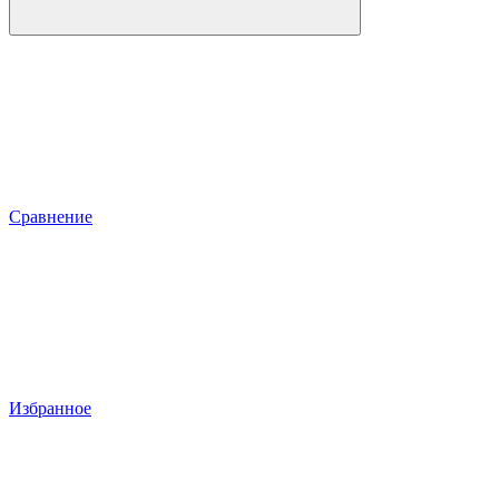
Сравнение
Избранное