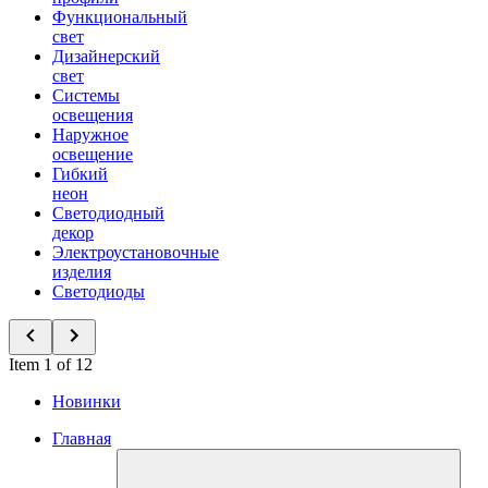
Функциональный
свет
Дизайнерский
свет
Системы
освещения
Наружное
освещение
Гибкий
неон
Светодиодный
декор
Электроустановочные
изделия
Светодиоды
Item 1 of 12
Новинки
Главная