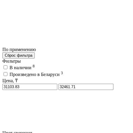
По применению
Сброс фильтра
Фильтры
8
В наличии
3
Произведено в Беларуси
Цена, ₸
Цвет свечения