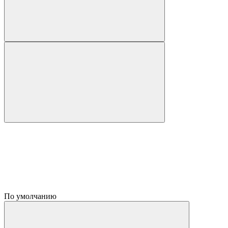
По умолчанию