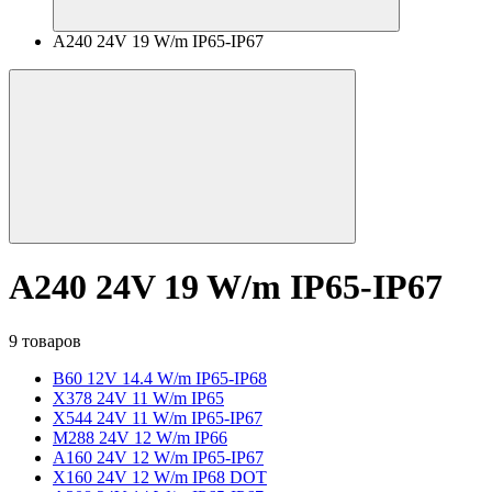
A240 24V 19 W/m IP65-IP67
A240 24V 19 W/m IP65-IP67
9 товаров
B60 12V 14.4 W/m IP65-IP68
X378 24V 11 W/m IP65
X544 24V 11 W/m IP65-IP67
M288 24V 12 W/m IP66
A160 24V 12 W/m IP65-IP67
X160 24V 12 W/m IP68 DOT