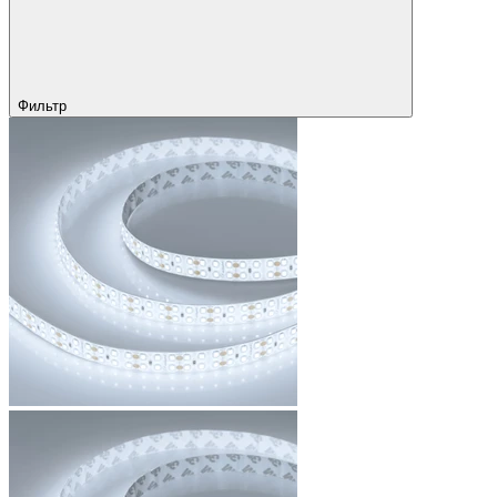
Фильтр