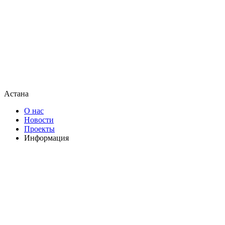
Астана
О нас
Новости
Проекты
Информация