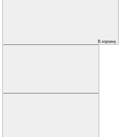
В корзину