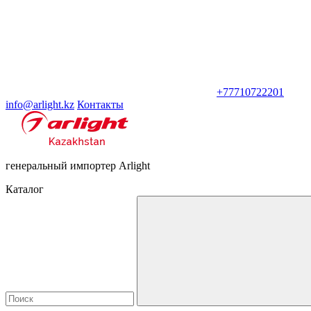
+77710722201
info@arlight.kz
Контакты
генеральный импортер Arlight
Каталог