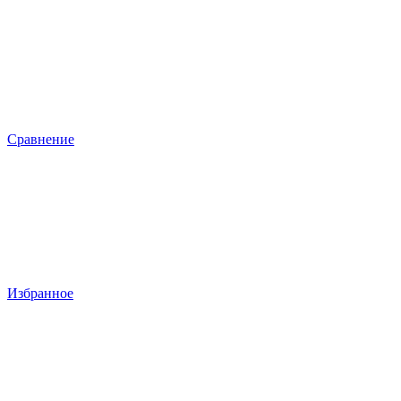
Сравнение
Избранное