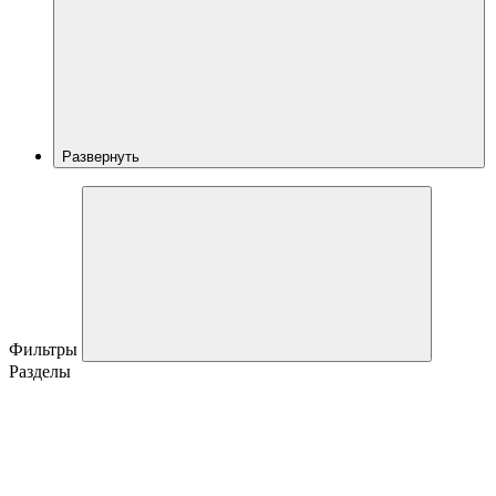
Развернуть
Фильтры
Разделы