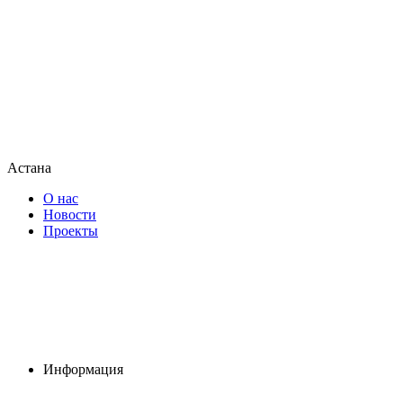
Астана
О нас
Новости
Проекты
Информация