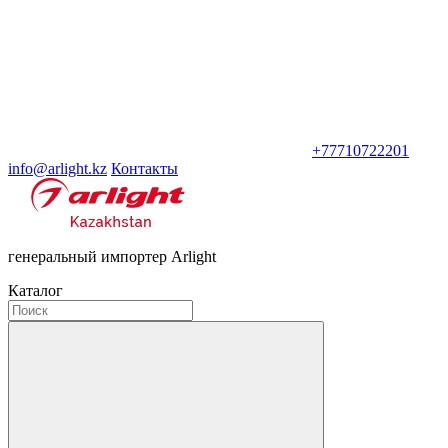
+77710722201
info@arlight.kz
Контакты
генеральный импортер Arlight
Каталог