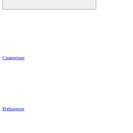
Сравнение
Избранное