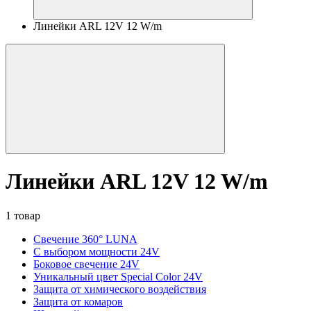
Линейки ARL 12V 12 W/m
Линейки ARL 12V 12 W/m
1 товар
Свечение 360° LUNA
С выбором мощности 24V
Боковое свечение 24V
Уникальный цвет Special Color 24V
Защита от химического воздействия
Защита от комаров