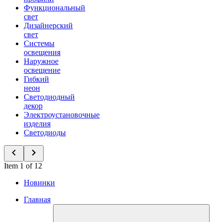
Функциональный
свет
Дизайнерский
свет
Системы
освещения
Наружное
освещение
Гибкий
неон
Светодиодный
декор
Электроустановочные
изделия
Светодиоды
Item 1 of 12
Новинки
Главная