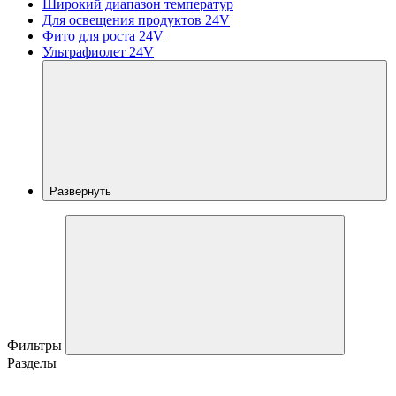
Широкий диапазон температур
Для освещения продуктов 24V
Фито для роста 24V
Ультрафиолет 24V
Развернуть
Фильтры
Разделы