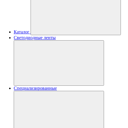
Каталог
Светодиодные ленты
Специализированные