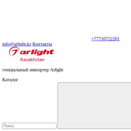
+77710722201
info@arlight.kz
Контакты
генеральный импортер Arlight
Каталог