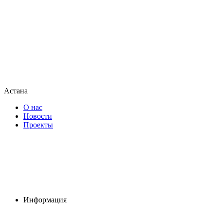
Астана
О нас
Новости
Проекты
Информация