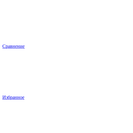
Сравнение
Избранное