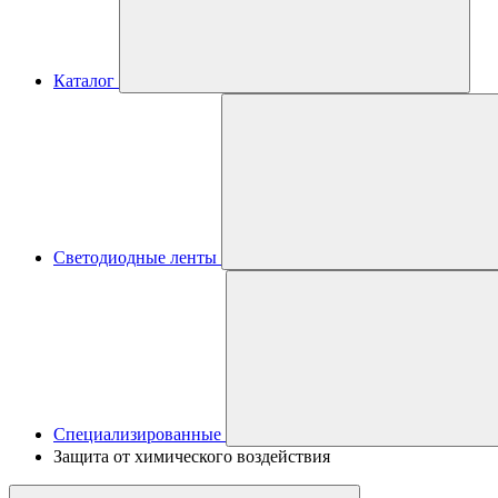
Каталог
Светодиодные ленты
Специализированные
Защита от химического воздействия