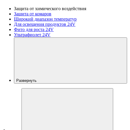
Защита от химического воздействия
Защита от комаров
Широкий диапазон температур
Для освещения продуктов 24V
Фито для роста 24V
Ультрафиолет 24V
Развернуть