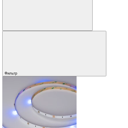
Фильтр