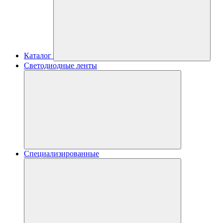
Каталог
Светодиодные ленты
Специализированные