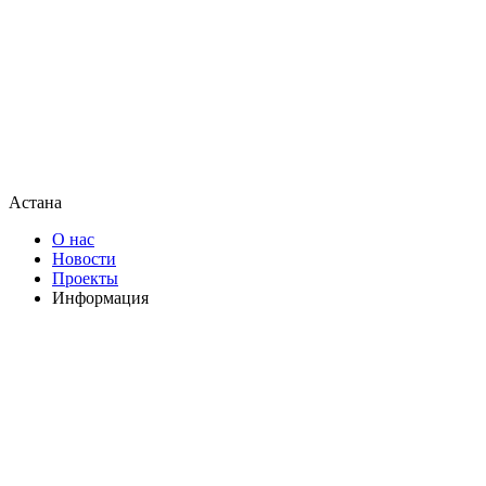
Астана
О нас
Новости
Проекты
Информация