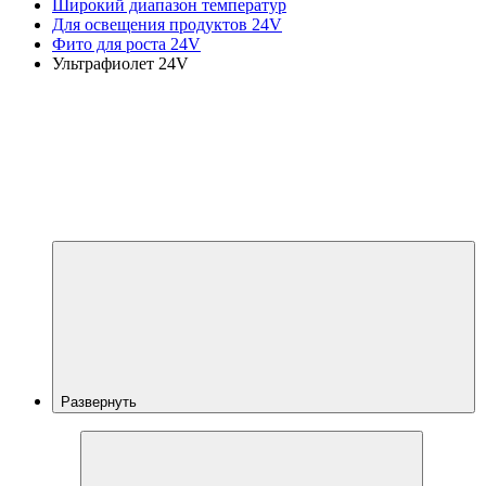
Широкий диапазон температур
Для освещения продуктов 24V
Фито для роста 24V
Ультрафиолет 24V
Развернуть