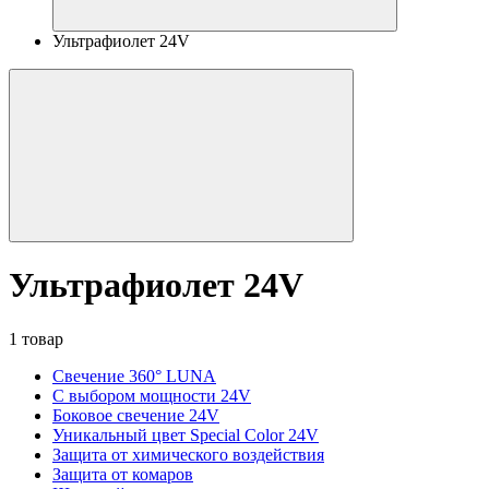
Ультрафиолет 24V
Ультрафиолет 24V
1 товар
Свечение 360° LUNA
С выбором мощности 24V
Боковое свечение 24V
Уникальный цвет Special Color 24V
Защита от химического воздействия
Защита от комаров