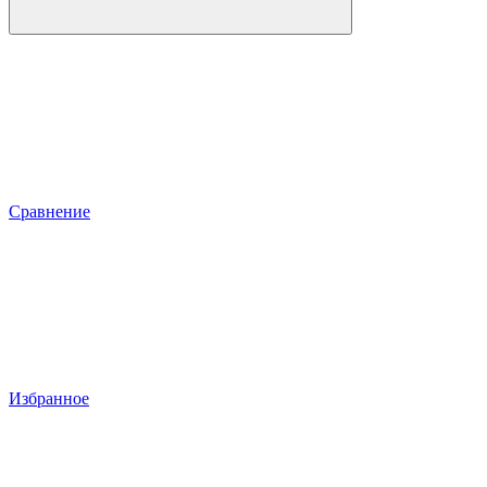
Сравнение
Избранное