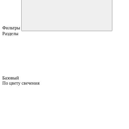
Фильтры
Разделы
Базовый
По цвету свечения