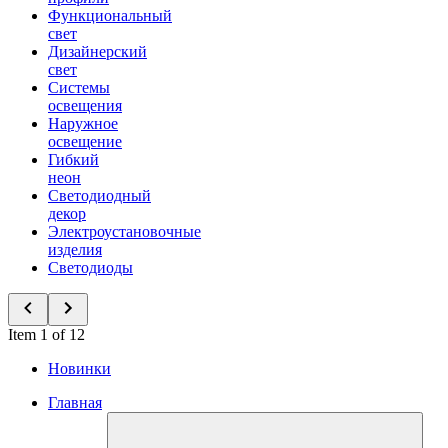
Функциональный
свет
Дизайнерский
свет
Системы
освещения
Наружное
освещение
Гибкий
неон
Светодиодный
декор
Электроустановочные
изделия
Светодиоды
Item 1 of 12
Новинки
Главная