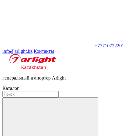
+77710722201
info@arlight.kz
Контакты
генеральный импортер Arlight
Каталог