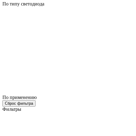
По типу светодиода
По применению
Сброс фильтра
Фильтры