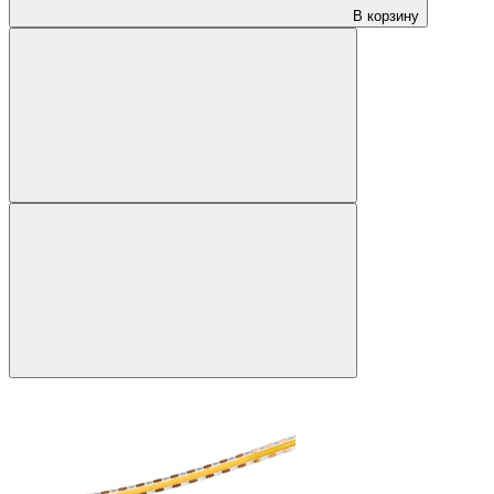
В корзину