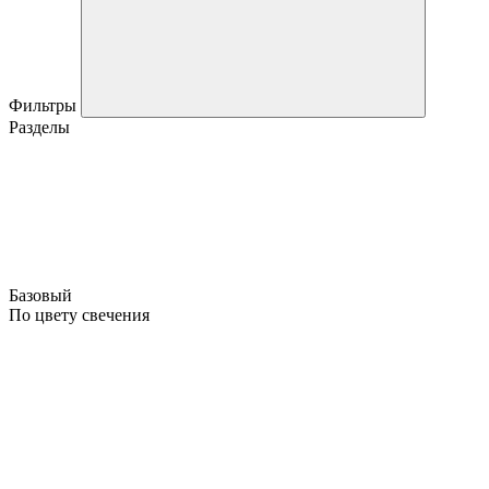
Фильтры
Разделы
Базовый
По цвету свечения