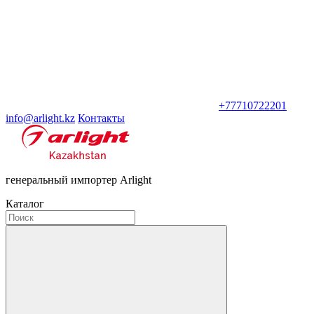
+77710722201
info@arlight.kz
Контакты
генеральный импортер Arlight
Каталог