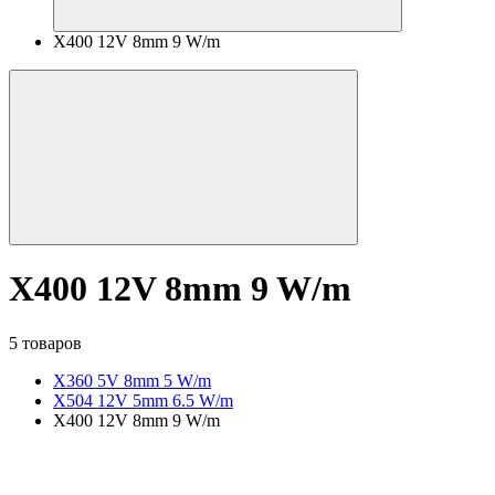
X400 12V 8mm 9 W/m
X400 12V 8mm 9 W/m
5 товаров
X360 5V 8mm 5 W/m
X504 12V 5mm 6.5 W/m
X400 12V 8mm 9 W/m