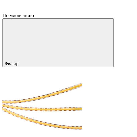
По умолчанию
Фильтр