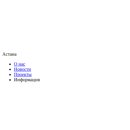
Астана
О нас
Новости
Проекты
Информация