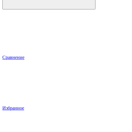
Сравнение
Избранное