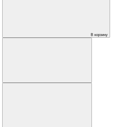
В корзину