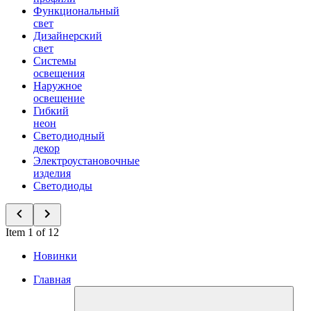
Функциональный
свет
Дизайнерский
свет
Системы
освещения
Наружное
освещение
Гибкий
неон
Светодиодный
декор
Электроустановочные
изделия
Светодиоды
Item 1 of 12
Новинки
Главная