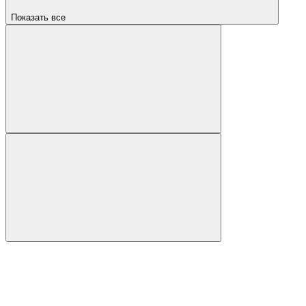
Показать все