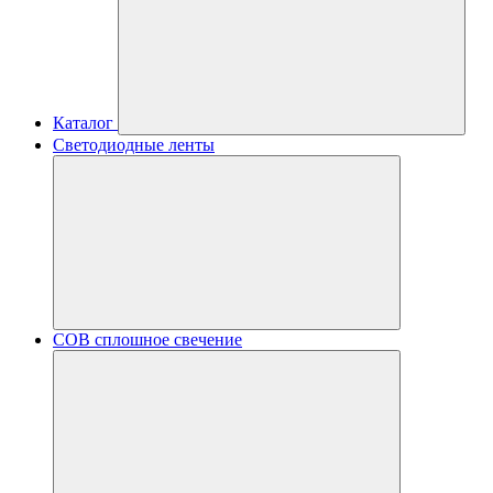
Каталог
Светодиодные ленты
COB сплошное свечение