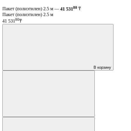
80
Пакет (полиэтилен) 2.5 м —
41 531
₸
Пакет (полиэтилен) 2.5 м
80
41 531
₸
В корзину