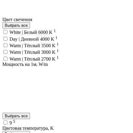
Цвет свечения
Выбрать все
1
White | Белый 6000 K
1
Day | Дневной 4000 K
1
Warm | Тёплый 3500 K
1
Warm | Тёплый 3000 K
1
Warm | Тёплый 2700 K
Мощность на 1м, W/m
Выбрать все
5
9
Цветовая температура, K