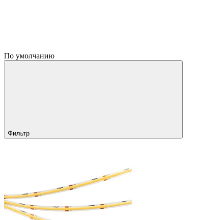
По умолчанию
Фильтр