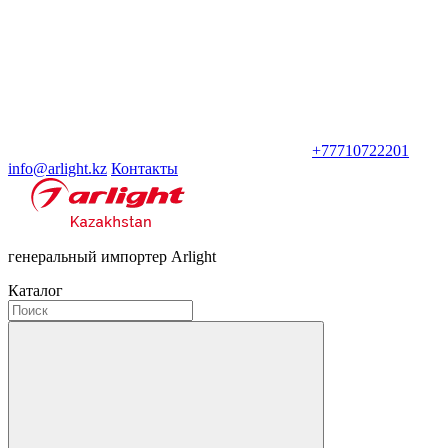
+77710722201
info@arlight.kz
Контакты
генеральный импортер Arlight
Каталог