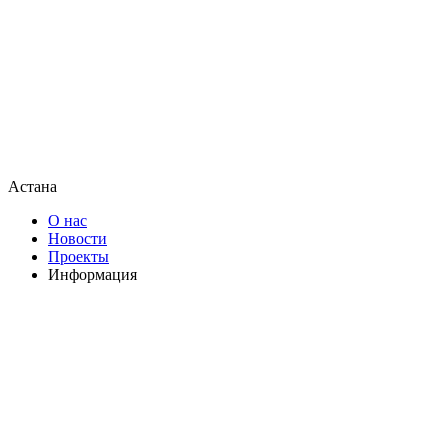
Астана
О нас
Новости
Проекты
Информация