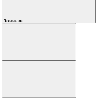
Показать все