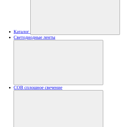
Каталог
Светодиодные ленты
COB сплошное свечение