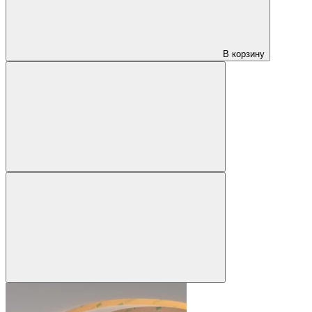
В корзину