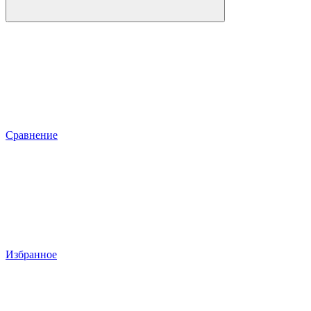
Сравнение
Избранное