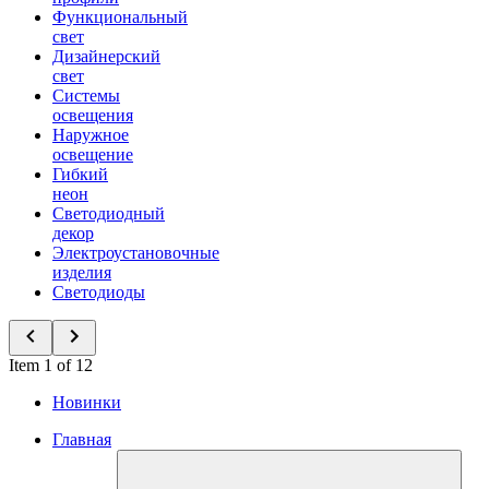
Функциональный
свет
Дизайнерский
свет
Системы
освещения
Наружное
освещение
Гибкий
неон
Светодиодный
декор
Электроустановочные
изделия
Светодиоды
Item 1 of 12
Новинки
Главная