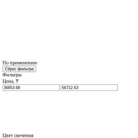
По применению
Сброс фильтра
Фильтры
Цена, ₸
Цвет свечения