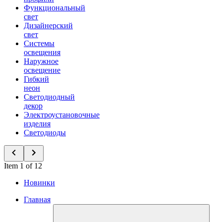
Функциональный
свет
Дизайнерский
свет
Системы
освещения
Наружное
освещение
Гибкий
неон
Светодиодный
декор
Электроустановочные
изделия
Светодиоды
Item 1 of 12
Новинки
Главная