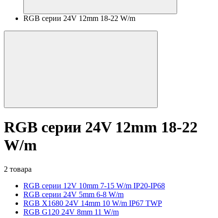
RGB серии 24V 12mm 18-22 W/m
RGB серии 24V 12mm 18-22
W/m
2 товара
RGB серии 12V 10mm 7-15 W/m IP20-IP68
RGB серии 24V 5mm 6-8 W/m
RGB X1680 24V 14mm 10 W/m IP67 TWP
RGB G120 24V 8mm 11 W/m