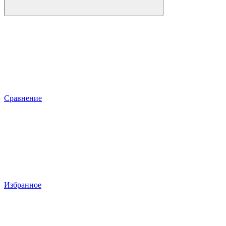
Сравнение
Избранное