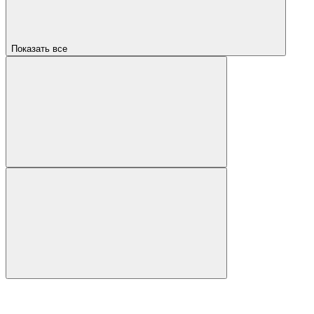
Показать все