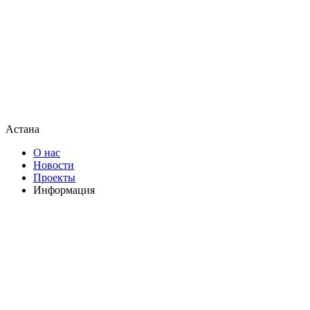
Астана
О нас
Новости
Проекты
Информация