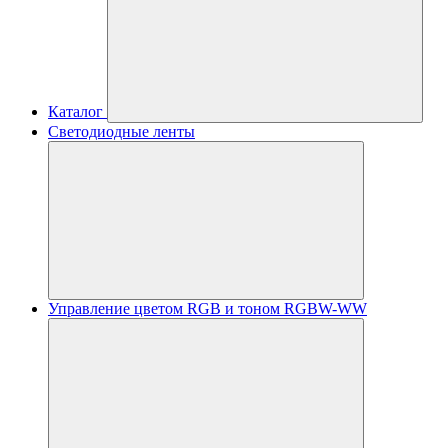
Каталог
Светодиодные ленты
Управление цветом RGB и тоном RGBW-WW