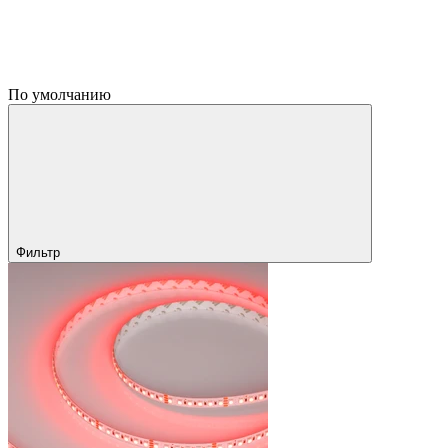
По умолчанию
Фильтр