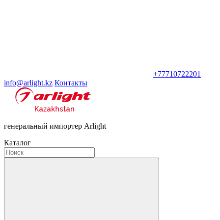
+77710722201
info@arlight.kz
Контакты
генеральный импортер Arlight
Каталог