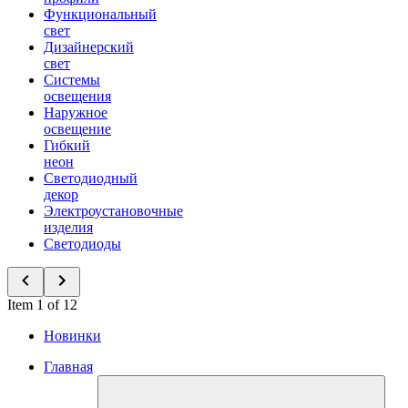
Функциональный
свет
Дизайнерский
свет
Системы
освещения
Наружное
освещение
Гибкий
неон
Светодиодный
декор
Электроустановочные
изделия
Светодиоды
Item 1 of 12
Новинки
Главная