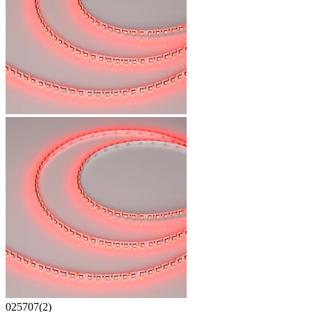
025707(2)