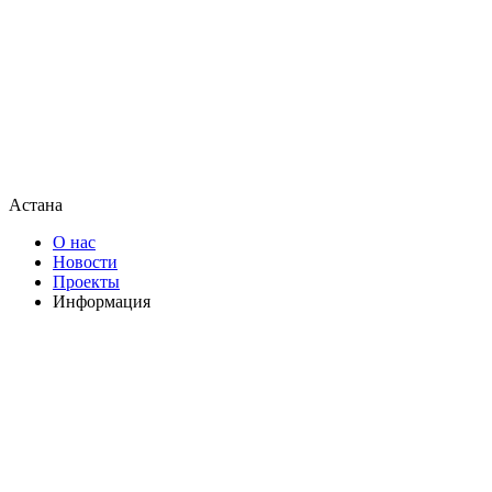
Астана
О нас
Новости
Проекты
Информация