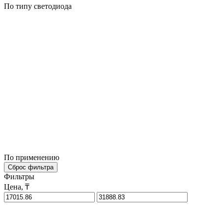
По типу светодиода
По применению
Сброс фильтра
Фильтры
Цена, ₸