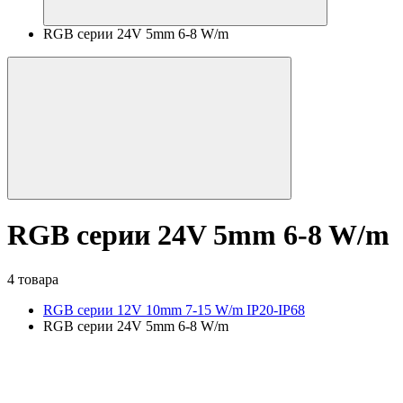
RGB серии 24V 5mm 6-8 W/m
RGB серии 24V 5mm 6-8 W/m
4 товара
RGB серии 12V 10mm 7-15 W/m IP20-IP68
RGB серии 24V 5mm 6-8 W/m