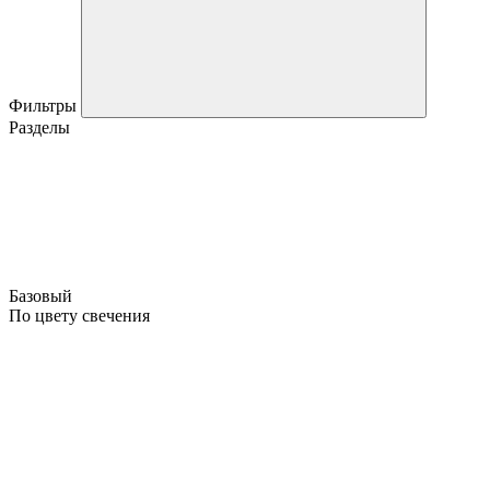
Фильтры
Разделы
Базовый
По цвету свечения