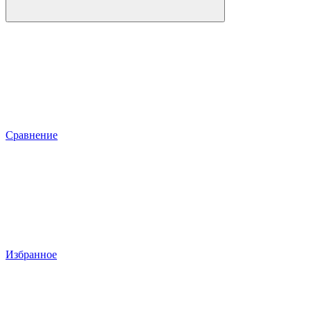
Сравнение
Избранное