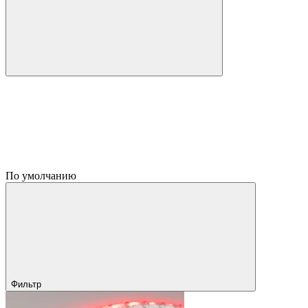
По умолчанию
Фильтр