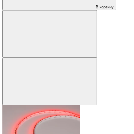
В корзину