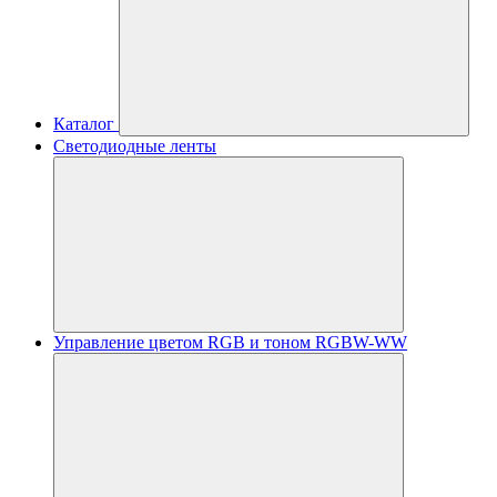
Каталог
Светодиодные ленты
Управление цветом RGB и тоном RGBW-WW