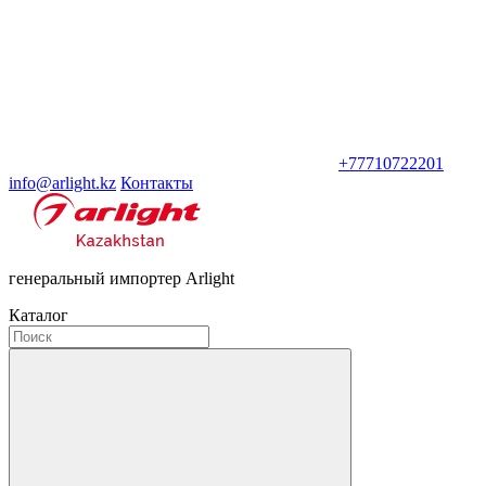
+77710722201
info@arlight.kz
Контакты
генеральный импортер Arlight
Каталог