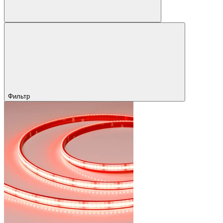
Фильтр