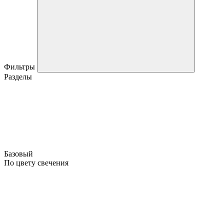
Фильтры
Разделы
Базовый
По цвету свечения