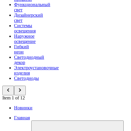
Функциональный
свет
Дизайнерский
свет
Системы
освещения
Наружное
освещение
Гибкий
неон
Светодиодный
декор
Электроустановочные
изделия
Светодиоды
Item 1 of 12
Новинки
Главная