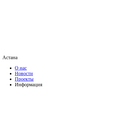
Астана
О нас
Новости
Проекты
Информация