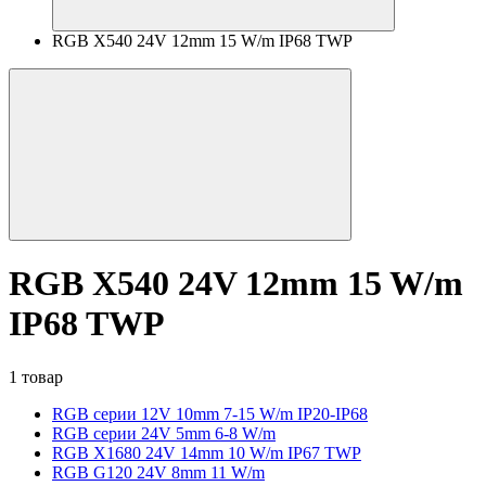
RGB X540 24V 12mm 15 W/m IP68 TWP
RGB X540 24V 12mm 15 W/m
IP68 TWP
1 товар
RGB серии 12V 10mm 7-15 W/m IP20-IP68
RGB серии 24V 5mm 6-8 W/m
RGB X1680 24V 14mm 10 W/m IP67 TWP
RGB G120 24V 8mm 11 W/m