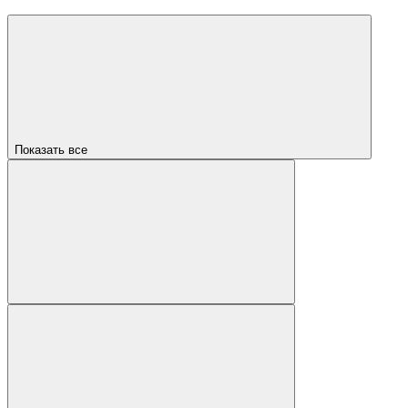
Показать все