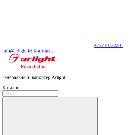
+77710722201
info@arlight.kz
Контакты
генеральный импортер Arlight
Каталог