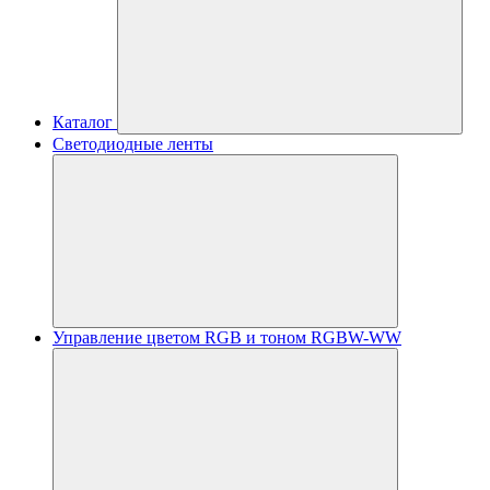
Каталог
Светодиодные ленты
Управление цветом RGB и тоном RGBW-WW