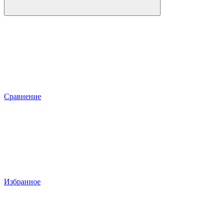
Сравнение
Избранное