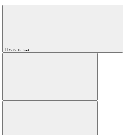
Показать все