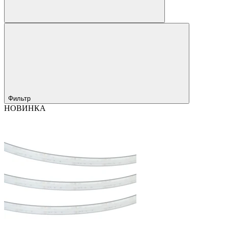
Фильтр
НОВИНКА