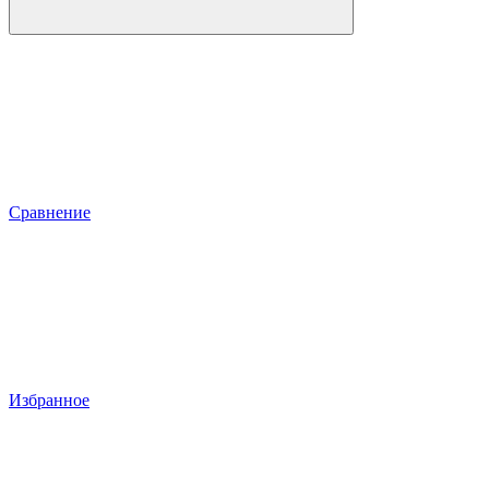
Сравнение
Избранное