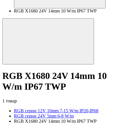
RGB X1680 24V 14mm 10 W/m IP67 TWP
RGB X1680 24V 14mm 10
W/m IP67 TWP
1 товар
RGB серии 12V 10mm 7-15 W/m IP20-IP68
RGB серии 24V 5mm 6-8 W/m
RGB X1680 24V 14mm 10 W/m IP67 TWP