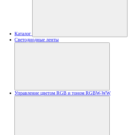
Каталог
Светодиодные ленты
Управление цветом RGB и тоном RGBW-WW