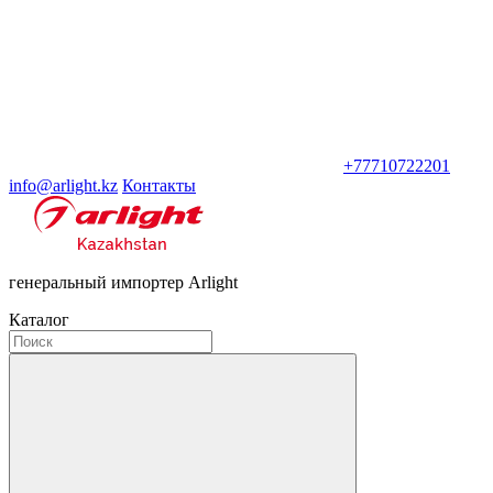
+77710722201
info@arlight.kz
Контакты
генеральный импортер Arlight
Каталог