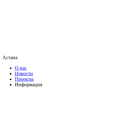
Астана
О нас
Новости
Проекты
Информация