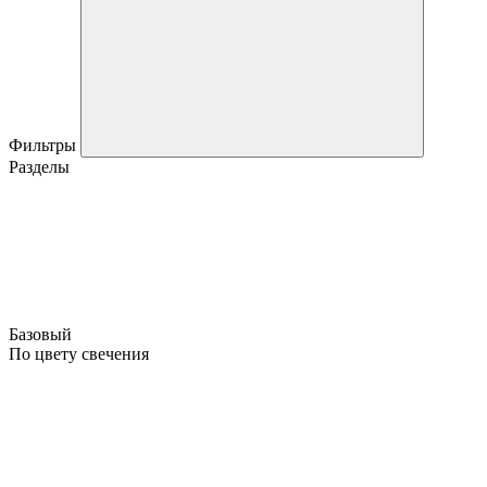
Фильтры
Разделы
Базовый
По цвету свечения